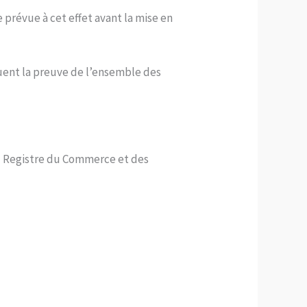
 prévue à cet effet avant la mise en
uent la preuve de l’ensemble des
 au Registre du Commerce et des