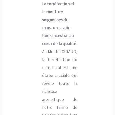
La torréfaction et
la mouture
soigneuses du
maïs : un savoir-
faire ancestral au
cœur de la qualité
Au Moulin GIRAUD,
la torréfaction du
maïs local est une
étape cruciale qui
révèle toute la
richesse
aromatique de
notre farine de