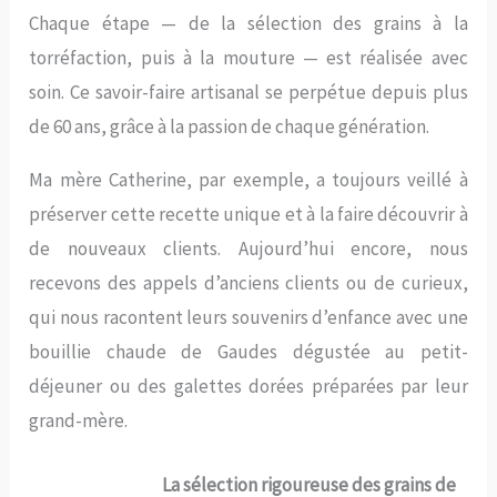
Chaque étape — de la sélection des grains à la
torréfaction, puis à la mouture — est réalisée avec
soin. Ce savoir-faire artisanal se perpétue depuis plus
de 60 ans, grâce à la passion de chaque génération.
Ma mère Catherine, par exemple, a toujours veillé à
préserver cette recette unique et à la faire découvrir à
de nouveaux clients. Aujourd’hui encore, nous
recevons des appels d’anciens clients ou de curieux,
qui nous racontent leurs souvenirs d’enfance avec une
bouillie chaude de Gaudes dégustée au petit-
déjeuner ou des galettes dorées préparées par leur
grand-mère.
La sélection rigoureuse des grains de