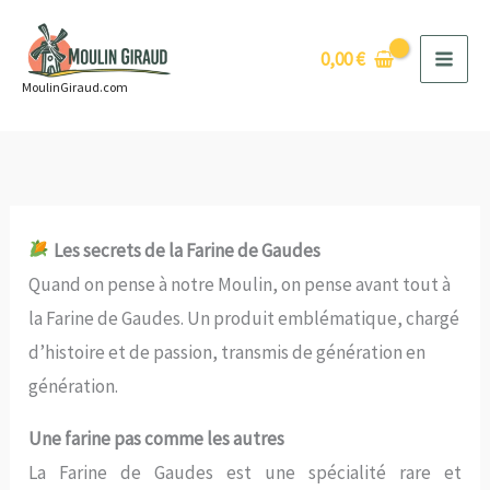
Aller
au
0,00
€
contenu
MoulinGiraud.com
Les secrets de la Farine de Gaudes
Quand on pense à notre Moulin, on pense avant tout à
la Farine de Gaudes. Un produit emblématique, chargé
d’histoire et de passion, transmis de génération en
génération.
Une farine pas comme les autres
La Farine de Gaudes est une spécialité rare et