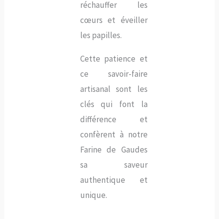
réchauffer les
cœurs et éveiller
les papilles.
Cette patience et
ce savoir-faire
artisanal sont les
clés qui font la
différence et
confèrent à notre
Farine de Gaudes
sa saveur
authentique et
unique.