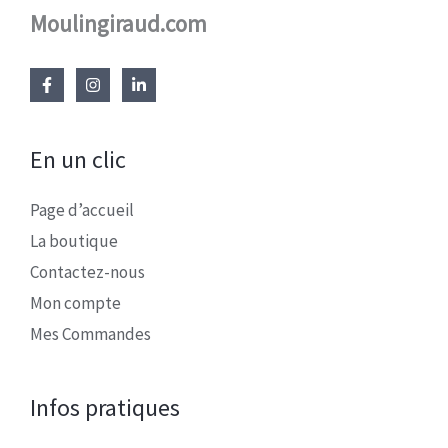
Moulingiraud.com
En un clic
Page d’accueil
La boutique
Contactez-nous
Mon compte
Mes Commandes
Infos pratiques