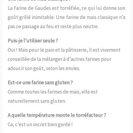
La Farine de Gaudes est torréfiée, ce qui lui donne son
goût grillé inimitable. Une farine de maïs classique n’a
pas ce passage au feu et reste plus neutre.
Puis-je l’utiliser seule ?
Oui ! Mais pour le pain et la pâtisserie, il est vivement
conseillée de la mélanger à d’autres farines pour
adoucir son goût, selon les envies.
Est-ce une farine sans gluten ?
Comme toutes les farines de maïs, elle est
naturellement sans gluten.
A quelle température monte le torréfacteur ?
Ca, c’est un secret bien gardé !