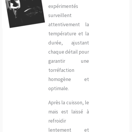
expérimentés
surveillent
attentivement la
température et la
durée, ajustant
chaque détail pour
garantir une
torréfaction
homogène et
optimale.
Après la cuisson, le
maïs est laissé à
refroidir
lentement et