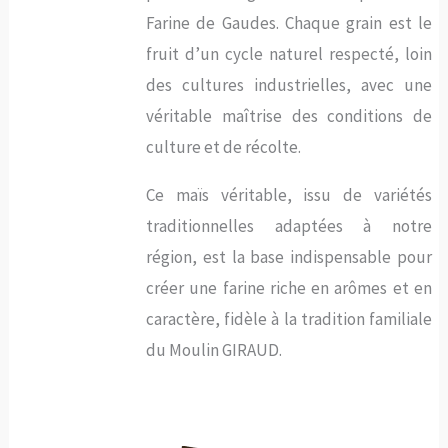
Farine de Gaudes. Chaque grain est le
fruit d’un cycle naturel respecté, loin
des cultures industrielles, avec une
véritable maîtrise des conditions de
culture et de récolte.
Ce maïs véritable, issu de variétés
traditionnelles adaptées à notre
région, est la base indispensable pour
créer une farine riche en arômes et en
caractère, fidèle à la tradition familiale
du Moulin GIRAUD.