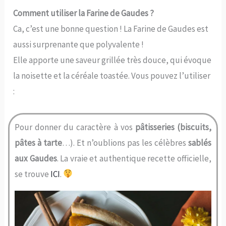
Comment utiliser la Farine de Gaudes ?
Ca, c’est une bonne question ! La Farine de Gaudes est
aussi surprenante que polyvalente !
Elle apporte une saveur grillée très douce, qui évoque
la noisette et la céréale toastée. Vous pouvez l’utiliser
:
Pour donner du caractère à vos
pâtisseries (biscuits,
pâtes à tarte
…). Et n’oublions pas les célèbres
sablés
aux Gaudes
. La vraie et authentique recette officielle,
se trouve
ICI
.