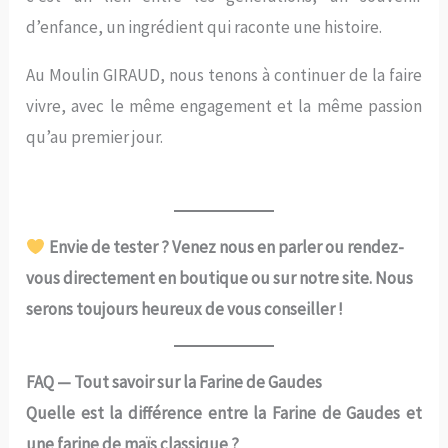
d’enfance, un ingrédient qui raconte une histoire.
Au Moulin GIRAUD, nous tenons à continuer de la faire
vivre, avec le même engagement et la même passion
qu’au premier jour.
Envie de tester ? Venez nous en parler ou rendez-
vous directement en boutique ou sur notre site. Nous
serons toujours heureux de vous conseiller !
FAQ — Tout savoir sur la Farine de Gaudes
Quelle est la différence entre la Farine de Gaudes et
une farine de maïs classique ?