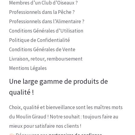
Membres d’un Club d’Oiseaux ?
Professionnels dans la Pêche ?
Professionnels dans l’Alimentaire ?
Conditions Générales d’Utilisation
Politique de Confidentialité
Conditions Générales de Vente
Livraison, retour, remboursement
Mentions Légales
Une large gamme de produits de
qualité !
Choix, qualité et bienveillance sont les maîtres mots
du Moulin Giraud ! Notre souhait : toujours faire au
mieux pour satisfaire nos clients !