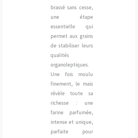
brassé sans cesse,
une étape
essentielle qui
permet aux grains
de stabiliser leurs
qualités
organoleptiques.
Une fois moulu
finement, le maïs
révèle toute sa
richesse : une
farine parfumée,
intense et unique,
parfaite pour