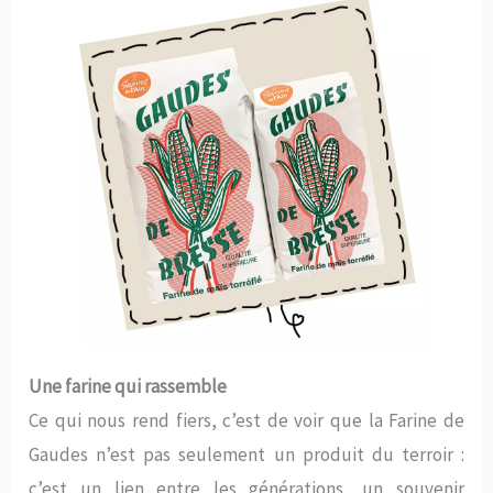
Une farine qui rassemble
Ce qui nous rend fiers, c’est de voir que la Farine de
Gaudes n’est pas seulement un produit du terroir :
c’est un lien entre les générations, un souvenir