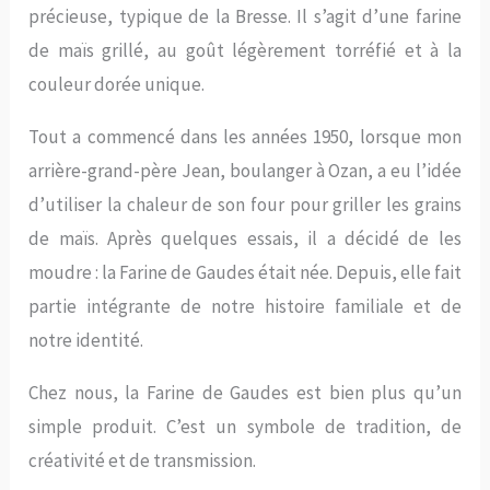
précieuse, typique de la Bresse. Il s’agit d’une farine
de maïs grillé, au goût légèrement torréfié et à la
couleur dorée unique.
Tout a commencé dans les années 1950, lorsque mon
arrière-grand-père Jean, boulanger à Ozan, a eu l’idée
d’utiliser la chaleur de son four pour griller les grains
de maïs. Après quelques essais, il a décidé de les
moudre : la Farine de Gaudes était née. Depuis, elle fait
partie intégrante de notre histoire familiale et de
notre identité.
Chez nous, la Farine de Gaudes est bien plus qu’un
simple produit. C’est un symbole de tradition, de
créativité et de transmission.