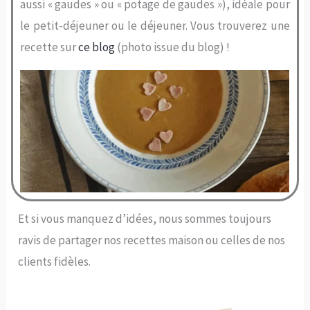
aussi « gaudes » ou « potage de gaudes »), idéale pour
le petit-déjeuner ou le déjeuner. Vous trouverez une
recette sur
ce blog
(photo issue du blog) !
Et si vous manquez d’idées, nous sommes toujours
ravis de partager nos recettes maison ou celles de nos
clients fidèles.