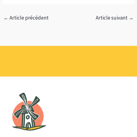
←
Article précédent
Article suivant
→