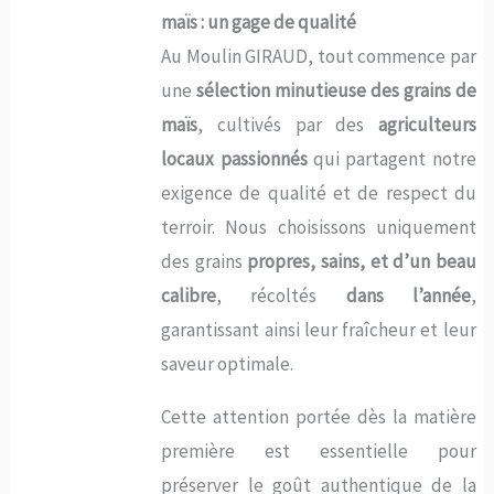
maïs : un gage de qualité
Au Moulin GIRAUD, tout commence par
une
sélection minutieuse des grains de
maïs
, cultivés par des
agriculteurs
locaux passionnés
qui partagent notre
exigence de qualité et de respect du
terroir. Nous choisissons uniquement
des grains
propres, sains, et d’un beau
calibre
, récoltés
dans l’année
,
garantissant ainsi leur fraîcheur et leur
saveur optimale.
Cette attention portée dès la matière
première est essentielle pour
préserver le goût authentique de la