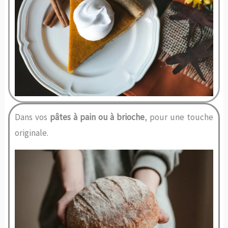
Dans vos
pâtes à pain ou à brioche
, pour une touche
originale.