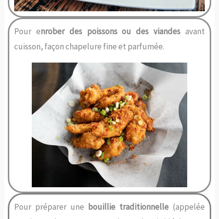
Pour e
nrober des poissons ou des viandes
avant
cuisson, façon chapelure fine et parfumée.
Pour préparer une
bouillie traditionnelle
(appelée