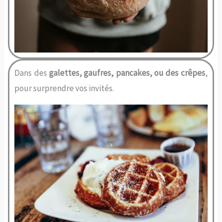
Dans des
galettes, gaufres, pancakes, ou des crêpes
,
pour surprendre vos invités.