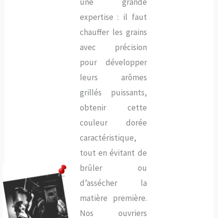
une grande
expertise : il faut
chauffer les grains
avec précision
pour développer
leurs arômes
grillés puissants,
obtenir cette
couleur dorée
caractéristique,
tout en évitant de
brûler ou
d’assécher la
matière première.
Nos ouvriers