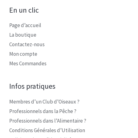
En un clic
Page d’accueil
La boutique
Contactez-nous
Mon compte
Mes Commandes
Infos pratiques
Membres d’un Club d’Oiseaux ?
Professionnels dans la Pêche ?
Professionnels dans l’Alimentaire ?
Conditions Générales d’Utilisation