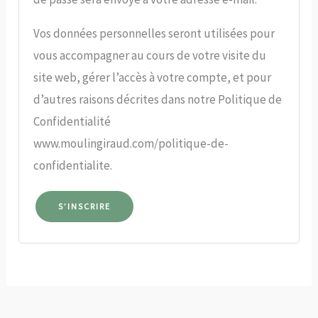
Vos données personnelles seront utilisées pour
vous accompagner au cours de votre visite du
site web, gérer l’accès à votre compte, et pour
d’autres raisons décrites dans notre Politique de
Confidentialité
www.moulingiraud.com/politique-de-
confidentialite.
S’INSCRIRE