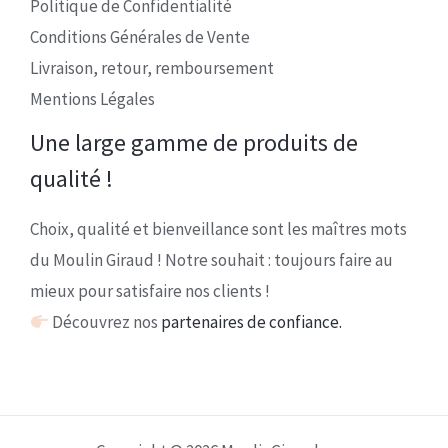
Politique de Confidentialité
Conditions Générales de Vente
Livraison, retour, remboursement
Mentions Légales
Une large gamme de produits de
qualité !
Choix, qualité et bienveillance sont les maîtres mots
du Moulin Giraud ! Notre souhait : toujours faire au
mieux pour satisfaire nos clients !
Découvrez nos
partenaires de confiance.