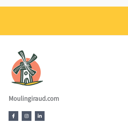
Moulingiraud.com