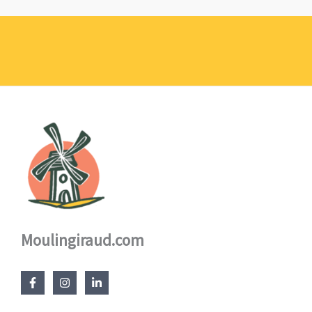
Moulingiraud.com