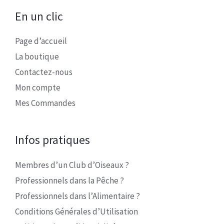
En un clic
Page d’accueil
La boutique
Contactez-nous
Mon compte
Mes Commandes
Infos pratiques
Membres d’un Club d’Oiseaux ?
Professionnels dans la Pêche ?
Professionnels dans l’Alimentaire ?
Conditions Générales d’Utilisation