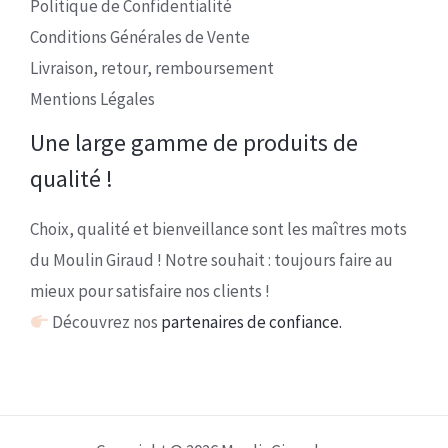
Politique de Confidentialité
Conditions Générales de Vente
Livraison, retour, remboursement
Mentions Légales
Une large gamme de produits de
qualité !
Choix, qualité et bienveillance sont les maîtres mots
du Moulin Giraud ! Notre souhait : toujours faire au
mieux pour satisfaire nos clients !
Découvrez nos
partenaires de confiance.