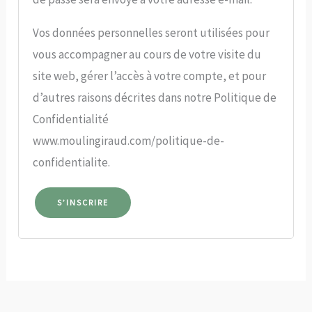
Vos données personnelles seront utilisées pour
vous accompagner au cours de votre visite du
site web, gérer l’accès à votre compte, et pour
d’autres raisons décrites dans notre Politique de
Confidentialité
www.moulingiraud.com/politique-de-
confidentialite.
S’INSCRIRE