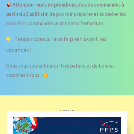
Attention : nous ne prendrons plus de commandes à
partir du 3 août
afin de pouvoir préparer et expédier les
dernières commandes avant notre fermeture.
Pensez donc à faire le plein avant les
vacances !
Nous vous souhaitons un très bel été et de bonnes
vacances à tous !
ACTUS