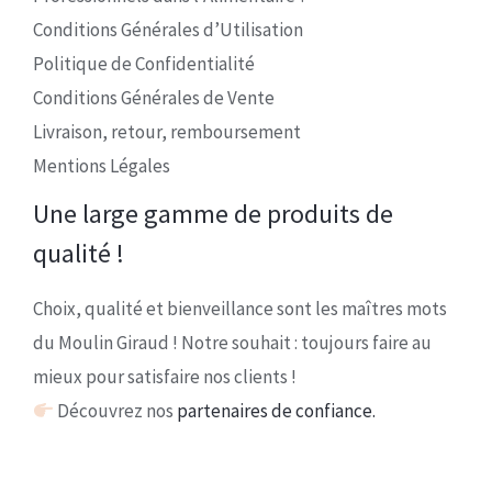
Conditions Générales d’Utilisation
Politique de Confidentialité
Conditions Générales de Vente
Livraison, retour, remboursement
Mentions Légales
Une large gamme de produits de
qualité !
Choix, qualité et bienveillance sont les maîtres mots
du Moulin Giraud ! Notre souhait : toujours faire au
mieux pour satisfaire nos clients !
Découvrez nos
partenaires de confiance.