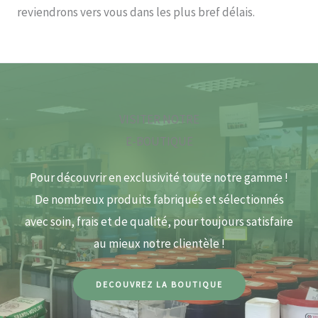
reviendrons vers vous dans les plus bref délais.
VISITER NOTRE
E-BOUTIQUE
Pour découvrir en exclusivité toute notre gamme !
De nombreux produits fabriqués et sélectionnés
avec soin, frais et de qualité, pour toujours satisfaire
au mieux notre clientèle !
DECOUVREZ LA BOUTIQUE