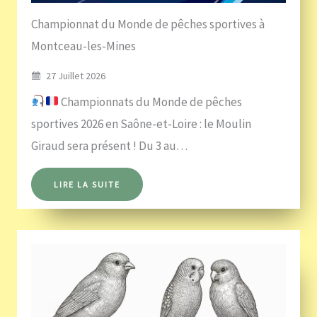
Championnat du Monde de pêches sportives à
Montceau-les-Mines
27 Juillet 2026
Championnats du Monde de pêches
sportives 2026 en Saône-et-Loire : le Moulin
Giraud sera présent ! Du 3 au…
LIRE LA SUITE