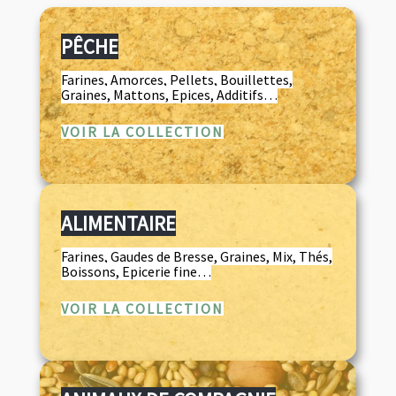
PÊCHE
Farines, Amorces, Pellets, Bouillettes,
Graines, Mattons, Epices, Additifs…
VOIR LA COLLECTION
ALIMENTAIRE
Farines, Gaudes de Bresse, Graines, Mix, Thés,
Boissons, Epicerie fine…
VOIR LA COLLECTION