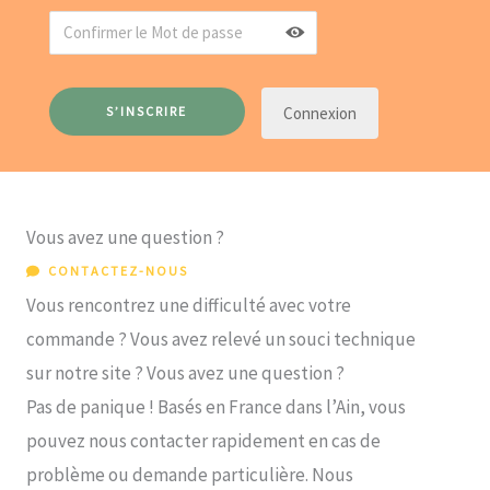
Connexion
Vous avez une question ?
CONTACTEZ-NOUS
Vous rencontrez une difficulté avec votre
commande ? Vous avez relevé un souci technique
sur notre site ? Vous avez une question ?
Pas de panique ! Basés en France dans l’Ain, vous
pouvez nous contacter rapidement en cas de
problème ou demande particulière. Nous