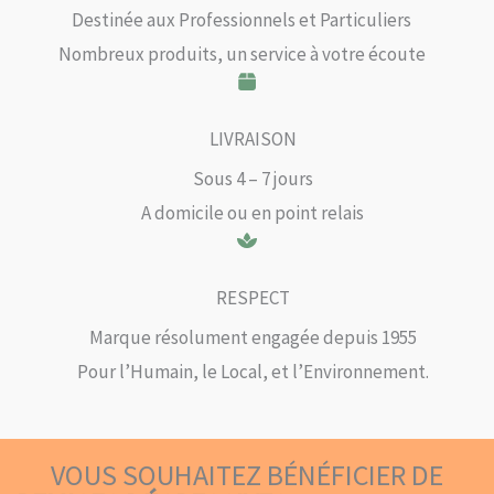
Destinée aux Professionnels et Particuliers
Nombreux produits, un service à votre écoute
LIVRAISON
Sous 4 – 7 jours
A domicile ou en point relais
RESPECT
Marque résolument engagée depuis 1955
Pour l’Humain, le Local, et l’Environnement.
VOUS SOUHAITEZ BÉNÉFICIER DE