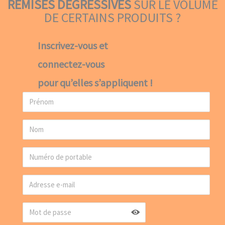
REMISES DÉGRESSIVES
SUR LE VOLUME
DE CERTAINS PRODUITS ?
Inscrivez-vous et
connectez-vous
pour qu’elles s’appliquent !