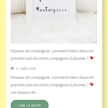
Oiseaux de compagnie : comment bien choisir et
prendre soin de votre compagnon à plumes ?
11 Juillet 2025
Oiseaux de compagnie : comment bien choisir et
prendre soin de votre compagnon à plumes ?
Les oiseaux de…
LIRE LA SUITE