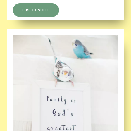
LIRE LA SUITE