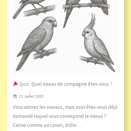
Quiz : Quel oiseau de compagnie êtes-vous ?
12 Juillet 2025
Vous adorez les oiseaux, mais vous êtes-vous déjà
demandé lequel vous correspond le mieux ?
Calme comme un canari, drôle…