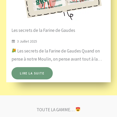
Les secrets de la Farine de Gaudes
3 Juillet 2025
Les secrets de la Farine de Gaudes Quand on
pense à notre Moulin, on pense avant tout à la…
LIRE LA SUITE
TOUTE LA GAMME…