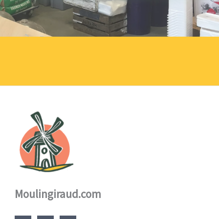
Moulingiraud.com