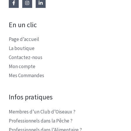
En un clic
Page d’accueil
La boutique
Contactez-nous
Mon compte
Mes Commandes
Infos pratiques
Membres d’un Club d’Oiseaux ?
Professionnels dans la Pêche ?
Professionnels dans l’Alimentaire ?