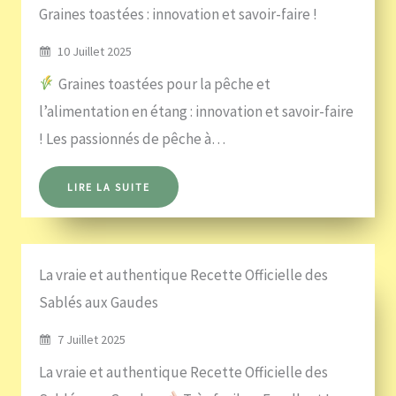
Graines toastées : innovation et savoir-faire !
10 Juillet 2025
Graines toastées pour la pêche et
l’alimentation en étang : innovation et savoir-faire
! Les passionnés de pêche à…
LIRE LA SUITE
La vraie et authentique Recette Officielle des
Sablés aux Gaudes
7 Juillet 2025
La vraie et authentique Recette Officielle des