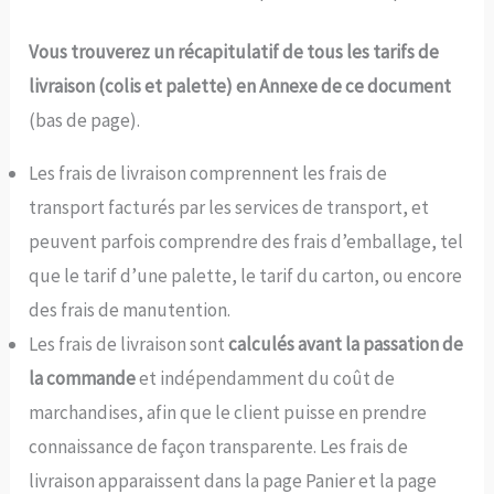
Vous trouverez un récapitulatif de tous les tarifs de
livraison (colis et palette) en Annexe de ce document
(bas de page).
Les frais de livraison comprennent les frais de
transport facturés par les services de transport, et
peuvent parfois comprendre des frais d’emballage, tel
que le tarif d’une palette, le tarif du carton, ou encore
des frais de manutention.
Les frais de livraison sont
calculés avant la passation de
la commande
et indépendamment du coût de
marchandises, afin que le client puisse en prendre
connaissance de façon transparente. Les frais de
livraison apparaissent dans la page Panier et la page