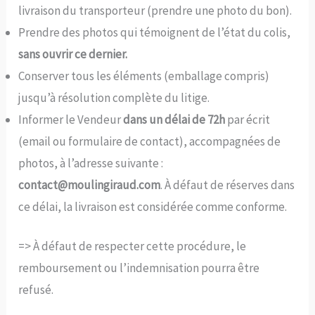
livraison du transporteur (prendre une photo du bon).
Prendre des photos qui témoignent de l’état du colis,
sans ouvrir ce dernier.
Conserver tous les éléments (emballage compris)
jusqu’à résolution complète du litige.
Informer le Vendeur
dans un délai de 72h
par écrit
(email ou formulaire de contact), accompagnées de
photos, à l’adresse suivante :
contact@moulingiraud.com
. À défaut de réserves dans
ce délai, la livraison est considérée comme conforme.
=> À défaut de respecter cette procédure, le
remboursement ou l’indemnisation pourra être
refusé.