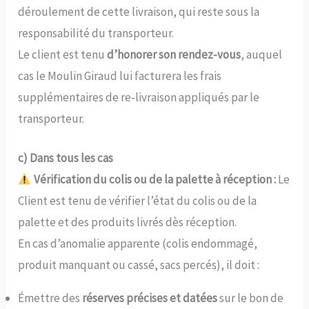
déroulement de cette livraison, qui reste sous la
responsabilité du transporteur.
Le client est tenu
d’honorer son rendez-vous
, auquel
cas le Moulin Giraud lui facturera les frais
supplémentaires de re-livraison appliqués par le
transporteur.
c) Dans tous les cas
Vérification du colis ou de la palette à réception :
Le
Client est tenu de vérifier l’état du colis ou de la
palette et des produits livrés dès réception.
En cas d’anomalie apparente (colis endommagé,
produit manquant ou cassé, sacs percés), il doit :
Émettre des
réserves précises et datées
sur le bon de