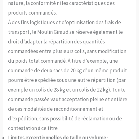
nature, la conformité ni les caractéristiques des
produits commandés.
À des fins logistiques et d’optimisation des frais de
transport, le Moulin Giraud se réserve également le
droit d’adapter la répartition des quantités
commandées entre plusieurs colis, sans modification
du poids total commandé. À titre d’exemple, une
commande de deux sacs de 20 kg d’un même produit
pourra être expédiée sous une autre répartition (par
exemple un colis de 28 kg et un colis de 12 kg). Toute
commande passée vaut acceptation pleine et entière
de ces modalités de reconditionnement et
d’expédition, sans possibilité de réclamation ou de
contestation à ce titre.
Limites exceptionnelles de taille ou volume
: