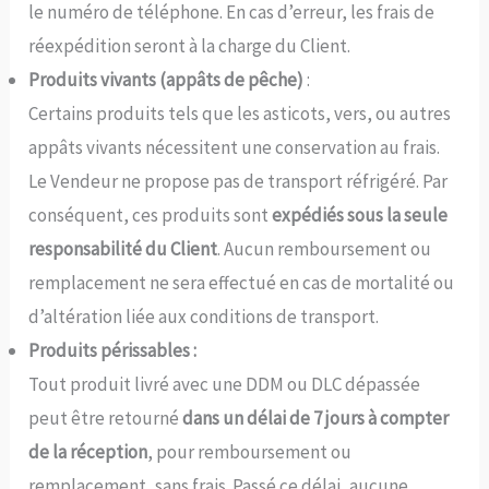
le numéro de téléphone. En cas d’erreur, les frais de
réexpédition seront à la charge du Client.
Produits vivants (appâts de pêche)
:
Certains produits tels que les asticots, vers, ou autres
appâts vivants nécessitent une conservation au frais.
Le Vendeur ne propose pas de transport réfrigéré. Par
conséquent, ces produits sont
expédiés sous la seule
responsabilité du Client
. Aucun remboursement ou
remplacement ne sera effectué en cas de mortalité ou
d’altération liée aux conditions de transport.
Produits périssables :
Tout produit livré avec une DDM ou DLC dépassée
peut être retourné
dans un délai de 7 jours à compter
de la réception
, pour remboursement ou
remplacement, sans frais. Passé ce délai, aucune