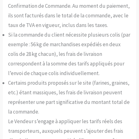
Confirmation de Commande. Au moment du paiement,
ils sont facturés dans le total de la commande, avec le
taux de TVA en vigueur, inclus dans les taxes.
Si la commande du client nécessite plusieurs colis (par
exemple : 56 kg de marchandises expédiés en deux
colis de 28 kg chacun), les frais de livraison
correspondent à la somme des tarifs appliqués pour
l’envoi de chaque colis individuellement.
Certains produits proposés sur le site (farines, graines,
etc.) étant massiques, les frais de livraison peuvent
représenter une part significative du montant total de
la commande.
Le Vendeur s’engage à appliquer les tarifs réels des
transporteurs, auxquels peuvent s’ajouter des frais