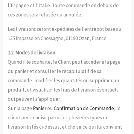
l’Espagne et l’Italie. Toute commande en dehors de
ces zones sera refusée ou annulée.
Les livraisons seront expédiées de l’entrepôt basé au
135 impasse en Chossagne, 01190 Ozan, France.
1.2. Modes de livraison
Quand il le souhaite, le Client peut accéder à la page
du panier et consulter le récapitulatif de sa
commande, modifier les quantités ou supprimer un
produit, et visualiser les frais de livraison éventuels
qui peuvent s’appliquer.
Sur la page
Panier
ou
Confirmation de Commande
, le
client peut choisir parmi les plusieurs types de
livraison listés ci-dessus, et choisir ce qui lui convient