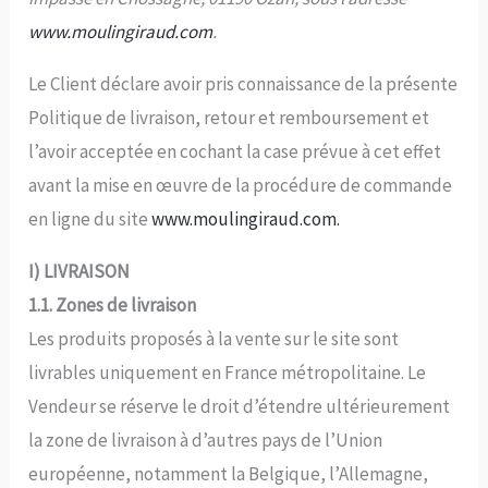
www.moulingiraud.com
.
Le Client déclare avoir pris connaissance de la présente
Politique de livraison, retour et remboursement et
l’avoir acceptée en cochant la case prévue à cet effet
avant la mise en œuvre de la procédure de commande
en ligne du site
www.moulingiraud.com.
I) LIVRAISON
1.1. Zones de livraison
Les produits proposés à la vente sur le site sont
livrables uniquement en France métropolitaine. Le
Vendeur se réserve le droit d’étendre ultérieurement
la zone de livraison à d’autres pays de l’Union
européenne, notamment la Belgique, l’Allemagne,