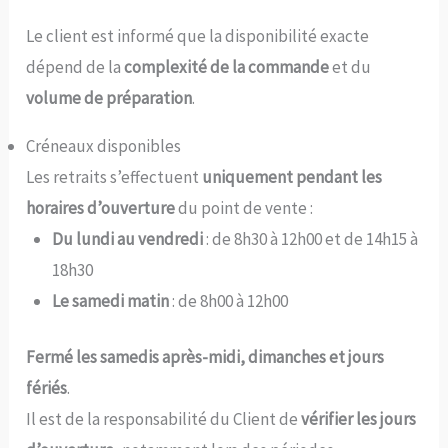
Le client est informé que la disponibilité exacte
dépend de la
complexité de la commande
et du
volume de préparation
.
Créneaux disponibles
Les retraits s’effectuent
uniquement pendant les
horaires d’ouverture
du point de vente :
Du lundi au vendredi
: de 8h30 à 12h00 et de 14h15 à
18h30
Le samedi matin
: de 8h00 à 12h00
Fermé les samedis après-midi, dimanches et jours
fériés
.
Il est de la responsabilité du Client de
vérifier les jours