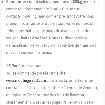
Pour toutes commandes supérieures à 780kg
, merci de
contacter directement le Moulin Giraud sur
contact@moulingiraud.com en précisant votre nom,
prénom, votre adresse de livraison, votre numéro de
téléphone mobile et le poids de marchandises dont
vous souhaitez être livré. Nous étudierons votre
demande afin de vous fournir la solution de transport
qui vous convient le mieux.
1.5. Tarifs de livraison
Toute commande passée sur le site
www.moulingiraud.com
constitue la formation d’un
contrat conclu à distance entre le Client et le Vendeur,
et implique l’acceptation des frais de livraison,
clairement énoncés sur les pages Panier et Validation