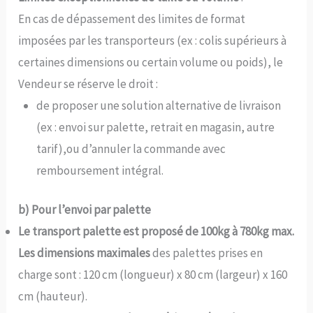
En cas de dépassement des limites de format
imposées par les transporteurs (ex : colis supérieurs à
certaines dimensions ou certain volume ou poids), le
Vendeur se réserve le droit :
de proposer une solution alternative de livraison
(ex : envoi sur palette, retrait en magasin, autre
tarif),ou d’annuler la commande avec
remboursement intégral.
b) Pour l’envoi par palette
Le transport palette est proposé de 100kg à 780kg max.
Les dimensions maximales
des palettes prises en
charge sont : 120 cm (longueur) x 80 cm (largeur) x 160
cm (hauteur).