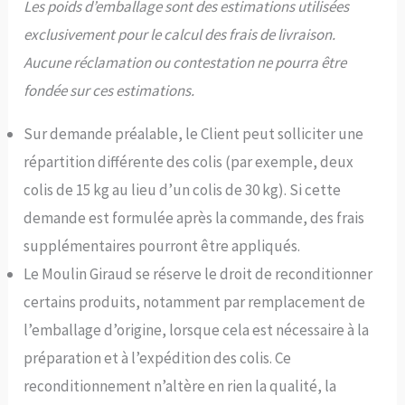
Les poids d’emballage sont des estimations utilisées
exclusivement pour le calcul des frais de livraison.
Aucune réclamation ou contestation ne pourra être
fondée sur ces estimations.
Sur demande préalable, le Client peut solliciter une
répartition différente des colis (par exemple, deux
colis de 15 kg au lieu d’un colis de 30 kg). Si cette
demande est formulée après la commande, des frais
supplémentaires pourront être appliqués.
Le Moulin Giraud se réserve le droit de reconditionner
certains produits, notamment par remplacement de
l’emballage d’origine, lorsque cela est nécessaire à la
préparation et à l’expédition des colis. Ce
reconditionnement n’altère en rien la qualité, la