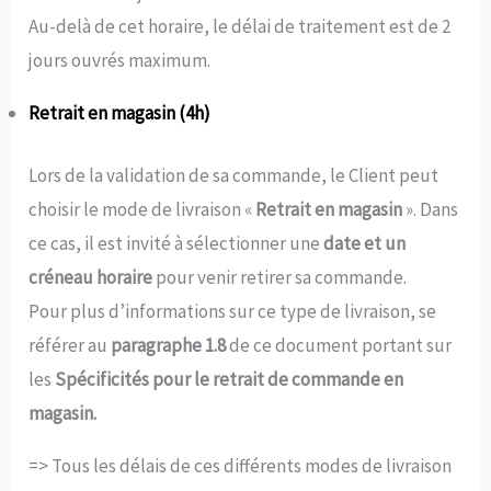
Au-delà de cet horaire, le délai de traitement est de 2
jours ouvrés maximum.
Retrait en magasin (4h)
Lors de la validation de sa commande, le Client peut
choisir le mode de livraison «
Retrait en magasin
». Dans
ce cas, il est invité à sélectionner une
date et un
créneau horaire
pour venir retirer sa commande.
Pour plus d’informations sur ce type de livraison, se
référer au
paragraphe 1.8
de ce document portant sur
les
Spécificités pour le retrait de commande en
magasin.
=> Tous les délais de ces différents modes de livraison