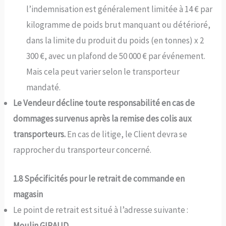
l’indemnisation est généralement limitée à 14 € par
kilogramme de poids brut manquant ou détérioré,
dans la limite du produit du poids (en tonnes) x 2
300 €, avec un plafond de 50 000 € par événement.
Mais cela peut varier selon le transporteur
mandaté.
Le Vendeur décline toute responsabilité en cas de
dommages survenus après la remise des colis aux
transporteurs.
En cas de litige, le Client devra se
rapprocher du transporteur concerné.
1.8 Spécificités pour le retrait de commande en
magasin
Le point de retrait est situé à l’adresse suivante :
Moulin GIRAUD