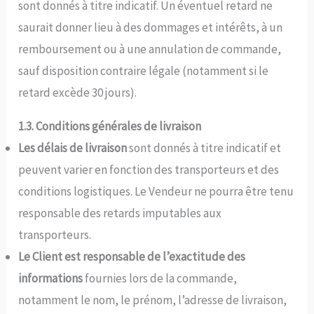
sont donnés à titre indicatif. Un éventuel retard ne
saurait donner lieu à des dommages et intérêts, à un
remboursement ou à une annulation de commande,
sauf disposition contraire légale (notamment si le
retard excède 30 jours).
1.3. Conditions générales de livraison
Les délais de livraison
sont donnés à titre indicatif et
peuvent varier en fonction des transporteurs et des
conditions logistiques. Le Vendeur ne pourra être tenu
responsable des retards imputables aux
transporteurs.
Le Client est responsable de l’exactitude des
informations
fournies lors de la commande,
notamment le nom, le prénom, l’adresse de livraison,