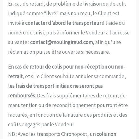
En cas de retard, de problème de livraison ou de colis
indiqué comme “livré” mais non reçu, le Client est
invité à
contacter d’abord le transporteur
à l’aide du
numéro de suivi, puis à informer le Vendeur à l’adresse
suivante :
contact@moulingiraud.com
, afin qu’une
réclamation puisse être ouverte si nécessaire.
En cas de retour de colis pour non-réception ou non-
retrait
, et si le Client souhaite annuler sa commande,
les frais de transport initiaux ne seront pas
remboursés
. Des frais supplémentaires de retour, de
manutention ou de reconditionnement pourront être
facturés, en fonction de la nature des produits et des
coûts engagés par le Vendeur.
NB : Avec les transports Chronopost, u
n colis non