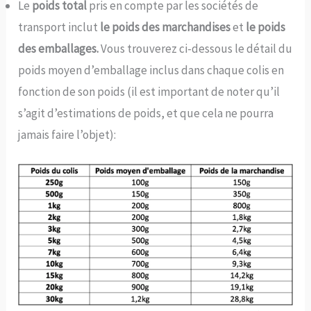
Le
poids total
pris en compte par les sociétés de
transport inclut
le poids des marchandises
et
le poids
des emballages.
Vous trouverez ci-dessous le détail du
poids moyen d’emballage inclus dans chaque colis en
fonction de son poids (il est important de noter qu’il
s’agit d’estimations de poids, et que cela ne pourra
jamais faire l’objet):