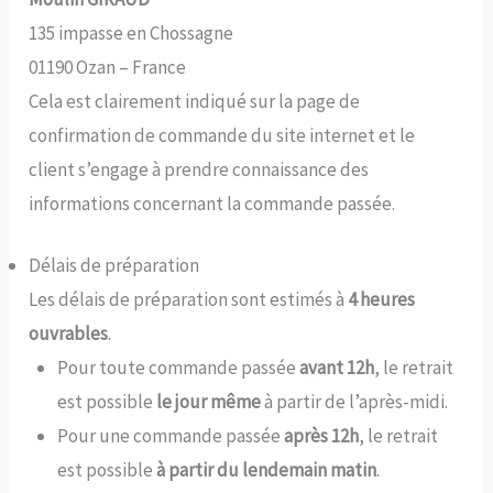
135 impasse en Chossagne
01190 Ozan – France
Cela est clairement indiqué sur la page de
confirmation de commande du site internet et le
client s’engage à prendre connaissance des
informations concernant la commande passée.
Délais de préparation
Les délais de préparation sont estimés à
4 heures
ouvrables
.
Pour toute commande passée
avant 12h
, le retrait
est possible
le jour même
à partir de l’après-midi.
Pour une commande passée
après 12h
, le retrait
est possible
à partir du lendemain matin
.