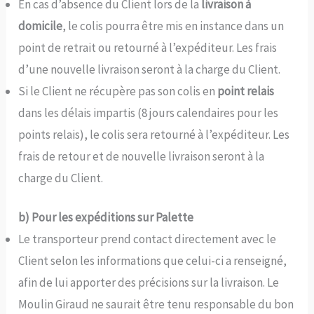
En cas d’absence du Client lors de la
livraison à
domicile
, le colis pourra être mis en instance dans un
point de retrait ou retourné à l’expéditeur. Les frais
d’une nouvelle livraison seront à la charge du Client.
Si le Client ne récupère pas son colis en
point relais
dans les délais impartis (8 jours calendaires pour les
points relais), le colis sera retourné à l’expéditeur. Les
frais de retour et de nouvelle livraison seront à la
charge du Client.
b) Pour les expéditions sur Palette
Le transporteur prend contact directement avec le
Client selon les informations que celui-ci a renseigné,
afin de lui apporter des précisions sur la livraison. Le
Moulin Giraud ne saurait être tenu responsable du bon