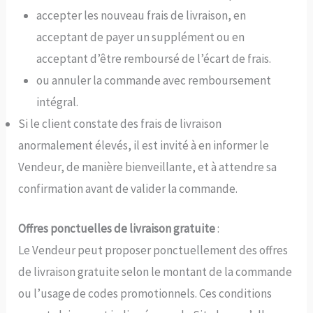
accepter les nouveau frais de livraison, en
acceptant de payer un supplément ou en
acceptant d’être remboursé de l’écart de frais.
ou annuler la commande avec remboursement
intégral.
Si le client constate des frais de livraison
anormalement élevés, il est invité à en informer le
Vendeur, de manière bienveillante, et à attendre sa
confirmation avant de valider la commande.
Offres ponctuelles de livraison gratuite
:
Le Vendeur peut proposer ponctuellement des offres
de livraison gratuite selon le montant de la commande
ou l’usage de codes promotionnels. Ces conditions