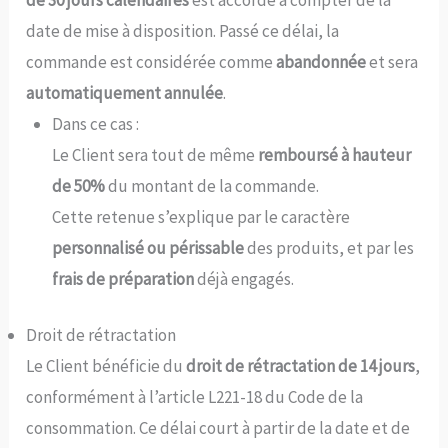
date de mise à disposition. Passé ce délai, la
commande est considérée comme
abandonnée
et sera
automatiquement annulée
.
Dans ce cas :
Le Client sera tout de même
remboursé à hauteur
de 50%
du montant de la commande.
Cette retenue s’explique par le caractère
personnalisé ou périssable
des produits, et par les
frais de préparation
déjà engagés.
Droit de rétractation
Le Client bénéficie du
droit de rétractation de 14 jours
,
conformément à l’article L221-18 du Code de la
consommation. Ce délai court à partir de la date et de