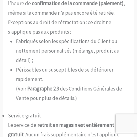
l’heure de
confirmation de la commande (paiement)
,
même si la commande n’a pas encore été retirée.
Exceptions au droit de rétractation : ce droit ne
s’applique pas aux produits :
Fabriqués selon les spécifications du Client ou
nettement personnalisés (mélange, produit au
détail) ;
Périssables ou susceptibles de se détériorer
rapidement.
(Voir
Paragraphe 2.3
des Conditions Générales de
Vente pour plus de détails.)
Service gratuit
Le service de
retrait en magasin est entièrement
gratuit
. Aucun frais supplémentaire n’est appliqué