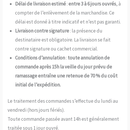
Délai de livraison estimé
:
entre 3 à 6 jours ouvrés
, à
compter de l’enlèvement de la marchandise. Ce
délai est donné à titre indicatif et n’est pas garanti.
Livraison contre signature
: la présence du
destinataire est obligatoire. La livraison se fait
contre signature ou cachet commercial.
Conditions d’annulation
:
toute annulation de
commande après 15h la veille du jour prévu de
ramassage entraîne une retenue de 70 % du coût
initial de l’expédition.
Le traitement des commandes s’effectue du lundi au
vendredi (hors jours fériés).
Toute commande passée avant 14h est généralement
traitée sous 1 jour ouvré.