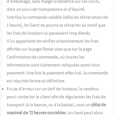
d’emballage, sans marge ni bénéfice sur ces coûts,
dans un souci de transparence et d’équité.
Une fois la commande validée (délai de rétractation de
1 heure), le Client ne pourra se rétracter au motif que
les frais de livraison lui paraissent trop élevés.
Il lui appartient de vérifier attentivement les frais
affichés sur la page Panier ainsi que sur la page
Confirmation de commande, où toutes les
informations sont clairement indiquées avant tout
paiement. Une fois le paiement effectué, la commande
est réputée ferme et définitive.
En cas d’erreur sur un tarif de livraison, le vendeur
peut contacter le client afin de régulariser les frais de
transport (à la hausse, ou à la baisse), sous un
délai de
maximal de 72 heures ouvrables
. Le client peut alors :