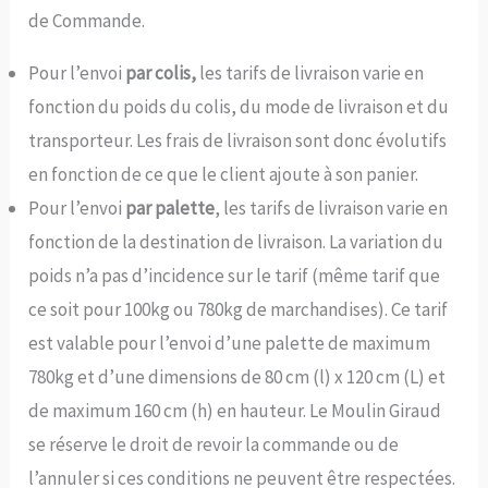
de Commande.
Pour l’envoi
par colis,
les tarifs de livraison varie en
fonction du poids du colis, du mode de livraison et du
transporteur. Les frais de livraison sont donc évolutifs
en fonction de ce que le client ajoute à son panier.
Pour l’envoi
par palette
, les tarifs de livraison varie en
fonction de la destination de livraison. La variation du
poids n’a pas d’incidence sur le tarif (même tarif que
ce soit pour 100kg ou 780kg de marchandises). Ce tarif
est valable pour l’envoi d’une palette de maximum
780kg et d’une dimensions de 80 cm (l) x 120 cm (L) et
de maximum 160 cm (h) en hauteur. Le Moulin Giraud
se réserve le droit de revoir la commande ou de
l’annuler si ces conditions ne peuvent être respectées.