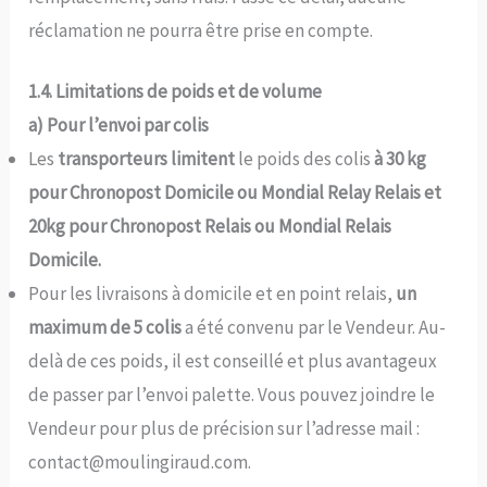
réclamation ne pourra être prise en compte.
1.4. Limitations de poids et de volume
a) Pour l’envoi par colis
Les
transporteurs limitent
le poids des colis
à 30 kg
pour Chronopost Domicile ou Mondial Relay Relais et
20kg pour Chronopost Relais ou Mondial Relais
Domicile.
Pour les livraisons à domicile et en point relais,
un
maximum de 5 colis
a été convenu par le Vendeur. Au-
delà de ces poids, il est conseillé et plus avantageux
de passer par l’envoi palette. Vous pouvez joindre le
Vendeur pour plus de précision sur l’adresse mail :
contact@moulingiraud.com.