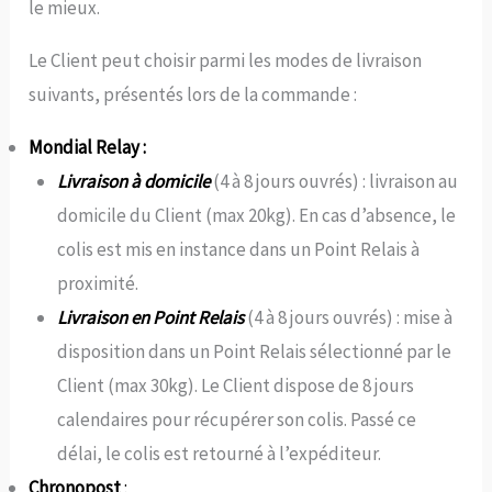
le mieux.
Le Client peut choisir parmi les modes de livraison
suivants, présentés lors de la commande :
Mondial Relay :
Livraison à domicile
(4 à 8 jours ouvrés) : livraison au
domicile du Client (max 20kg). En cas d’absence, le
colis est mis en instance dans un Point Relais à
proximité.
Livraison en Point Relais
(4 à 8 jours ouvrés) : mise à
disposition dans un Point Relais sélectionné par le
Client (max 30kg). Le Client dispose de 8 jours
calendaires pour récupérer son colis. Passé ce
délai, le colis est retourné à l’expéditeur.
Chronopost
: