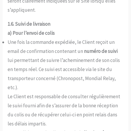
seront clairement indiquées sur le Site lorsqu’elles
s’appliquent.
1.6. Suivi de livraison
a) Pour l’envoi de colis
Une fois la commande expédiée, le Client reçoit un
email de confirmation contenant un
numéro de suivi
lui permettant de suivre l’acheminement de son colis
en temps réel. Ce suivi est accessible via le site du
transporteur concerné (Chronopost, Mondial Relay,
etc.).
Le Client est responsable de consulter régulièrement
le suivi fourni afin de s’assurer de la bonne réception
du colis ou de récupérer celui-ci en point relais dans
les délais impartis.