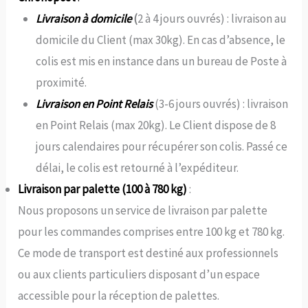
Livraison à domicile
(
2 à 4 jours ouvrés) : livraison au
domicile du Client (max 30kg). En cas d’absence, le
colis est mis en instance dans un bureau de Poste à
proximité.
Livraison en Point Relais
(3-6 jours ouvrés) : livraison
en Point Relais (max 20kg). Le Client dispose de 8
jours calendaires pour récupérer son colis. Passé ce
délai, le colis est retourné à l’expéditeur.
Livraison par palette (100 à 780 kg)
:
Nous proposons un service de livraison par palette
pour les commandes comprises entre 100 kg et 780 kg.
Ce mode de transport est destiné aux professionnels
ou aux clients particuliers disposant d’un espace
accessible pour la réception de palettes.