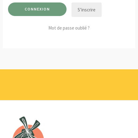
S’inscrire
Mot de passe oublié ?