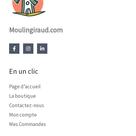
Moulingiraud.com
En un clic
Page d’accueil
La boutique
Contactez-nous
Mon compte
Mes Commandes