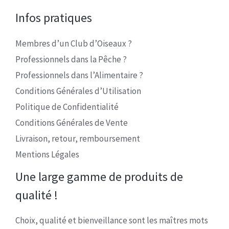
Infos pratiques
Membres d’un Club d’Oiseaux ?
Professionnels dans la Pêche ?
Professionnels dans l’Alimentaire ?
Conditions Générales d’Utilisation
Politique de Confidentialité
Conditions Générales de Vente
Livraison, retour, remboursement
Mentions Légales
Une large gamme de produits de
qualité !
Choix, qualité et bienveillance sont les maîtres mots