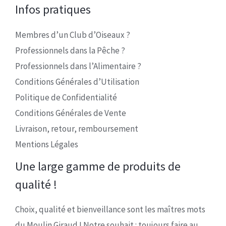
Infos pratiques
Membres d’un Club d’Oiseaux ?
Professionnels dans la Pêche ?
Professionnels dans l’Alimentaire ?
Conditions Générales d’Utilisation
Politique de Confidentialité
Conditions Générales de Vente
Livraison, retour, remboursement
Mentions Légales
Une large gamme de produits de
qualité !
Choix, qualité et bienveillance sont les maîtres mots
du Moulin Giraud ! Notre souhait : toujours faire au