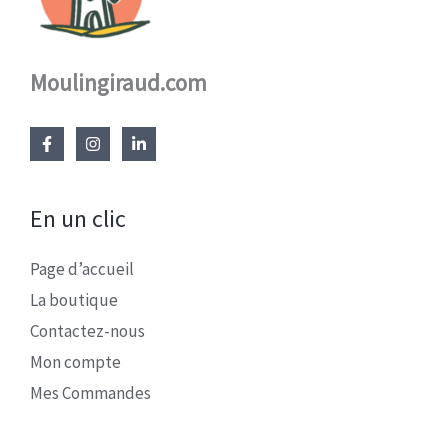
Moulingiraud.com
En un clic
Page d’accueil
La boutique
Contactez-nous
Mon compte
Mes Commandes