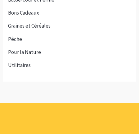
Bons Cadeaux
Graines et Céréales
Pêche
Pour la Nature
Utilitaires