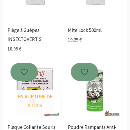
Piège à Guêpes
Mite Lock 500mL
INSECTOVERT S
19,25
€
10,95
€
EN RUPTURE DE
STOCK
Plaque Collante Souris
Poudre Rampants Anti-