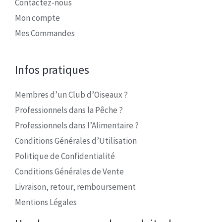
Contactez-nous
Mon compte
Mes Commandes
Infos pratiques
Membres d’un Club d’Oiseaux ?
Professionnels dans la Pêche ?
Professionnels dans l’Alimentaire ?
Conditions Générales d’Utilisation
Politique de Confidentialité
Conditions Générales de Vente
Livraison, retour, remboursement
Mentions Légales