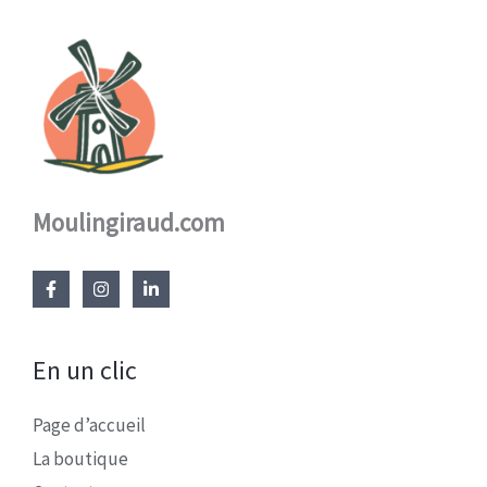
Moulingiraud.com
En un clic
Page d’accueil
La boutique