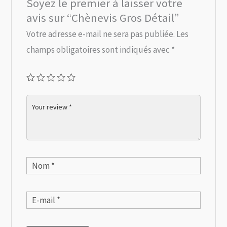
Soyez le premier à laisser votre
avis sur “Chènevis Gros Détail”
Votre adresse e-mail ne sera pas publiée.
Les
champs obligatoires sont indiqués avec
*