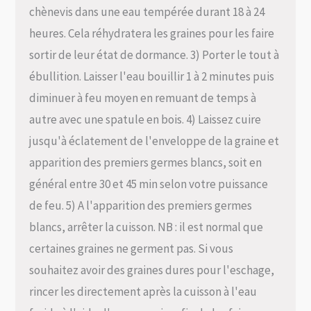
chènevis dans une eau tempérée durant 18 à 24
heures. Cela réhydratera les graines pour les faire
sortir de leur état de dormance. 3) Porter le tout à
ébullition. Laisser l'eau bouillir 1 à 2 minutes puis
diminuer à feu moyen en remuant de temps à
autre avec une spatule en bois. 4) Laissez cuire
jusqu'à éclatement de l'enveloppe de la graine et
apparition des premiers germes blancs, soit en
général entre 30 et 45 min selon votre puissance
de feu. 5) A l'apparition des premiers germes
blancs, arrêter la cuisson. NB : il est normal que
certaines graines ne germent pas. Si vous
souhaitez avoir des graines dures pour l'eschage,
rincer les directement après la cuisson à l'eau