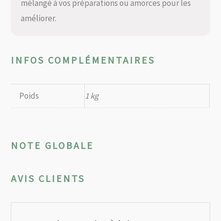
mélangé à vos préparations ou amorces pour les
améliorer.
INFOS COMPLÉMENTAIRES
Poids
1 kg
NOTE GLOBALE
AVIS CLIENTS