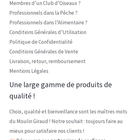
Membres d’un Club d’Oiseaux ?
Professionnels dans la Pêche ?
Professionnels dans l’Alimentaire ?
Conditions Générales d’Utilisation
Politique de Confidentialité
Conditions Générales de Vente
Livraison, retour, remboursement
Mentions Légales
Une large gamme de produits de
qualité !
Choix, qualité et bienveillance sont les maîtres mots
du Moulin Giraud ! Notre souhait : toujours faire au
mieux pour satisfaire nos clients !