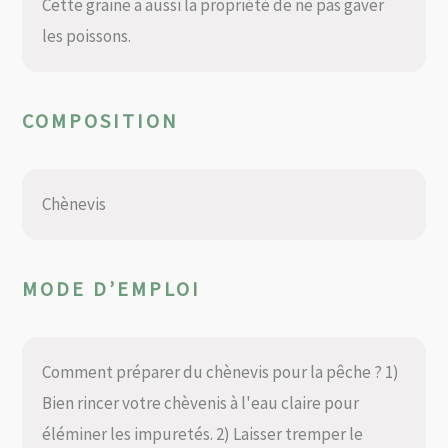
Cette graine a aussi la propriété de ne pas gaver
les poissons.
COMPOSITION
Chènevis
MODE D’EMPLOI
Comment préparer du chènevis pour la pêche ? 1)
Bien rincer votre chèvenis à l'eau claire pour
éléminer les impuretés. 2) Laisser tremper le