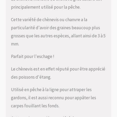
principalement utilisé pour la pêche.
Cette variété de chènevis ou chanvre a la
particularité d'avoir des graines beaucoup plus
grosses que les autres espèces, allant ainsi de 3 à 5
mm.
Parfait pour l'eschage !
Le chènevis est en effet réputé pour être apprécié
des poissons d'étang.
Utilisé en pêche à la ligne pour attraper les
gardons, il est aussi reconnu pour appâter les
carpes fouillant les fonds.