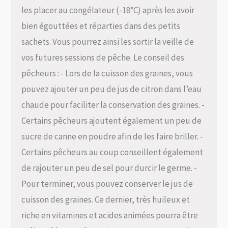
les placer au congélateur (-18°C) après les avoir
bien égouttées et réparties dans des petits
sachets. Vous pourrez ainsi les sortir la veille de
vos futures sessions de pêche. Le conseil des
pêcheurs : - Lors de la cuisson des graines, vous
pouvez ajouter un peu de jus de citron dans l’eau
chaude pour faciliter la conservation des graines. -
Certains pêcheurs ajoutent également un peu de
sucre de canne en poudre afin de les faire briller. -
Certains pêcheurs au coup conseillent également
de rajouter un peu de sel pour durcir le germe. -
Pour terminer, vous pouvez conserver le jus de
cuisson des graines. Ce dernier, très huileux et
riche en vitamines et acides animées pourra être