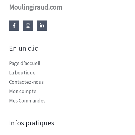
Moulingiraud.com
En un clic
Page d’accueil
La boutique
Contactez-nous
Mon compte
Mes Commandes
Infos pratiques