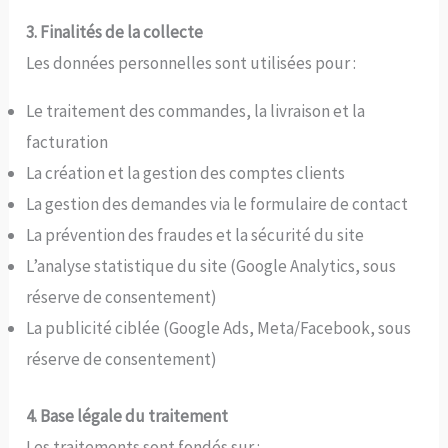
3. Finalités de la collecte
Les données personnelles sont utilisées pour :
Le traitement des commandes, la livraison et la
facturation
La création et la gestion des comptes clients
La gestion des demandes via le formulaire de contact
La prévention des fraudes et la sécurité du site
L’analyse statistique du site (Google Analytics, sous
réserve de consentement)
La publicité ciblée (Google Ads, Meta/Facebook, sous
réserve de consentement)
4. Base légale du traitement
Les traitements sont fondés sur :