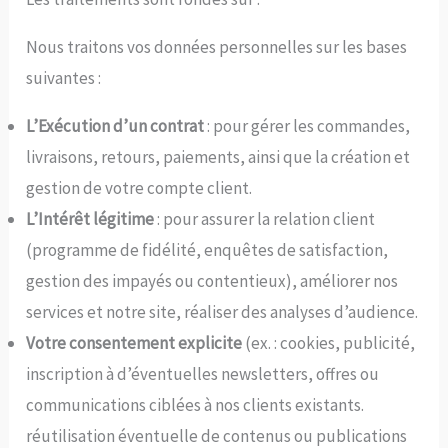
Nous traitons vos données personnelles sur les bases
suivantes :
L’Exécution d’un contrat
: pour gérer les commandes,
livraisons, retours, paiements, ainsi que la création et
gestion de votre compte client.
L’Intérêt légitime
: pour assurer la relation client
(programme de fidélité, enquêtes de satisfaction,
gestion des impayés ou contentieux), améliorer nos
services et notre site, réaliser des analyses d’audience.
Votre consentement explicite
(ex. : cookies, publicité,
inscription à d’éventuelles newsletters, offres ou
communications ciblées à nos clients existants.
réutilisation éventuelle de contenus ou publications