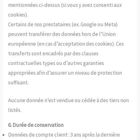
mentionnées ci-dessus (si vous y avez consenti aux
cookies).
Certains de nos prestataires (ex. Google ou Meta)
peuvent transférer des données hors de l’Union
européenne (en cas d’acceptation des cookies). Ces
transferts sont encadrés par des clauses
contractuelles types ou d’autres garanties
appropriées afin d’assurer un niveau de protection
suffisant.
Aucune donnée n’est vendue ou cédée à des tiers non
listés.
6. Durée de conservation
Données de compte client : 3 ans après la dernière