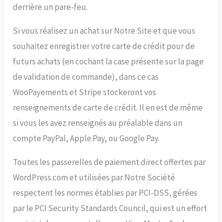
derrière un pare-feu.
Si vous réalisez un achat sur Notre Site et que vous
souhaitez enregistrer votre carte de crédit pour de
futurs achats (en cochant la case présente sur la page
de validation de commande), dans ce cas
WooPayements et Stripe stockeront vos
renseignements de carte de crédit. Il en est de même
si vous les avez renseignés au préalable dans un
compte PayPal, Apple Pay, ou Google Pay.
Toutes les passerelles de paiement direct offertes par
WordPress.com et utilisées par Notre Société
respectent les normes établies par PCI-DSS, gérées
par le PCI Security Standards Council, qui est un effort