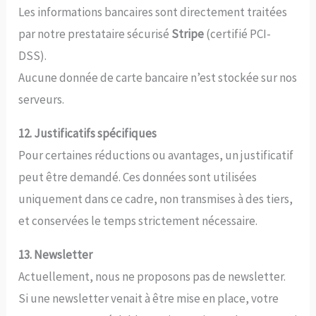
Les informations bancaires sont directement traitées
par notre prestataire sécurisé
Stripe
(certifié PCI-
DSS).
Aucune donnée de carte bancaire n’est stockée sur nos
serveurs.
12. Justificatifs spécifiques
Pour certaines réductions ou avantages, un justificatif
peut être demandé. Ces données sont utilisées
uniquement dans ce cadre, non transmises à des tiers,
et conservées le temps strictement nécessaire.
13. Newsletter
Actuellement, nous ne proposons pas de newsletter.
Si une newsletter venait à être mise en place, votre