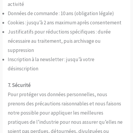
activité
Données de commande : 10 ans (obligation légale)
Cookies : jusqu’à 2 ans maximum après consentement
Justificatifs pour réductions spécifiques : durée
nécessaire au traitement, puis archivage ou
suppression
Inscription à la newsletter : jusqu’à votre
désinscription
7. Sécurité
Pour protéger vos données personnelles, nous
prenons des précautions raisonnables et nous faisons
notre possible pour appliquer les meilleures
pratiques de l’industrie pour nous assurer qu’elles ne
soient pas perdues, détournées, divulguées ou