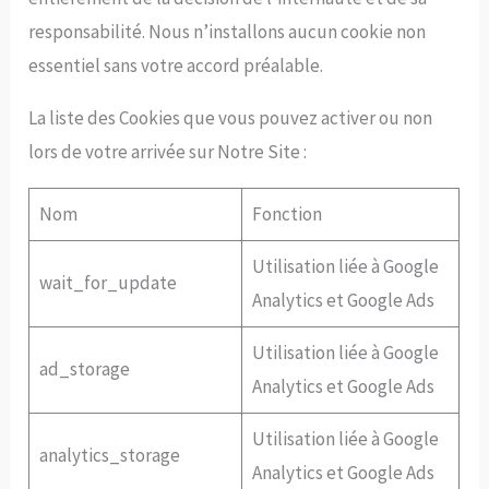
responsabilité. Nous n’installons aucun cookie non
essentiel sans votre accord préalable.
La liste des Cookies que vous pouvez activer ou non
lors de votre arrivée sur Notre Site :
Nom
Fonction
Utilisation liée à Google
wait_for_update
Analytics et Google Ads
Utilisation liée à Google
ad_storage
Analytics et Google Ads
Utilisation liée à Google
analytics_storage
Analytics et Google Ads