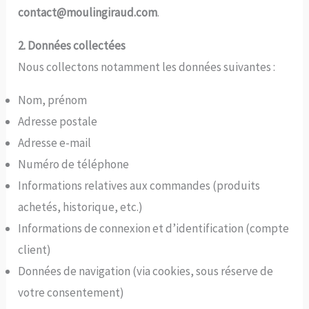
contact@moulingiraud.com
.
2. Données collectées
Nous collectons notamment les données suivantes :
Nom, prénom
Adresse postale
Adresse e-mail
Numéro de téléphone
Informations relatives aux commandes (produits
achetés, historique, etc.)
Informations de connexion et d’identification (compte
client)
Données de navigation (via cookies, sous réserve de
votre consentement)