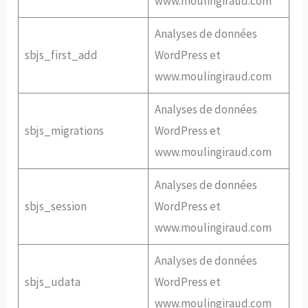
www.moulingiraud.com
Analyses de données
sbjs_first_add
WordPress et
www.moulingiraud.com
Analyses de données
sbjs_migrations
WordPress et
www.moulingiraud.com
Analyses de données
sbjs_session
WordPress et
www.moulingiraud.com
Analyses de données
sbjs_udata
WordPress et
www.moulingiraud.com