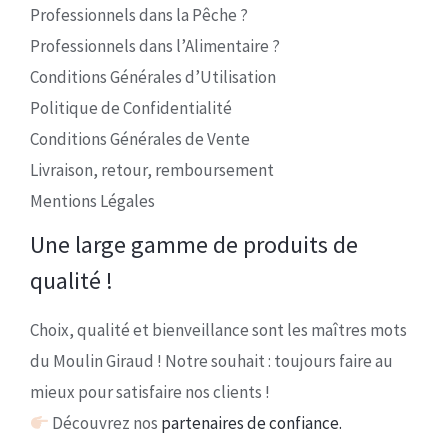
Professionnels dans la Pêche ?
Professionnels dans l’Alimentaire ?
Conditions Générales d’Utilisation
Politique de Confidentialité
Conditions Générales de Vente
Livraison, retour, remboursement
Mentions Légales
Une large gamme de produits de
qualité !
Choix, qualité et bienveillance sont les maîtres mots
du Moulin Giraud ! Notre souhait : toujours faire au
mieux pour satisfaire nos clients !
Découvrez nos
partenaires de confiance.