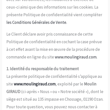
ceux-ci ainsi que des informations sur les cookies. La
présente Politique de confidentialité vient compléter
les Conditions Générales de Vente.
Le Client déclare avoir pris connaissance de cette
Politique de confidentialité en cochant la case prévue
à cet effet avant la mise en œuvre de la procédure de
commande en ligne du site
www.moulingiraud.com.
1. Identité du responsable du traitement
La présente politique de confidentialité s’applique au
site
www.moulingiraud.com
, exploité par le
Moulin
GIRAUD
(ci-après « Nous » ou « Notre société »), dont le
siège est situé au 135 impasse en Chossage, 01190 Ozan.
Pour toute question, vous pouvez nous contacter à