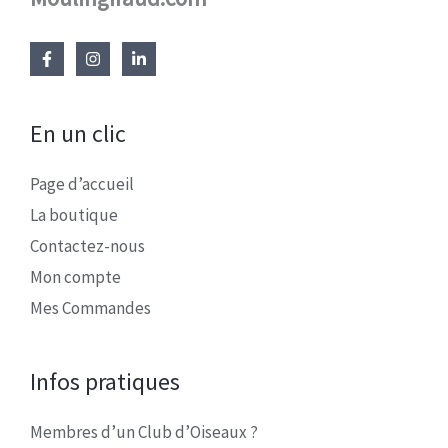
En un clic
Page d’accueil
La boutique
Contactez-nous
Mon compte
Mes Commandes
Infos pratiques
Membres d’un Club d’Oiseaux ?