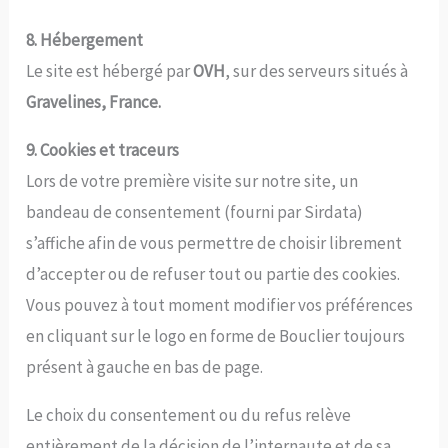
8. Hébergement
Le site est hébergé par
OVH
, sur des serveurs situés à
Gravelines, France.
9. Cookies et traceurs
Lors de votre première visite sur notre site, un
bandeau de consentement (fourni par Sirdata)
s’affiche afin de vous permettre de choisir librement
d’accepter ou de refuser tout ou partie des cookies.
Vous pouvez à tout moment modifier vos préférences
en cliquant sur le logo en forme de Bouclier toujours
présent à gauche en bas de page.
Le choix du consentement ou du refus relève
entièrement de la décision de l’internaute et de sa