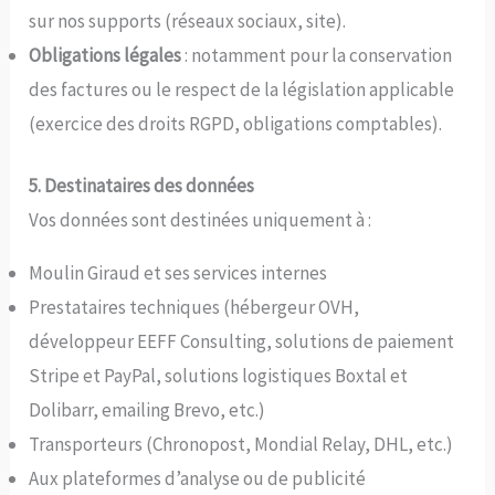
sur nos supports (réseaux sociaux, site).
Obligations légales
: notamment pour la conservation
des factures ou le respect de la législation applicable
(exercice des droits RGPD, obligations comptables).
5. Destinataires des données
Vos données sont destinées uniquement à :
Moulin Giraud et ses services internes
Prestataires techniques (hébergeur OVH,
développeur EEFF Consulting, solutions de paiement
Stripe et PayPal, solutions logistiques Boxtal et
Dolibarr, emailing Brevo, etc.)
Transporteurs (Chronopost, Mondial Relay, DHL, etc.)
Aux plateformes d’analyse ou de publicité