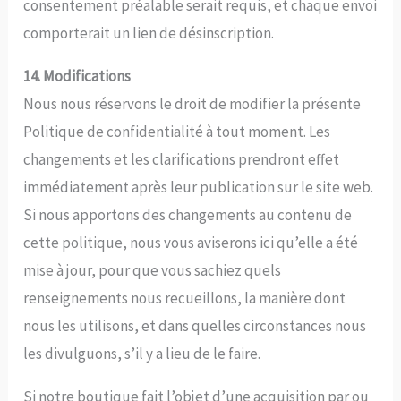
consentement préalable serait requis, et chaque envoi
comporterait un lien de désinscription.
14. Modifications
Nous nous réservons le droit de modifier la présente
Politique de confidentialité à tout moment. Les
changements et les clarifications prendront effet
immédiatement après leur publication sur le site web.
Si nous apportons des changements au contenu de
cette politique, nous vous aviserons ici qu’elle a été
mise à jour, pour que vous sachiez quels
renseignements nous recueillons, la manière dont
nous les utilisons, et dans quelles circonstances nous
les divulguons, s’il y a lieu de le faire.
Si notre boutique fait l’objet d’une acquisition par ou