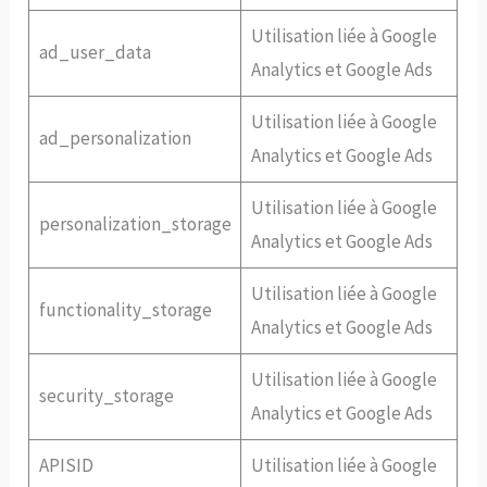
Utilisation liée à Google
ad_user_data
Analytics et Google Ads
Utilisation liée à Google
ad_personalization
Analytics et Google Ads
Utilisation liée à Google
personalization_storage
Analytics et Google Ads
Utilisation liée à Google
functionality_storage
Analytics et Google Ads
Utilisation liée à Google
security_storage
Analytics et Google Ads
APISID
Utilisation liée à Google