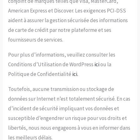
conjoint de marques telles que Visa, MasterCard,
American Express et Discover. Les exigences PCI-DSS
aident à assurer la gestion sécurisée des informations
de carte de crédit par notre plateforme et ses
fournisseurs de services.
Pour plus d’informations, veuillez consulter les
Conditions d’Utilisation de WordPress
ici
ou la
Politique de Confidentialité
ici.
Toutefois, aucune transmission ou stockage de
données sur Internet n’est totalement sécurisé. En cas
d’incident de sécurité impliquant vos données et
susceptible d’engendrer un risque pour vos droits et
libertés, nous nous engageons à vous en informer dans
les meilleurs délais.