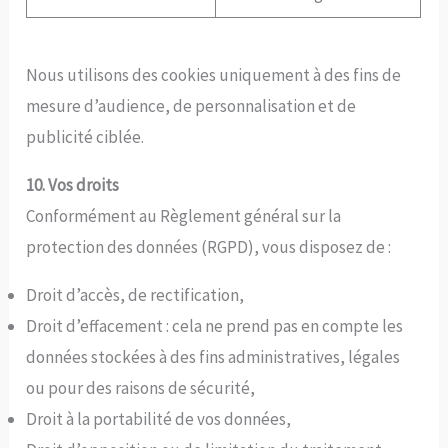
Nous utilisons des cookies uniquement à des fins de
mesure d’audience, de personnalisation et de
publicité ciblée.
10. Vos droits
Conformément au Règlement général sur la
protection des données (RGPD), vous disposez de :
Droit d’accès, de rectification,
Droit d’effacement : cela ne prend pas en compte les
données stockées à des fins administratives, légales
ou pour des raisons de sécurité,
Droit à la portabilité de vos données,