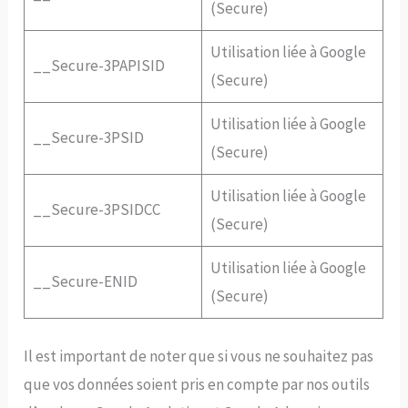
(Secure)
Utilisation liée à Google
__Secure-3PAPISID
(Secure)
Utilisation liée à Google
__Secure-3PSID
(Secure)
Utilisation liée à Google
__Secure-3PSIDCC
(Secure)
Utilisation liée à Google
__Secure-ENID
(Secure)
Il est important de noter que si vous ne souhaitez pas
que vos données soient pris en compte par nos outils