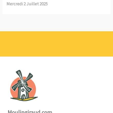
Mercredi 2 Juillet 2025
Moulingiraud.com