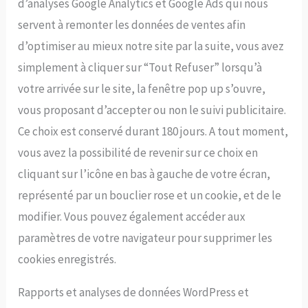
d’analyses Google Analytics et Google Ads qui nous
servent à remonter les données de ventes afin
d’optimiser au mieux notre site par la suite, vous avez
simplement à cliquer sur “Tout Refuser” lorsqu’à
votre arrivée sur le site, la fenêtre pop up s’ouvre,
vous proposant d’accepter ou non le suivi publicitaire.
Ce choix est conservé durant 180 jours. A tout moment,
vous avez la possibilité de revenir sur ce choix en
cliquant sur l’icône en bas à gauche de votre écran,
représenté par un bouclier rose et un cookie, et de le
modifier. Vous pouvez également accéder aux
paramètres de votre navigateur pour supprimer les
cookies enregistrés.
Rapports et analyses de données WordPress et