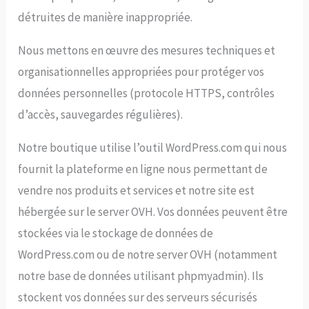
détruites de manière inappropriée.
Nous mettons en œuvre des mesures techniques et
organisationnelles appropriées pour protéger vos
données personnelles (protocole HTTPS, contrôles
d’accès, sauvegardes régulières).
Notre boutique utilise l’outil WordPress.com qui nous
fournit la plateforme en ligne nous permettant de
vendre nos produits et services et notre site est
hébergée sur le server OVH. Vos données peuvent être
stockées via le stockage de données de
WordPress.com ou de notre server OVH (notamment
notre base de données utilisant phpmyadmin). Ils
stockent vos données sur des serveurs sécurisés