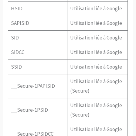
HSID
Utilisation liée à Google
SAPISID
Utilisation liée à Google
SID
Utilisation liée à Google
SIDCC
Utilisation liée à Google
SSID
Utilisation liée à Google
Utilisation liée à Google
__Secure-1PAPISID
(Secure)
Utilisation liée à Google
__Secure-1PSID
(Secure)
Utilisation liée à Google
__Secure-1PSIDCC