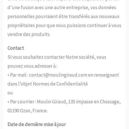
d’une fusion avec une autre entreprise, vos données
personnelles pourraient être transférés aux nouveaux
propriétaires pour que nous puissions continuer à vous
vendre des produits.
Contact
Si vous souhaitez contacter Notre société, vous
pouvez vous adresser à :
• Par mail : contact@moulingiraud.com en renseignant
dans l’objet Normes de Confidentialité
ou
• Par courrier : Moulin Giraud, 135 impasse en Chossage,
01190 Ozan, France.
Date de dernière mise à jour