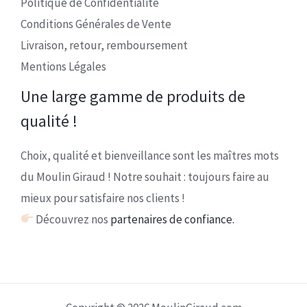
Politique de Confidentialité
Conditions Générales de Vente
Livraison, retour, remboursement
Mentions Légales
Une large gamme de produits de
qualité !
Choix, qualité et bienveillance sont les maîtres mots
du Moulin Giraud ! Notre souhait : toujours faire au
mieux pour satisfaire nos clients !
Découvrez nos
partenaires de confiance.