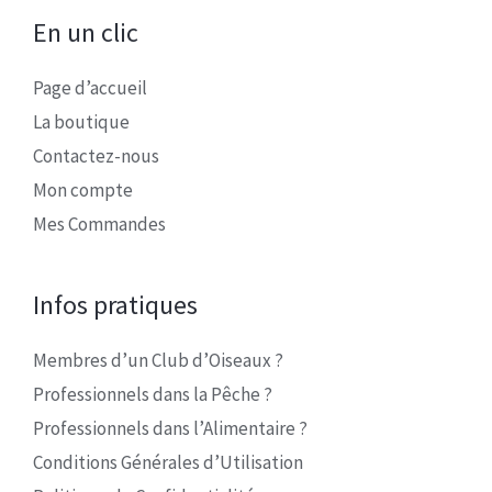
En un clic
Page d’accueil
La boutique
Contactez-nous
Mon compte
Mes Commandes
Infos pratiques
Membres d’un Club d’Oiseaux ?
Professionnels dans la Pêche ?
Professionnels dans l’Alimentaire ?
Conditions Générales d’Utilisation