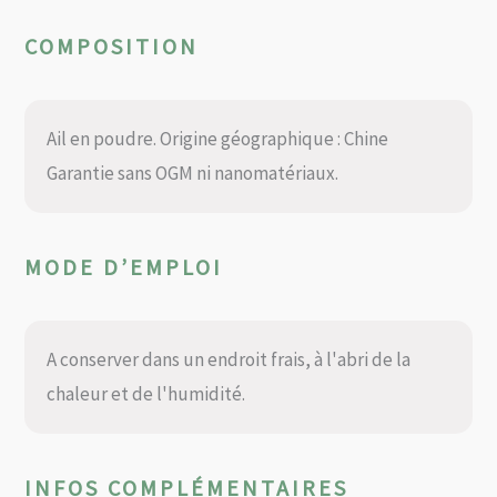
COMPOSITION
Ail en poudre. Origine géographique : Chine
Garantie sans OGM ni nanomatériaux.
MODE D’EMPLOI
A conserver dans un endroit frais, à l'abri de la
chaleur et de l'humidité.
INFOS COMPLÉMENTAIRES