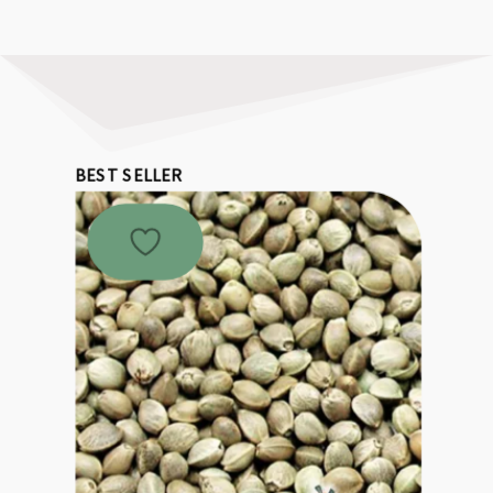
BEST SELLER