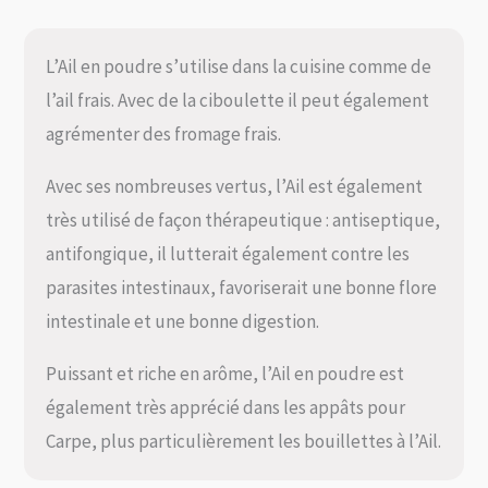
L’Ail en poudre s’utilise dans la cuisine comme de
l’ail frais. Avec de la ciboulette il peut également
agrémenter des fromage frais.
Avec ses nombreuses vertus, l’Ail est également
très utilisé de façon thérapeutique : antiseptique,
antifongique, il lutterait également contre les
parasites intestinaux, favoriserait une bonne flore
intestinale et une bonne digestion.
Puissant et riche en arôme, l’Ail en poudre est
également très apprécié dans les appâts pour
Carpe, plus particulièrement les bouillettes à l’Ail.