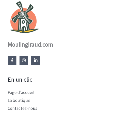
Moulingiraud.com
En un clic
Page d’accueil
La boutique
Contactez-nous