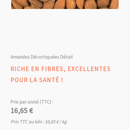
Amandes Décortiquées Détail
RICHE EN FIBRES, EXCELLENTES
POUR LA SANTÉ !
Prix par unité (TTC) :
16,65
€
Prix TTC au kilo :
16,65
€
/ kg