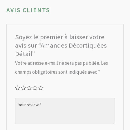
AVIS CLIENTS
Soyez le premier à laisser votre
avis sur “Amandes Décortiquées
Détail”
Votre adresse e-mail ne sera pas publiée.
Les
champs obligatoires sont indiqués avec
*