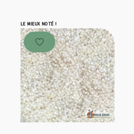
LE MIEUX NOTÉ !