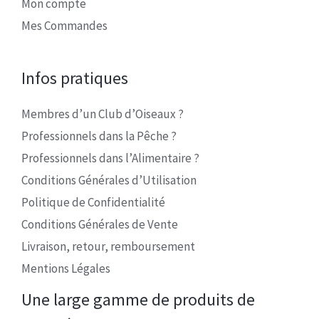
Mon compte
Mes Commandes
Infos pratiques
Membres d’un Club d’Oiseaux ?
Professionnels dans la Pêche ?
Professionnels dans l’Alimentaire ?
Conditions Générales d’Utilisation
Politique de Confidentialité
Conditions Générales de Vente
Livraison, retour, remboursement
Mentions Légales
Une large gamme de produits de