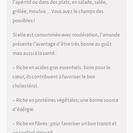
l'apéritif ou dans des plats, en salade, salée,
grillée, moulue… Vous avez le champs des
possibles !
Si elle est consommée avec modération, l'amande
présente l'avantage d'être très bonne au goût
mais aussi à la santé :
– Riche en acides gras essentiels : bons pour le
cœur, ils contribuent à favoriser le bon
cholestérol.
– Riche en protéines végétales, une bonne source
d'énérgie.
– Riche en fibres : pour favoriser un bon transit et
un confort digestif.