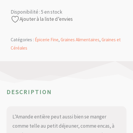
Disponibilité :
5 en stock
Ajouter à la liste d’envies
Catégories :
Épicerie Fine
,
Graines Alimentaires
,
Graines et
Céréales
DESCRIPTION
L’Amande entière peut aussi bien se manger
comme telle au petit déjeuner, comme encas, à