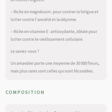
– Riche en magnésium : pour contrer la fatigue et
lutter contre l'anxiété et la déprime.
– Riche en vitamine E : antioxydante, idéale pour
lutter contre le vieillissement cellulaire.
Le saviez-vous ?
Un amandier porte une moyenne de 30 000 fleurs,
mais plus rares sont celles qui sont fécondées.
COMPOSITION