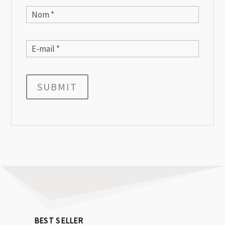
SUBMIT
BEST SELLER