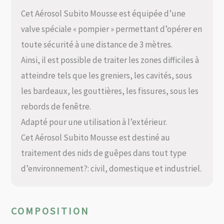
Cet Aérosol Subito Mousse est équipée d’une
valve spéciale « pompier » permettant d’opérer en
toute sécurité à une distance de 3 mètres.
Ainsi, il est possible de traiter les zones difficiles à
atteindre tels que les greniers, les cavités, sous
les bardeaux, les gouttières, les fissures, sous les
rebords de fenêtre.
Adapté pour une utilisation à l’extérieur.
Cet Aérosol Subito Mousse est destiné au
traitement des nids de guêpes dans tout type
d’environnement?: civil, domestique et industriel.
COMPOSITION