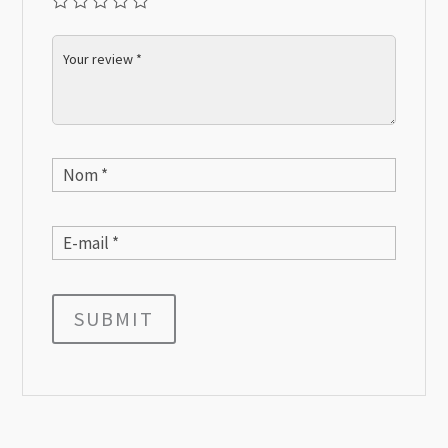
SUBMIT