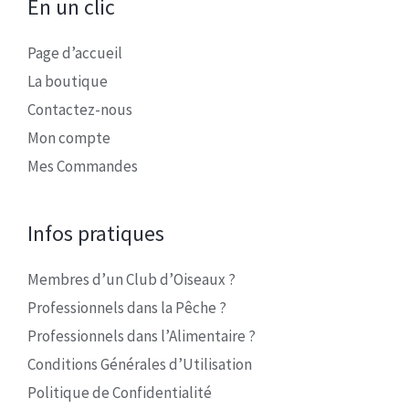
En un clic
Page d’accueil
La boutique
Contactez-nous
Mon compte
Mes Commandes
Infos pratiques
Membres d’un Club d’Oiseaux ?
Professionnels dans la Pêche ?
Professionnels dans l’Alimentaire ?
Conditions Générales d’Utilisation
Politique de Confidentialité