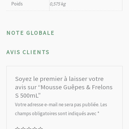
Poids
0,575 kg
NOTE GLOBALE
AVIS CLIENTS
Soyez le premier à laisser votre
avis sur “Mousse Guêpes & Frelons
S 500mL”
Votre adresse e-mail ne sera pas publiée.
Les
champs obligatoires sont indiqués avec
*