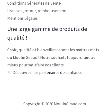
Conditions Générales de Vente
Livraison, retour, remboursement
Mentions Légales
Une large gamme de produits de
qualité !
Choix, qualité et bienveillance sont les maîtres mots
du Moulin Giraud ! Notre souhait : toujours faire au
mieux pour satisfaire nos clients !
Découvrez nos
partenaires de confiance.
Copyright © 2026 MoulinGiraud.com