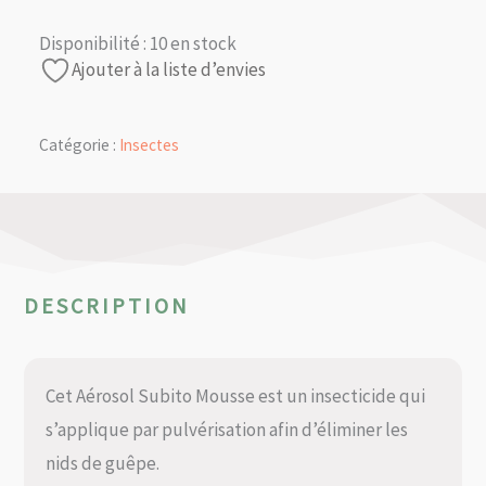
Disponibilité :
10 en stock
Ajouter à la liste d’envies
Catégorie :
Insectes
DESCRIPTION
Cet Aérosol Subito Mousse est un insecticide qui
s’applique par pulvérisation afin d’éliminer les
nids de guêpe.