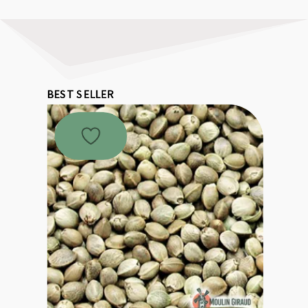
BEST SELLER