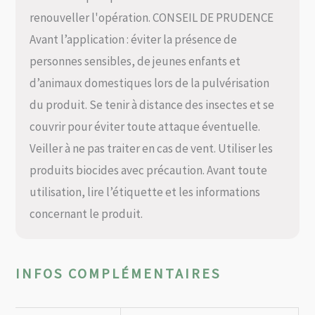
renouveller l'opération. CONSEIL DE PRUDENCE
Avant l’application : éviter la présence de
personnes sensibles, de jeunes enfants et
d’animaux domestiques lors de la pulvérisation
du produit. Se tenir à distance des insectes et se
couvrir pour éviter toute attaque éventuelle.
Veiller à ne pas traiter en cas de vent. Utiliser les
produits biocides avec précaution. Avant toute
utilisation, lire l’étiquette et les informations
concernant le produit.
INFOS COMPLÉMENTAIRES