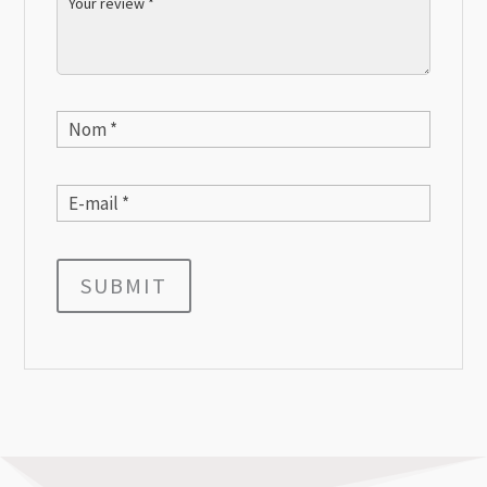
SUBMIT