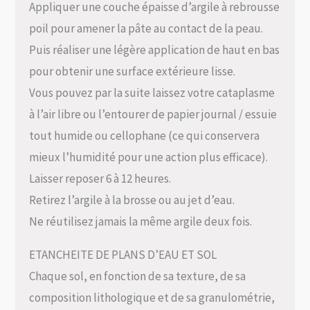
Appliquer une couche épaisse d’argile à rebrousse
poil pour amener la pâte au contact de la peau.
Puis réaliser une légère application de haut en bas
pour obtenir une surface extérieure lisse.
Vous pouvez par la suite laissez votre cataplasme
à l’air libre ou l’entourer de papier journal / essuie
tout humide ou cellophane (ce qui conservera
mieux l’humidité pour une action plus efficace).
Laisser reposer 6 à 12 heures.
Retirez l’argile à la brosse ou au jet d’eau.
Ne réutilisez jamais la même argile deux fois.
ETANCHEITE DE PLANS D’EAU ET SOL
Chaque sol, en fonction de sa texture, de sa
composition lithologique et de sa granulométrie,