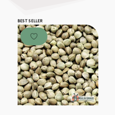
BEST SELLER