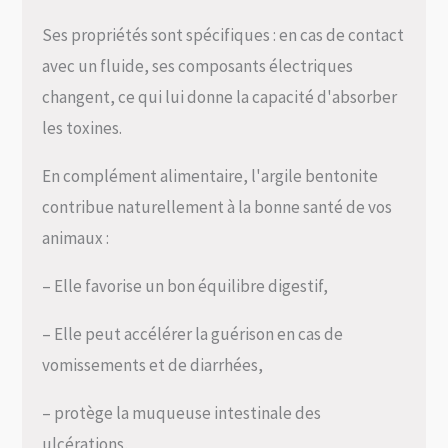
Ses propriétés sont spécifiques : en cas de contact
avec un fluide, ses composants électriques
changent, ce qui lui donne la capacité d'absorber
les toxines.
En complément alimentaire, l'argile bentonite
contribue naturellement à la bonne santé de vos
animaux :
– Elle favorise un bon équilibre digestif,
– Elle peut accélérer la guérison en cas de
vomissements et de diarrhées,
– protège la muqueuse intestinale des
ulcérations,