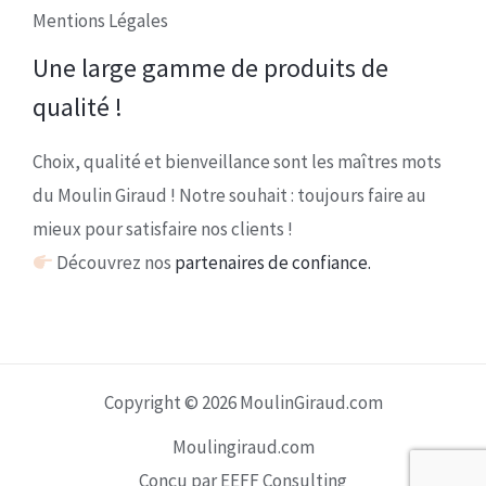
Mentions Légales
Une large gamme de produits de
qualité !
Choix, qualité et bienveillance sont les maîtres mots
du Moulin Giraud ! Notre souhait : toujours faire au
mieux pour satisfaire nos clients !
Découvrez nos
partenaires de confiance.
Copyright © 2026 MoulinGiraud.com
Moulingiraud.com
Conçu par EEFF Consulting