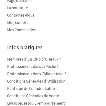
Page d’accueil
La boutique
Contactez-nous
Mon compte
Mes Commandes
Infos pratiques
Membres d’un Club d’Oiseaux ?
Professionnels dans la Pêche ?
Professionnels dans l’Alimentaire ?
Conditions Générales d’Utilisation
Politique de Confidentialité
Conditions Générales de Vente
Livraison, retour, remboursement