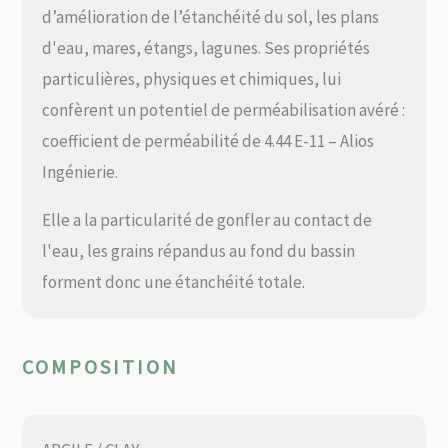
d’amélioration de l’étanchéité du sol, les plans
d'eau, mares, étangs, lagunes. Ses propriétés
particulières, physiques et chimiques, lui
confèrent un potentiel de perméabilisation avéré :
coefficient de perméabilité de 4.44 E-11 – Alios
Ingénierie.
Elle a la particularité de gonfler au contact de
l'eau, les grains répandus au fond du bassin
forment donc une étanchéité totale.
COMPOSITION