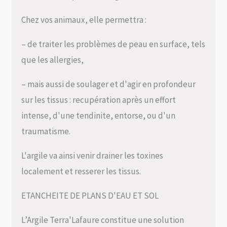
Chez vos animaux, elle permettra :
– de traiter les problèmes de peau en surface, tels
que les allergies,
– mais aussi de soulager et d'agir en profondeur
sur les tissus : recupération après un effort
intense, d'une tendinite, entorse, ou d'un
traumatisme.
L'argile va ainsi venir drainer les toxines
localement et resserer les tissus.
ETANCHEITE DE PLANS D'EAU ET SOL
L’Argile Terra'Lafaure constitue une solution