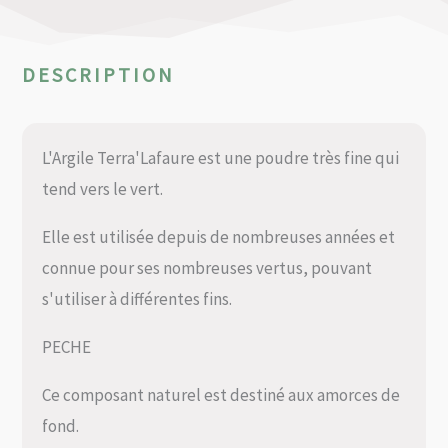
DESCRIPTION
L'Argile Terra'Lafaure est une poudre très fine qui
tend vers le vert.
Elle est utilisée depuis de nombreuses années et
connue pour ses nombreuses vertus, pouvant
s'utiliser à différentes fins.
PECHE
Ce composant naturel est destiné aux amorces de
fond.