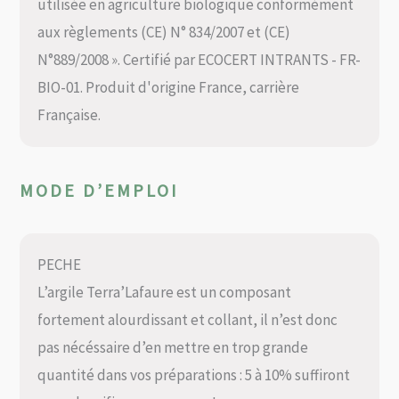
utilisée en agriculture biologique conformément
aux règlements (CE) N° 834/2007 et (CE)
N°889/2008 ». Certifié par ECOCERT INTRANTS - FR-
BIO-01. Produit d'origine France, carrière
Française.
MODE D’EMPLOI
PECHE
L’argile Terra’Lafaure est un composant
fortement alourdissant et collant, il n’est donc
pas nécéssaire d’en mettre en trop grande
quantité dans vos préparations : 5 à 10% suffiront