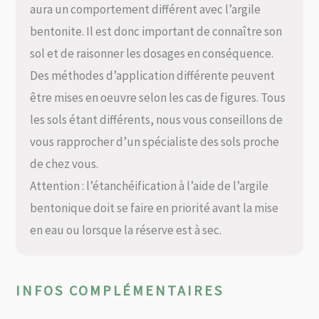
aura un comportement différent avec l’argile
bentonite. Il est donc important de connaître son
sol et de raisonner les dosages en conséquence.
Des méthodes d’application différente peuvent
être mises en oeuvre selon les cas de figures. Tous
les sols étant différents, nous vous conseillons de
vous rapprocher d’un spécialiste des sols proche
de chez vous.
Attention : l’étanchéification à l’aide de l’argile
bentonique doit se faire en priorité avant la mise
en eau ou lorsque la réserve est à sec.
INFOS COMPLÉMENTAIRES