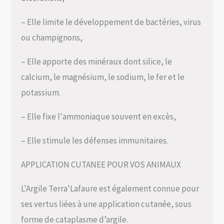
– Elle limite le développement de bactéries, virus
ou champignons,
– Elle apporte des minéraux dont silice, le
calcium, le magnésium, le sodium, le fer et le
potassium.
– Elle fixe l'ammoniaque souvent en excès,
– Elle stimule les défenses immunitaires.
APPLICATION CUTANEE POUR VOS ANIMAUX
L'Argile Terra'Lafaure est également connue pour
ses vertus liées à une application cutanée, sous
forme de cataplasme d’argile.