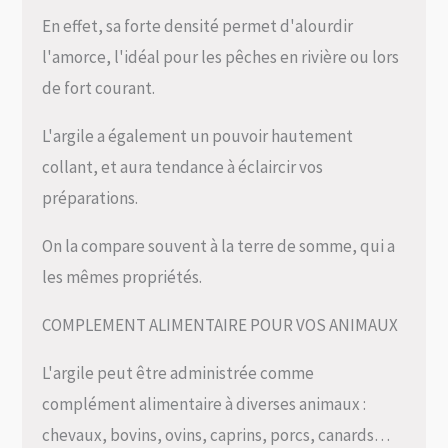
En effet, sa forte densité permet d'alourdir
l'amorce, l'idéal pour les pêches en rivière ou lors
de fort courant.
L'argile a également un pouvoir hautement
collant, et aura tendance à éclaircir vos
préparations.
On la compare souvent à la terre de somme, qui a
les mêmes propriétés.
COMPLEMENT ALIMENTAIRE POUR VOS ANIMAUX
L'argile peut être administrée comme
complément alimentaire à diverses animaux :
chevaux, bovins, ovins, caprins, porcs, canards…