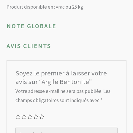
Produit disponible en : vrac ou 25 kg
NOTE GLOBALE
AVIS CLIENTS
Soyez le premier à laisser votre
avis sur “Argile Bentonite”
Votre adresse e-mail ne sera pas publiée.
Les
champs obligatoires sont indiqués avec
*