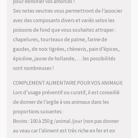
pour densifier vos amorces !
Ses notes neutres vous permettront de l’associer
avec des composants divers et variés selon les
poissons de fond que vous souhaitez attraper :
chapelures, tourteaux de palme, farine de
gaudes, de noix tigrées, chènevis, pain d’épices,
épicéine, jaune de hollande, … les possibilités
sont nombreuses !
COMPLEMENT ALIMENTAIRE POUR VOS ANIMAUX
Lors d’usage préventif ou curatif, il est conseillé
de donner de l’argile à vos animaux dans les
proportions suivantes :
Bovins : 100 à 250 g /animal /jour (non pas donner
au veau car l’aliment est très riche en fer et en