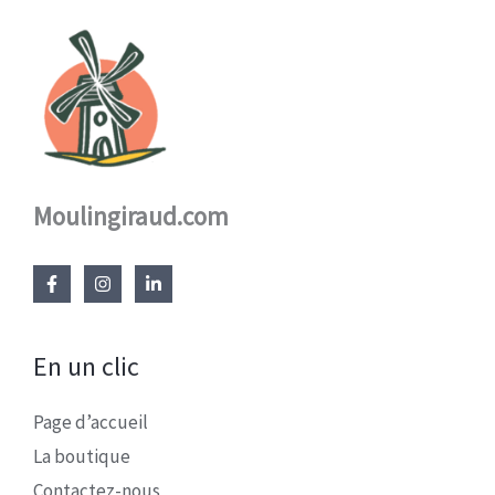
Moulingiraud.com
En un clic
Page d’accueil
La boutique
Contactez-nous