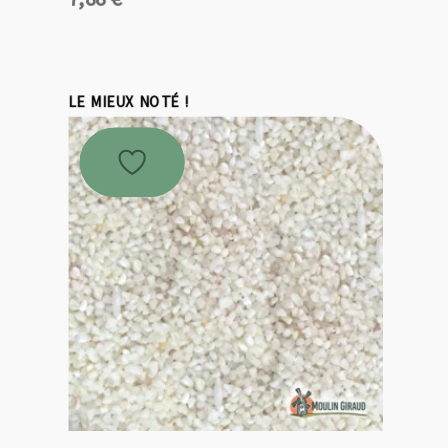
LE MIEUX NOTÉ !