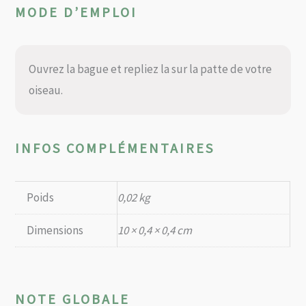
MODE D’EMPLOI
Ouvrez la bague et repliez la sur la patte de votre
oiseau.
INFOS COMPLÉMENTAIRES
Poids
0,02 kg
Dimensions
10 × 0,4 × 0,4 cm
NOTE GLOBALE