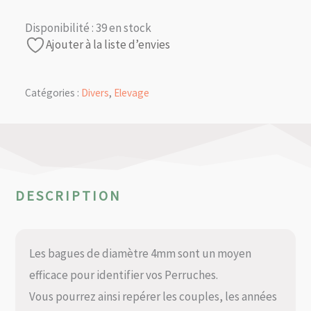
Disponibilité :
39 en stock
Ajouter à la liste d’envies
Catégories :
Divers
,
Elevage
DESCRIPTION
Les bagues de diamètre 4mm sont un moyen
efficace pour identifier vos Perruches.
Vous pourrez ainsi repérer les couples, les années