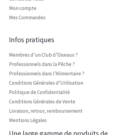
Mon compte
Mes Commandes
Infos pratiques
Membres d’un Club d’Oiseaux ?
Professionnels dans la Pêche ?
Professionnels dans l’Alimentaire ?
Conditions Générales d’Utilisation
Politique de Confidentialité
Conditions Générales de Vente
Livraison, retour, remboursement
Mentions Légales
Une large gamme de produits de