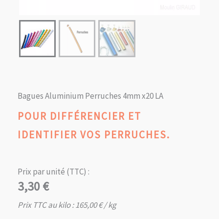
Bagues Aluminium Perruches 4mm x20 LA
POUR DIFFÉRENCIER ET
IDENTIFIER VOS PERRUCHES.
Prix par unité (TTC) :
3,30
€
Prix TTC au kilo :
165,00
€
/ kg