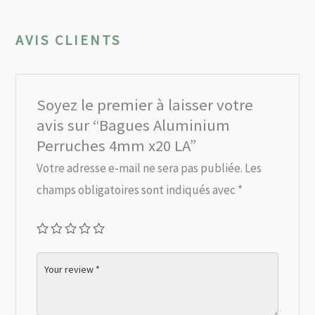
AVIS CLIENTS
Soyez le premier à laisser votre
avis sur “Bagues Aluminium
Perruches 4mm x20 LA”
Votre adresse e-mail ne sera pas publiée.
Les
champs obligatoires sont indiqués avec
*