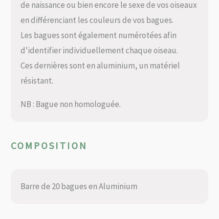
de naissance ou bien encore le sexe de vos oiseaux
en différenciant les couleurs de vos bagues.
Les bagues sont également numérotées afin
d'identifier individuellement chaque oiseau.
Ces dernières sont en aluminium, un matériel
résistant.
NB : Bague non homologuée.
COMPOSITION
Barre de 20 bagues en Aluminium