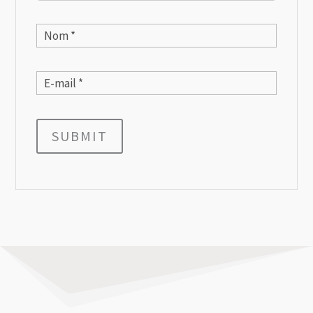
SUBMIT