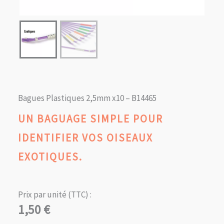
Bagues Plastiques 2,5mm x10 – B14465
UN BAGUAGE SIMPLE POUR
IDENTIFIER VOS OISEAUX
EXOTIQUES.
Prix par unité (TTC) :
1,50
€