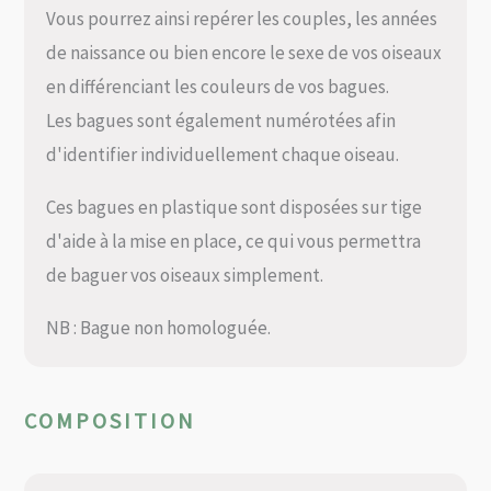
Vous pourrez ainsi repérer les couples, les années
de naissance ou bien encore le sexe de vos oiseaux
en différenciant les couleurs de vos bagues.
Les bagues sont également numérotées afin
d'identifier individuellement chaque oiseau.
Ces bagues en plastique sont disposées sur tige
d'aide à la mise en place, ce qui vous permettra
de baguer vos oiseaux simplement.
NB : Bague non homologuée.
COMPOSITION