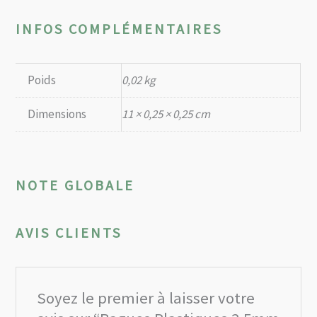
INFOS COMPLÉMENTAIRES
Poids
0,02 kg
Dimensions
11 × 0,25 × 0,25 cm
NOTE GLOBALE
AVIS CLIENTS
Soyez le premier à laisser votre