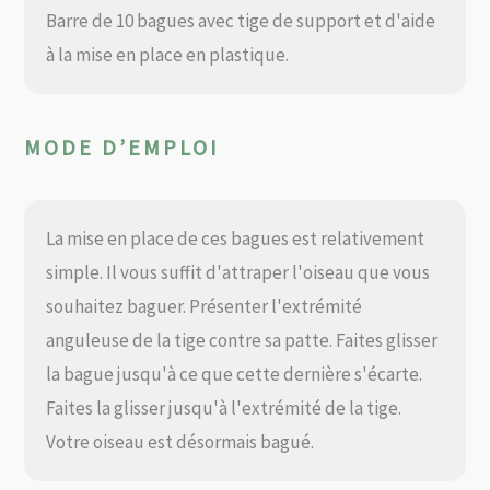
Barre de 10 bagues avec tige de support et d'aide
à la mise en place en plastique.
MODE D’EMPLOI
La mise en place de ces bagues est relativement
simple. Il vous suffit d'attraper l'oiseau que vous
souhaitez baguer. Présenter l'extrémité
anguleuse de la tige contre sa patte. Faites glisser
la bague jusqu'à ce que cette dernière s'écarte.
Faites la glisser jusqu'à l'extrémité de la tige.
Votre oiseau est désormais bagué.