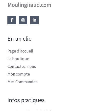
Moulingiraud.com
En un clic
Page d’accueil
La boutique
Contactez-nous
Mon compte
Mes Commandes
Infos pratiques