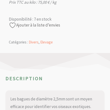
Prix TTC au kilo :
75,00
€
/ kg
Disponibilité :
7 en stock
Ajouter à la liste d’envies
Catégories :
Divers
,
Elevage
DESCRIPTION
Les bagues de diamètre 2,5mm sont un moyen
efficace pour identifier vos oiseaux exotiques.