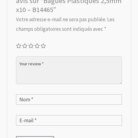
avis sur “Bagues Plastiques 2,5mm
x10 – B14465”
Votre adresse e-mail ne sera pas publiée.
Les
champs obligatoires sont indiqués avec
*