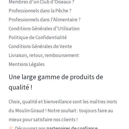
Membres d’un Club d’Oiseaux ?
Professionnels dans la Pêche ?
Professionnels dans l’Alimentaire ?
Conditions Générales d’Utilisation
Politique de Confidentialité
Conditions Générales de Vente
Livraison, retour, remboursement
Mentions Légales
Une large gamme de produits de
qualité !
Choix, qualité et bienveillance sont les maîtres mots
du Moulin Giraud ! Notre souhait : toujours faire au
mieux pour satisfaire nos clients !
Découvrez nos
partenaires de confiance.