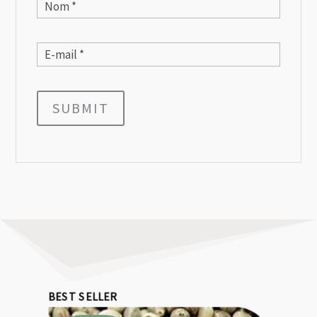
SUBMIT
BEST SELLER