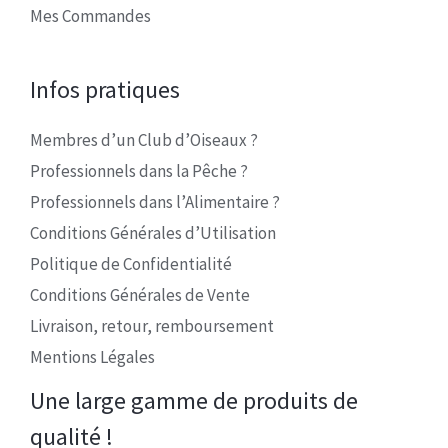
Mes Commandes
Infos pratiques
Membres d’un Club d’Oiseaux ?
Professionnels dans la Pêche ?
Professionnels dans l’Alimentaire ?
Conditions Générales d’Utilisation
Politique de Confidentialité
Conditions Générales de Vente
Livraison, retour, remboursement
Mentions Légales
Une large gamme de produits de
qualité !