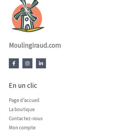
Moulingiraud.com
En un clic
Page d’accueil
La boutique
Contactez-nous
Mon compte