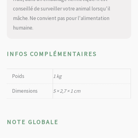
conseillé de surveiller votre animal lorsqu'il
mâche. Ne convient pas pour l'alimentation
humaine.
INFOS COMPLÉMENTAIRES
Poids
1 kg
Dimensions
5 × 2,7 × 1 cm
NOTE GLOBALE