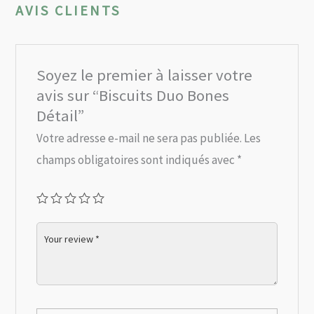
AVIS CLIENTS
Soyez le premier à laisser votre
avis sur “Biscuits Duo Bones
Détail”
Votre adresse e-mail ne sera pas publiée.
Les
champs obligatoires sont indiqués avec
*