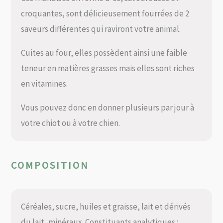
croquantes, sont délicieusement fourrées de 2
saveurs différentes qui raviront votre animal.
Cuites au four, elles possèdent ainsi une faible
teneur en matières grasses mais elles sont riches
en vitamines.
Vous pouvez donc en donner plusieurs par jour à
votre chiot ou à votre chien.
COMPOSITION
Céréales, sucre, huiles et graisse, lait et dérivés
du lait, minéraux. Constituants analytiques :