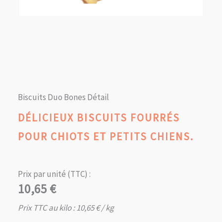
Biscuits Duo Bones Détail
DÉLICIEUX BISCUITS FOURRÉS
POUR CHIOTS ET PETITS CHIENS.
Prix par unité (TTC) :
10,65
€
Prix TTC au kilo :
10,65
€
/ kg