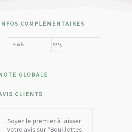
INFOS COMPLÉMENTAIRES
Poids
10 kg
NOTE GLOBALE
AVIS CLIENTS
Soyez le premier à laisser
votre avis sur “Bouillettes