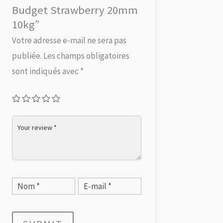
Budget Strawberry 20mm
10kg”
Votre adresse e-mail ne sera pas
publiée.
Les champs obligatoires
sont indiqués avec
*