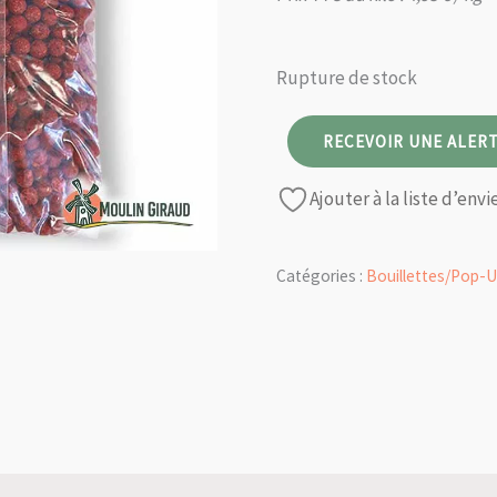
Rupture de stock
RECEVOIR UNE ALERT
Ajouter à la liste d’envi
Catégories :
Bouillettes/Pop-