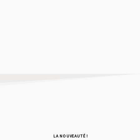
LA NOUVEAUTÉ !