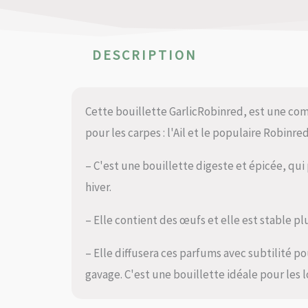
DESCRIPTION
Cette bouillette GarlicRobinred, est une com
pour les carpes : l'Ail et le populaire Robinred
– C'est une bouillette digeste et épicée, qui
hiver.
– Elle contient des œufs et elle est stable pl
– Elle diffusera ces parfums avec subtilité po
gavage. C'est une bouillette idéale pour les 