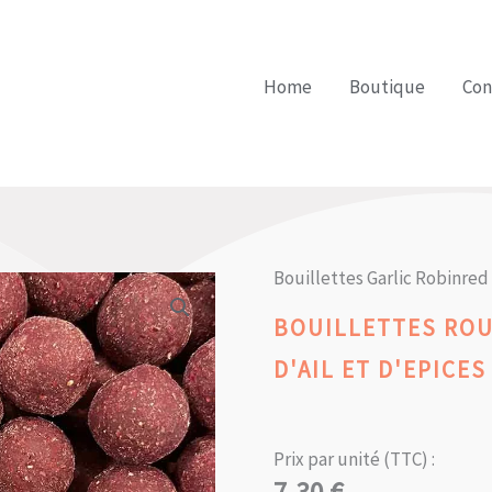
Home
Boutique
Con
Bouillettes Garlic Robinre
BOUILLETTES ROU
D'AIL ET D'EPICES
Prix par unité (TTC) :