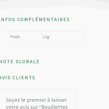
INFOS COMPLÉMENTAIRES
Poids
1 kg
NOTE GLOBALE
AVIS CLIENTS
Soyez le premier à laisser
votre avis sur “Bouillettes