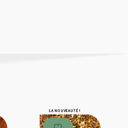
LA NOUVEAUTÉ !