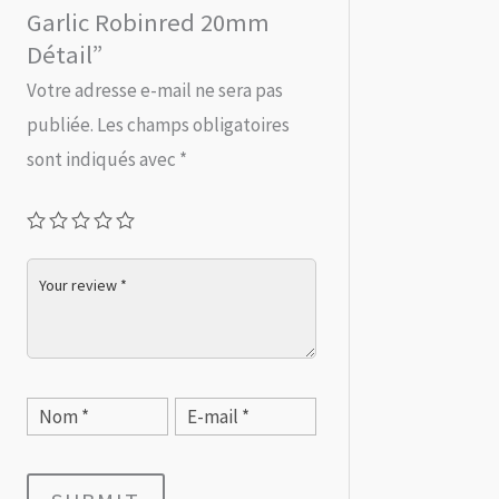
Garlic Robinred 20mm
Détail”
Votre adresse e-mail ne sera pas
publiée.
Les champs obligatoires
sont indiqués avec
*