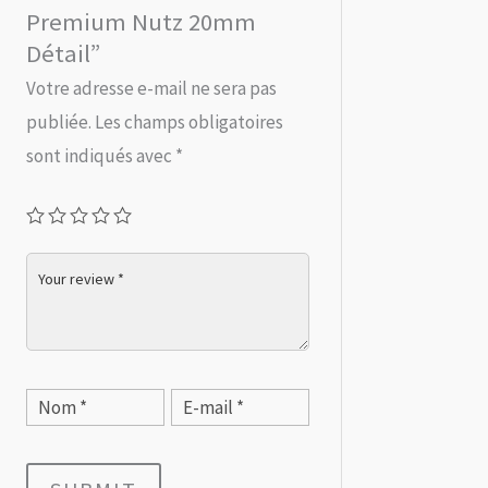
Premium Nutz 20mm
Détail”
Votre adresse e-mail ne sera pas
publiée.
Les champs obligatoires
sont indiqués avec
*