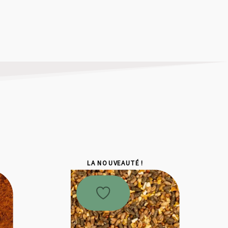
LA NOUVEAUTÉ !