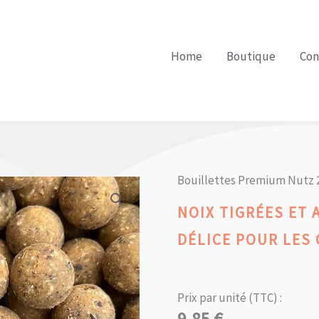
Home
Boutique
Con
Bouillettes Premium Nutz 
NOIX TIGRÉES ET 
DÉLICE POUR LES 
Prix par unité (TTC) :