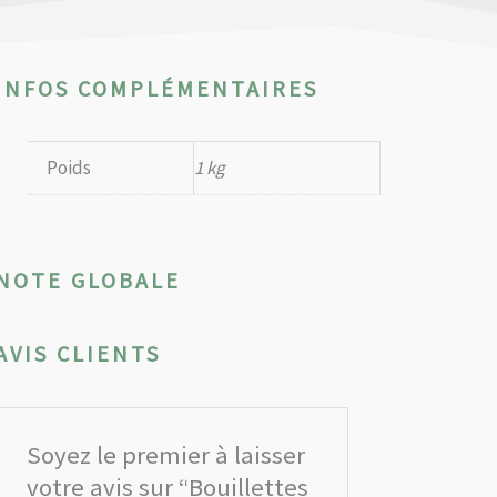
INFOS COMPLÉMENTAIRES
Poids
1 kg
NOTE GLOBALE
AVIS CLIENTS
Soyez le premier à laisser
votre avis sur “Bouillettes