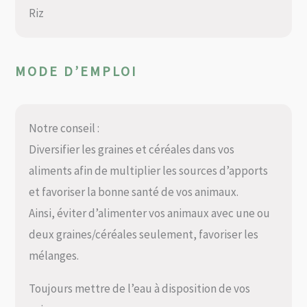
Riz
MODE D’EMPLOI
Notre conseil :
Diversifier les graines et céréales dans vos
aliments afin de multiplier les sources d’apports
et favoriser la bonne santé de vos animaux.
Ainsi, éviter d’alimenter vos animaux avec une ou
deux graines/céréales seulement, favoriser les
mélanges.
Toujours mettre de l’eau à disposition de vos