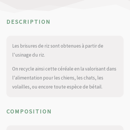
DESCRIPTION
Les brisures de riz sont obtenues à partir de
l'usinage du riz.
On recycle ainsi cette céréale en la valorisant dans
l'alimentation pour les chiens, les chats, les
volailles, ou encore toute espèce de bétail.
COMPOSITION