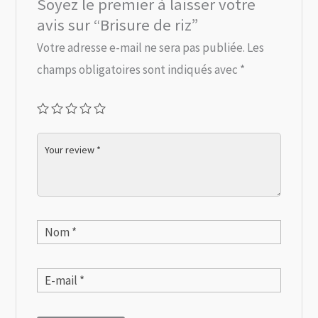
Soyez le premier à laisser votre
avis sur “Brisure de riz”
Votre adresse e-mail ne sera pas publiée.
Les
champs obligatoires sont indiqués avec
*