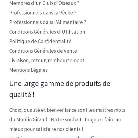
Membres d’un Club d’Oiseaux ?
Professionnels dans la Pêche ?
Professionnels dans l’Alimentaire ?
Conditions Générales d’Utilisation
Politique de Confidentialité
Conditions Générales de Vente
Livraison, retour, remboursement
Mentions Légales
Une large gamme de produits de
qualité !
Choix, qualité et bienveillance sont les maîtres mots
du Moulin Giraud ! Notre souhait : toujours faire au
mieux pour satisfaire nos clients !