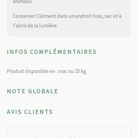
animaux.
Conserver l’aliment dans un endroit frais, sec et à
l’abris de la lumière.
INFOS COMPLÉMENTAIRES
Produit disponible en : vrac ou 25 kg
NOTE GLOBALE
AVIS CLIENTS