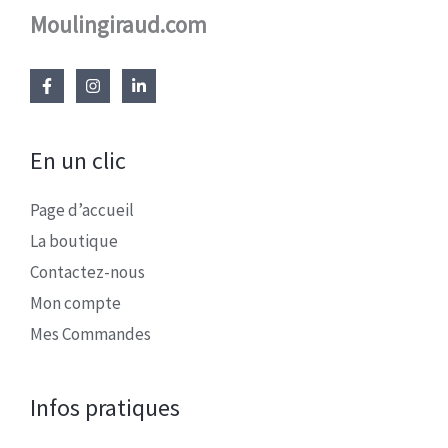
Moulingiraud.com
En un clic
Page d’accueil
La boutique
Contactez-nous
Mon compte
Mes Commandes
Infos pratiques