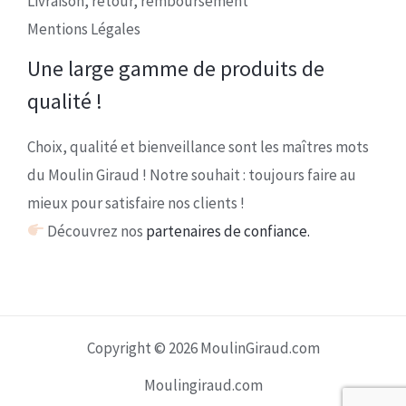
Livraison, retour, remboursement
Mentions Légales
Une large gamme de produits de
qualité !
Choix, qualité et bienveillance sont les maîtres mots
du Moulin Giraud ! Notre souhait : toujours faire au
mieux pour satisfaire nos clients !
Découvrez nos
partenaires de confiance.
Copyright © 2026 MoulinGiraud.com
Moulingiraud.com