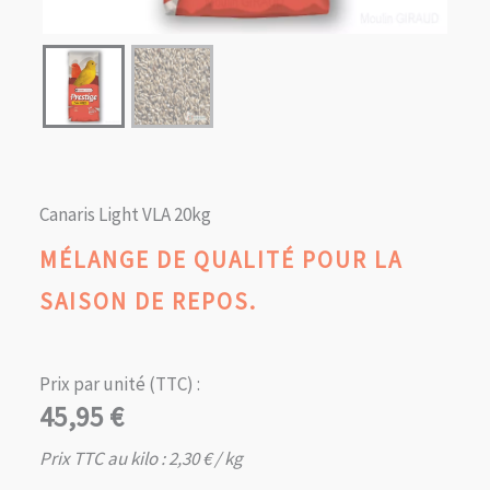
Canaris Light VLA 20kg
MÉLANGE DE QUALITÉ POUR LA
SAISON DE REPOS.
Prix par unité (TTC) :
45,95
€
Prix TTC au kilo :
2,30
€
/ kg