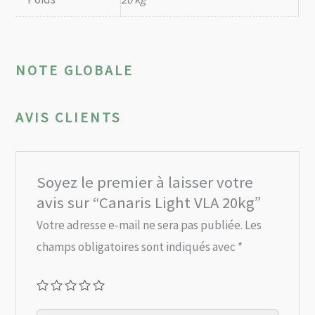
NOTE GLOBALE
AVIS CLIENTS
Soyez le premier à laisser votre
avis sur “Canaris Light VLA 20kg”
Votre adresse e-mail ne sera pas publiée.
Les
champs obligatoires sont indiqués avec
*