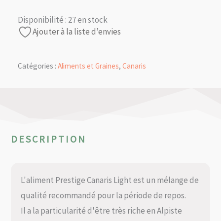
Disponibilité :
27 en stock
Ajouter à la liste d’envies
Catégories :
Aliments et Graines
,
Canaris
DESCRIPTION
L'aliment Prestige Canaris Light est un mélange de
qualité recommandé pour la période de repos.
Il a la particularité d'être très riche en Alpiste