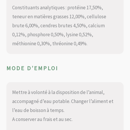
Constituants analytiques : protéine 17,50%,
teneur en matières grasses 12,00%, cellulose
brute 6,00%, cendres brutes 4,50%, calcium
0,12%, phosphore 0,50%, lysine 0,52%,
méthionine 0,30%, thréonine 0,49%.
MODE D’EMPLOI
Mettre à volonté à la disposition de l’animal,
accompagné d’eau potable. Changer l’aliment et
l’eau de boisson à temps.
A conserver au frais et au sec.