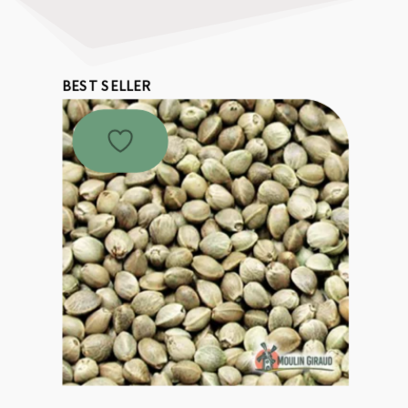
BEST SELLER