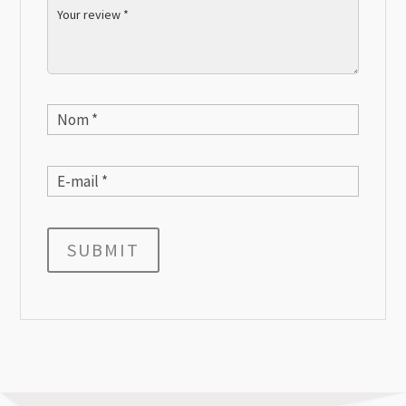
SUBMIT