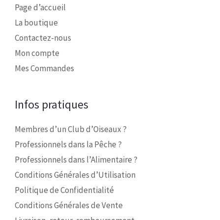
Page d’accueil
La boutique
Contactez-nous
Mon compte
Mes Commandes
Infos pratiques
Membres d’un Club d’Oiseaux ?
Professionnels dans la Pêche ?
Professionnels dans l’Alimentaire ?
Conditions Générales d’Utilisation
Politique de Confidentialité
Conditions Générales de Vente