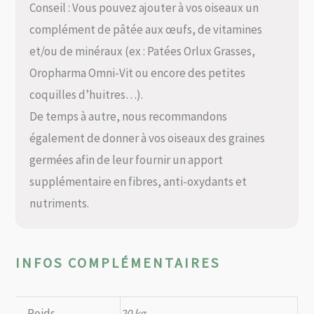
Conseil : Vous pouvez ajouter à vos oiseaux un
complément de pâtée aux œufs, de vitamines
et/ou de minéraux (ex : Patées Orlux Grasses,
Oropharma Omni-Vit ou encore des petites
coquilles d’huitres…).
De temps à autre, nous recommandons
également de donner à vos oiseaux des graines
germées afin de leur fournir un apport
supplémentaire en fibres, anti-oxydants et
nutriments.
INFOS COMPLÉMENTAIRES
Poids
20 kg