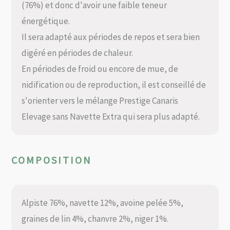
(76%) et donc d'avoir une faible teneur
énergétique.
Il sera adapté aux périodes de repos et sera bien
digéré en périodes de chaleur.
En périodes de froid ou encore de mue, de
nidification ou de reproduction, il est conseillé de
s'orienter vers le mélange Prestige Canaris
Elevage sans Navette Extra qui sera plus adapté.
COMPOSITION
Alpiste 76%, navette 12%, avoine pelée 5%,
graines de lin 4%, chanvre 2%, niger 1%.