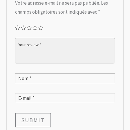
Votre adresse e-mail ne sera pas publiée.
Les
champs obligatoires sont indiqués avec
*
SUBMIT