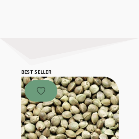
BEST SELLER