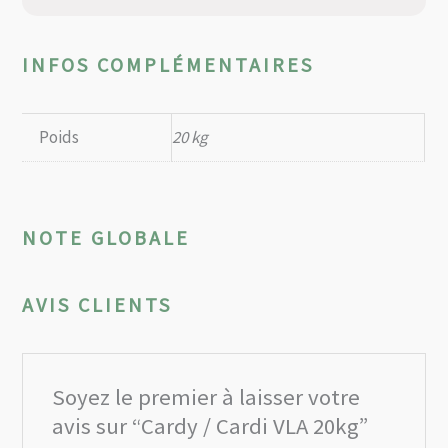
INFOS COMPLÉMENTAIRES
Poids
20 kg
NOTE GLOBALE
AVIS CLIENTS
Soyez le premier à laisser votre
avis sur “Cardy / Cardi VLA 20kg”