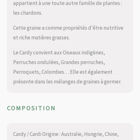
appartient à une toute autre famille de plantes :
les chardons.
Cette graine a comme propriétés d'être nutritive
et riche matières grasses.
Le Cardy convient aux Oiseaux indigènes,
Perruches ondulées, Grandes perru­ches,
Perroquets, Colombes… Elle est également
présente dans les mélanges de graines à germer.
COMPOSITION
Cardy / Cardi Origine : Australie, Hongrie, Chine,