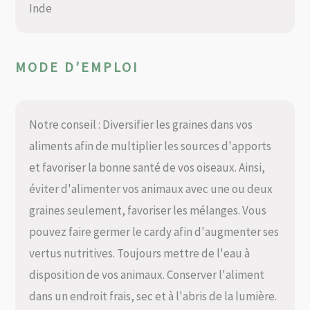
Inde
MODE D’EMPLOI
Notre conseil : Diversifier les graines dans vos
aliments afin de multiplier les sources d'apports
et favoriser la bonne santé de vos oiseaux. Ainsi,
éviter d'alimenter vos animaux avec une ou deux
graines seulement, favoriser les mélanges. Vous
pouvez faire germer le cardy afin d'augmenter ses
vertus nutritives. Toujours mettre de l'eau à
disposition de vos animaux. Conserver l'aliment
dans un endroit frais, sec et à l'abris de la lumière.