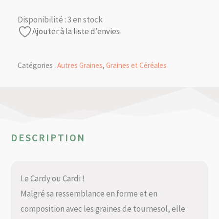
Disponibilité :
3 en stock
Ajouter à la liste d’envies
Catégories :
Autres Graines
,
Graines et Céréales
DESCRIPTION
Le Cardy ou Cardi !
Malgré sa ressemblance en forme et en
composition avec les graines de tournesol, elle