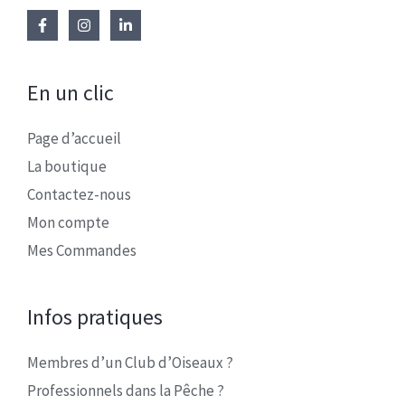
En un clic
Page d’accueil
La boutique
Contactez-nous
Mon compte
Mes Commandes
Infos pratiques
Membres d’un Club d’Oiseaux ?
Professionnels dans la Pêche ?