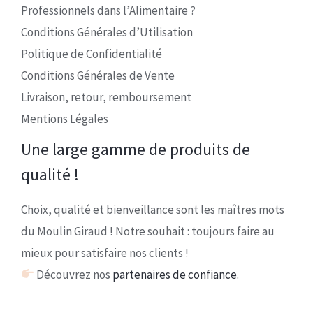
Professionnels dans l’Alimentaire ?
Conditions Générales d’Utilisation
Politique de Confidentialité
Conditions Générales de Vente
Livraison, retour, remboursement
Mentions Légales
Une large gamme de produits de
qualité !
Choix, qualité et bienveillance sont les maîtres mots
du Moulin Giraud ! Notre souhait : toujours faire au
mieux pour satisfaire nos clients !
Découvrez nos
partenaires de confiance.