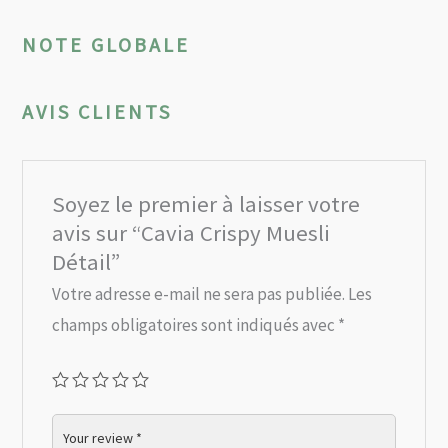
NOTE GLOBALE
AVIS CLIENTS
Soyez le premier à laisser votre
avis sur “Cavia Crispy Muesli
Détail”
Votre adresse e-mail ne sera pas publiée.
Les
champs obligatoires sont indiqués avec
*