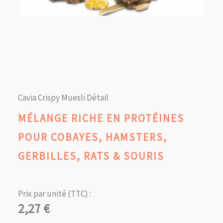
Cavia Crispy Muesli Détail
MÉLANGE RICHE EN PROTÉINES
POUR COBAYES, HAMSTERS,
GERBILLES, RATS & SOURIS
Prix par unité (TTC) :
2,27
€