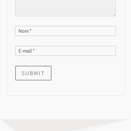
SUBMIT