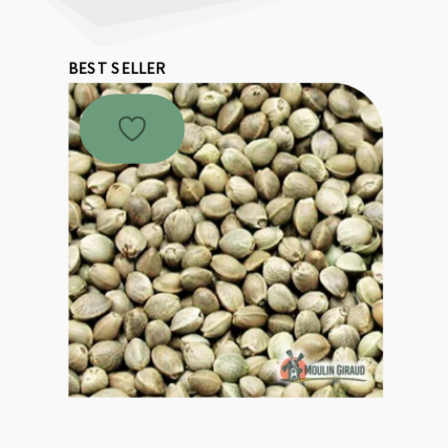
BEST SELLER