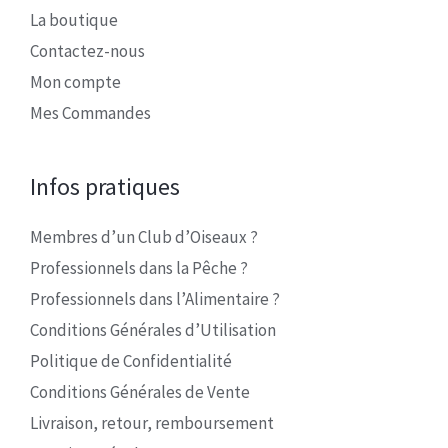
La boutique
Contactez-nous
Mon compte
Mes Commandes
Infos pratiques
Membres d’un Club d’Oiseaux ?
Professionnels dans la Pêche ?
Professionnels dans l’Alimentaire ?
Conditions Générales d’Utilisation
Politique de Confidentialité
Conditions Générales de Vente
Livraison, retour, remboursement