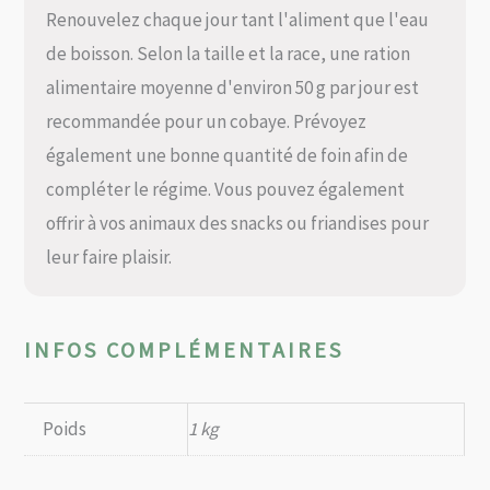
Renouvelez chaque jour tant l'aliment que l'eau
de boisson. Selon la taille et la race, une ration
alimentaire moyenne d'environ 50 g par jour est
recommandée pour un cobaye. Prévoyez
également une bonne quantité de foin afin de
compléter le régime. Vous pouvez également
offrir à vos animaux des snacks ou friandises pour
leur faire plaisir.
INFOS COMPLÉMENTAIRES
Poids
1 kg