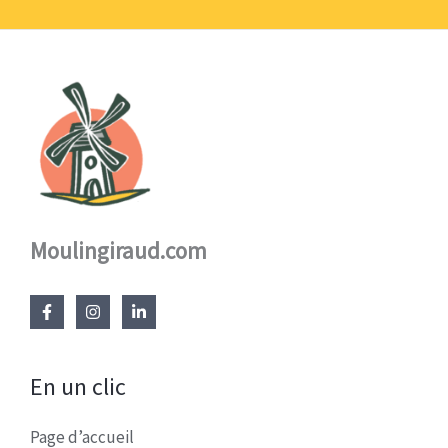
17,60 €
Moulingiraud.com
En un clic
Page d’accueil