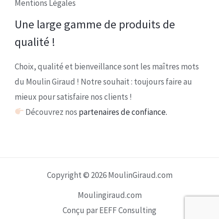
Mentions Légales
Une large gamme de produits de
qualité !
Choix, qualité et bienveillance sont les maîtres mots
du Moulin Giraud ! Notre souhait : toujours faire au
mieux pour satisfaire nos clients !
Découvrez nos
partenaires de confiance.
Copyright © 2026 MoulinGiraud.com
Moulingiraud.com
Conçu par EEFF Consulting