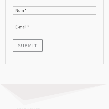
SUBMIT