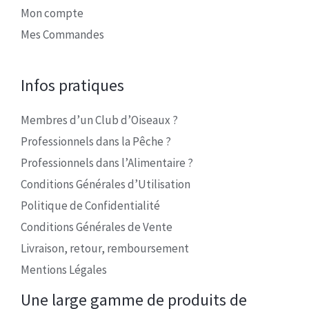
Mon compte
Mes Commandes
Infos pratiques
Membres d’un Club d’Oiseaux ?
Professionnels dans la Pêche ?
Professionnels dans l’Alimentaire ?
Conditions Générales d’Utilisation
Politique de Confidentialité
Conditions Générales de Vente
Livraison, retour, remboursement
Mentions Légales
Une large gamme de produits de