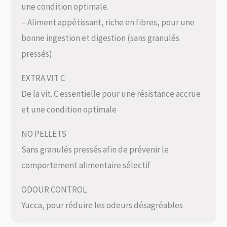
une condition optimale.
– Aliment appétissant, riche en fibres, pour une
bonne ingestion et digestion (sans granulés
pressés).
EXTRA VIT C
De la vit. C essentielle pour une résistance accrue
et une condition optimale
NO PELLETS
Sans granulés pressés afin de prévenir le
comportement alimentaire sélectif
ODOUR CONTROL
Yucca, pour réduire les odeurs désagréables