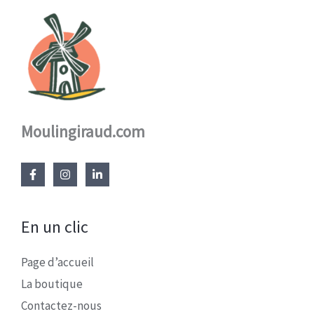
Moulingiraud.com
En un clic
Page d’accueil
La boutique
Contactez-nous