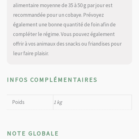
alimentaire moyenne de 35 à 50 g par jour est
recommandée pour un cobaye. Prévoyez
également une bonne quantité de foin afin de
compléter le régime. Vous pouvez également
offrir à vos animaux des snacks ou friandises pour
leur faire plaisir.
INFOS COMPLÉMENTAIRES
Poids
1 kg
NOTE GLOBALE