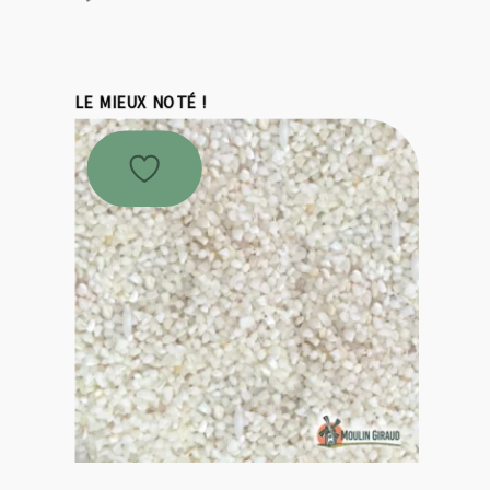
LE MIEUX NOTÉ !