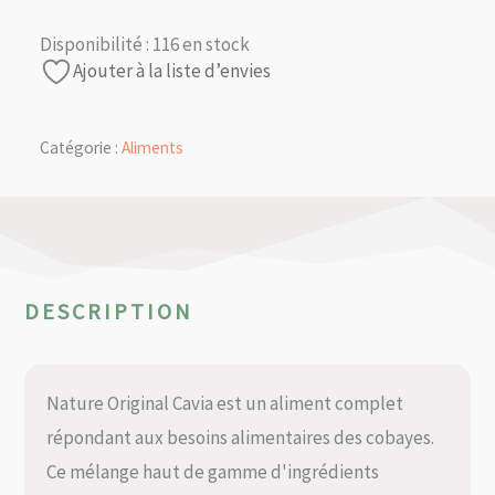
Disponibilité :
116 en stock
Ajouter à la liste d’envies
Catégorie :
Aliments
DESCRIPTION
Nature Original Cavia est un aliment complet
répondant aux besoins alimentaires des cobayes.
Ce mélange haut de gamme d'ingrédients