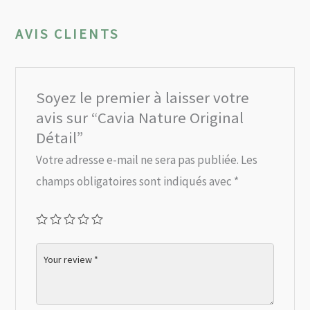
AVIS CLIENTS
Soyez le premier à laisser votre
avis sur “Cavia Nature Original
Détail”
Votre adresse e-mail ne sera pas publiée.
Les
champs obligatoires sont indiqués avec
*