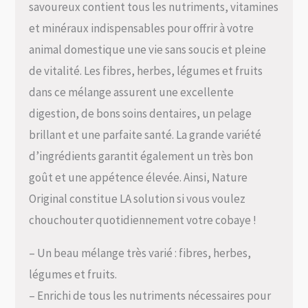
savoureux contient tous les nutriments, vitamines
et minéraux indispensables pour offrir à votre
animal domestique une vie sans soucis et pleine
de vitalité. Les fibres, herbes, légumes et fruits
dans ce mélange assurent une excellente
digestion, de bons soins dentaires, un pelage
brillant et une parfaite santé. La grande variété
d’ingrédients garantit également un très bon
goût et une appétence élevée. Ainsi, Nature
Original constitue LA solution si vous voulez
chouchouter quotidiennement votre cobaye !
– Un beau mélange très varié : fibres, herbes,
légumes et fruits.
– Enrichi de tous les nutriments nécessaires pour