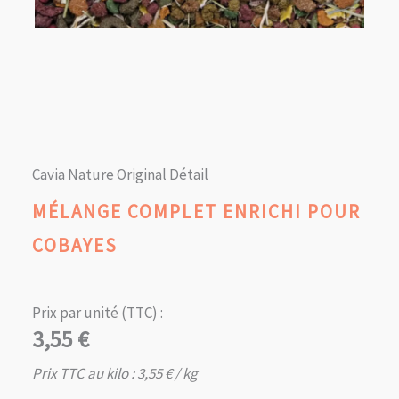
Cavia Nature Original Détail
MÉLANGE COMPLET ENRICHI POUR
COBAYES
Prix par unité (TTC) :
3,55
€
Prix TTC au kilo :
3,55
€
/ kg