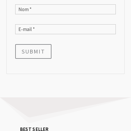
SUBMIT
BEST SELLER