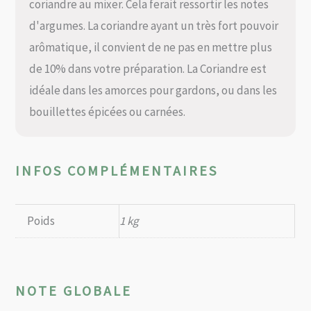
coriandre au mixer. Cela ferait ressortir les notes
d'argumes. La coriandre ayant un très fort pouvoir
arômatique, il convient de ne pas en mettre plus
de 10% dans votre préparation. La Coriandre est
idéale dans les amorces pour gardons, ou dans les
bouillettes épicées ou carnées.
INFOS COMPLÉMENTAIRES
Poids
1 kg
NOTE GLOBALE