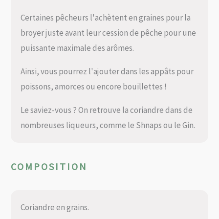
Certaines pêcheurs l'achètent en graines pour la
broyer juste avant leur cession de pêche pour une
puissante maximale des arômes.
Ainsi, vous pourrez l'ajouter dans les appâts pour
poissons, amorces ou encore bouillettes !
Le saviez-vous ? On retrouve la coriandre dans de
nombreuses liqueurs, comme le Shnaps ou le Gin.
COMPOSITION
Coriandre en grains.