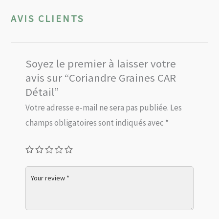
AVIS CLIENTS
Soyez le premier à laisser votre
avis sur “Coriandre Graines CAR
Détail”
Votre adresse e-mail ne sera pas publiée.
Les
champs obligatoires sont indiqués avec
*