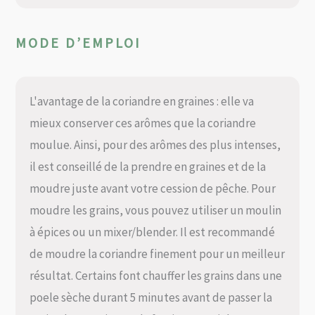
MODE D’EMPLOI
L'avantage de la coriandre en graines : elle va
mieux conserver ces arômes que la coriandre
moulue. Ainsi, pour des arômes des plus intenses,
il est conseillé de la prendre en graines et de la
moudre juste avant votre cession de pêche. Pour
moudre les grains, vous pouvez utiliser un moulin
à épices ou un mixer/blender. Il est recommandé
de moudre la coriandre finement pour un meilleur
résultat. Certains font chauffer les grains dans une
poele sèche durant 5 minutes avant de passer la