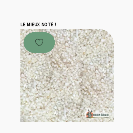
LE MIEUX NOTÉ !