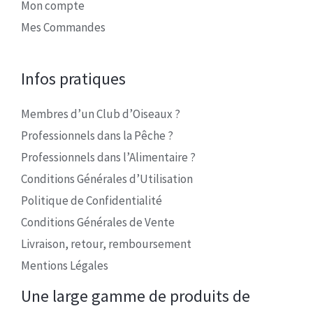
Mon compte
Mes Commandes
Infos pratiques
Membres d’un Club d’Oiseaux ?
Professionnels dans la Pêche ?
Professionnels dans l’Alimentaire ?
Conditions Générales d’Utilisation
Politique de Confidentialité
Conditions Générales de Vente
Livraison, retour, remboursement
Mentions Légales
Une large gamme de produits de