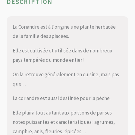
DESCRIPTION
La Coriandre est à l'origine une plante herbacée
de la famille des apiacées.
Elle est cultivée et utilisée dans de nombreux
pays tempérés du monde entier !
On la retrouve généralement en cuisine, mais pas
que…
La coriandre est aussi destinée pour la pêche.
Elle plaira tout autant aux poissons de par ses
notes puissantes et caractéristiques : agrumes,
camphre, anis, fleuries, épicées…