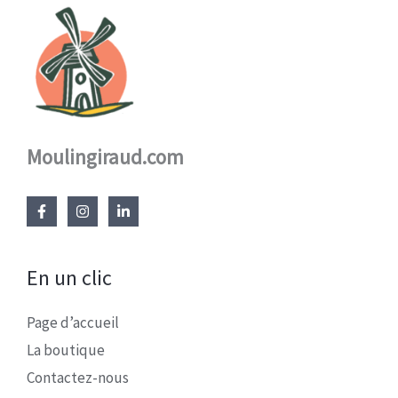
Moulingiraud.com
En un clic
Page d’accueil
La boutique
Contactez-nous