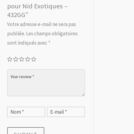
pour Nid Exotiques –
432GG”
Votre adresse e-mail ne sera pas
publiée.
Les champs obligatoires
sont indiqués avec
*