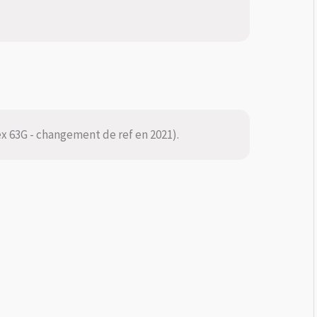
(ex 63G - changement de ref en 2021).