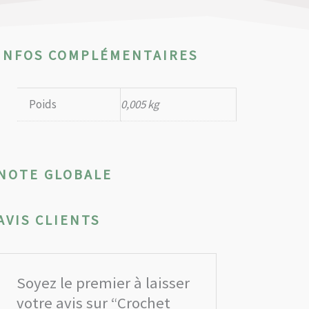
INFOS COMPLÉMENTAIRES
Poids
0,005 kg
NOTE GLOBALE
AVIS CLIENTS
Soyez le premier à laisser
votre avis sur “Crochet