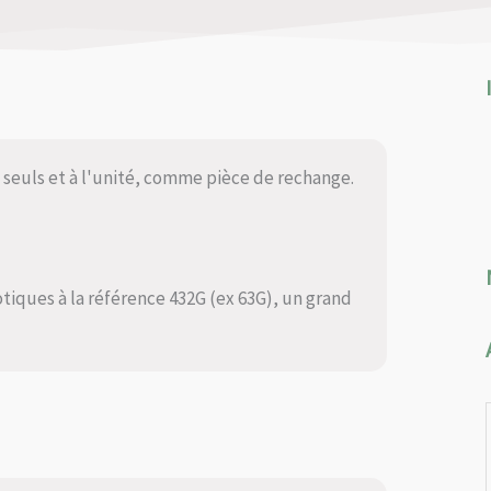
seuls et à l'unité, comme pièce de rechange.
otiques à la référence 432G (ex 63G), un grand