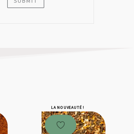
SUBMIT
LA NOUVEAUTÉ !