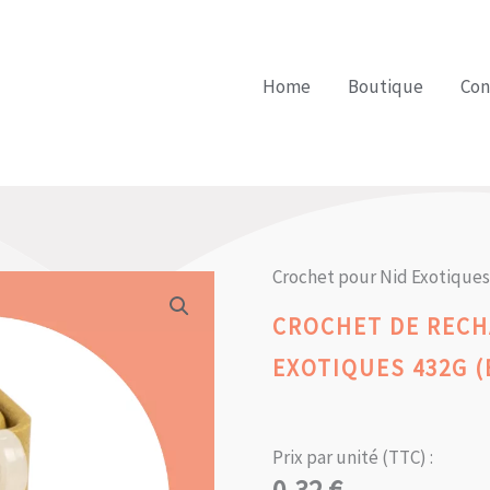
Home
Boutique
Con
Crochet pour Nid Exotiques
CROCHET DE RECH
EXOTIQUES 432G (
Prix par unité (TTC) :