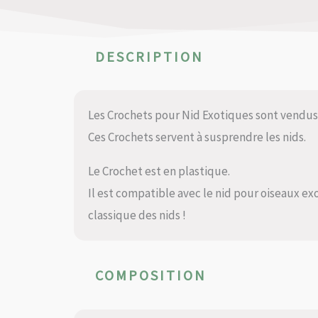
DESCRIPTION
Les Crochets pour Nid Exotiques sont vendus 
Ces Crochets servent à susprendre les nids.
Le Crochet est en plastique.
Il est compatible avec le nid pour oiseaux ex
classique des nids !
COMPOSITION