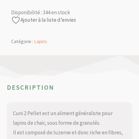
Disponibilité :
344 en stock
Ajouter à la liste d’envies
Catégorie :
Lapins
DESCRIPTION
Cuni 2 Pellet est un aliment généraliste pour
lapins de chair, sous forme de granulés.
Il est composé de luzerne et donc riche en fibres,