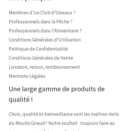
Membres d’un Club d’Oiseaux ?
Professionnels dans la Pêche ?
Professionnels dans l’Alimentaire ?
Conditions Générales d’Utilisation
Politique de Confidentialité
Conditions Générales de Vente
Livraison, retour, remboursement
Mentions Légales
Une large gamme de produits de
qualité !
Choix, qualité et bienveillance sont les maîtres mots
du Moulin Giraud ! Notre souhait : toujours faire au