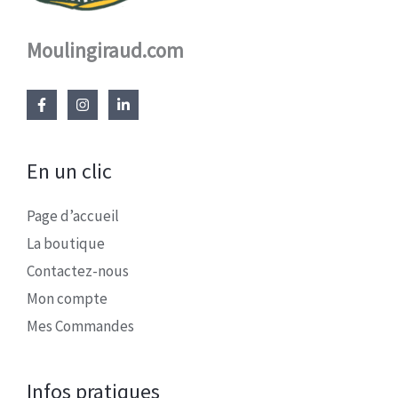
Moulingiraud.com
En un clic
Page d’accueil
La boutique
Contactez-nous
Mon compte
Mes Commandes
Infos pratiques