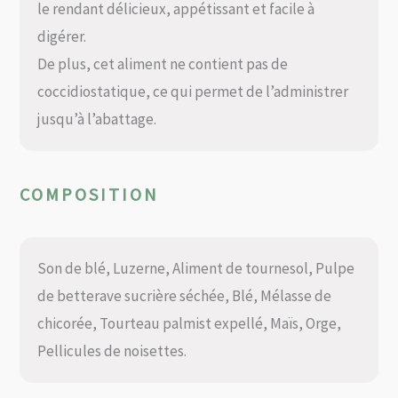
le rendant délicieux, appétissant et facile à
digérer.
De plus, cet aliment ne contient pas de
coccidiostatique, ce qui permet de l’administrer
jusqu’à l’abattage.
COMPOSITION
Son de blé, Luzerne, Aliment de tournesol, Pulpe
de betterave sucrière séchée, Blé, Mélasse de
chicorée, Tourteau palmist expellé, Maïs, Orge,
Pellicules de noisettes.