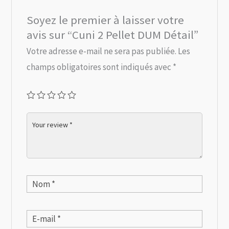
Soyez le premier à laisser votre
avis sur “Cuni 2 Pellet DUM Détail”
Votre adresse e-mail ne sera pas publiée.
Les
champs obligatoires sont indiqués avec
*