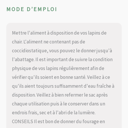
MODE D’EMPLOI
Mettre l'aliment à disposition de vos lapins de
chair. L'aliment ne contenant pas de
coccidiostatique, vous pouvez le donner jusqu'à
l'abattage. Il est important de suivre la condition
physique de vos lapins régulièrement afin de
vérifier qu'ils soient en bonne santé. Veillez à ce
qu'ils aient toujours suffisamment d'eau fraîche à
disposition. Veillez à bien refermer le sac après
chaque utilisation puis à le conserver dans un
endrois frais, sec et à l'abri de la lumière.
CONSEILS Il est bon de donner du fourage en