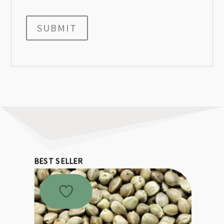
SUBMIT
BEST SELLER