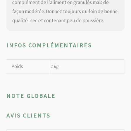
complément de l'aliment en granulés mais de
façon modérée. Donnez toujours du foin de bonne
qualité : sec et contenant peu de poussière.
INFOS COMPLÉMENTAIRES
Poids
1 kg
NOTE GLOBALE
AVIS CLIENTS