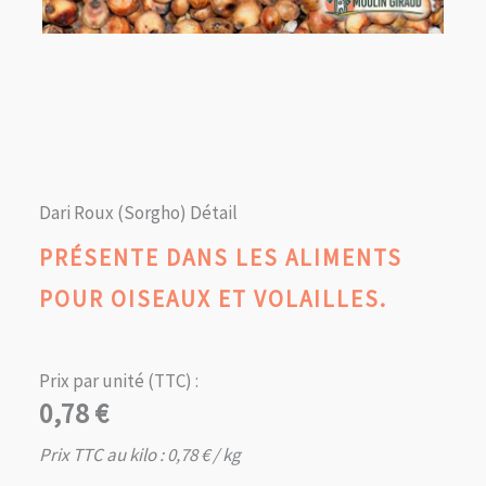
Dari Roux (Sorgho) Détail
PRÉSENTE DANS LES ALIMENTS
POUR OISEAUX ET VOLAILLES.
Prix par unité (TTC) :
0,78
€
Prix TTC au kilo :
0,78
€
/ kg