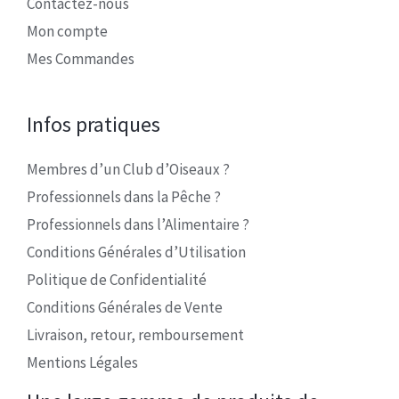
Contactez-nous
Mon compte
Mes Commandes
Infos pratiques
Membres d’un Club d’Oiseaux ?
Professionnels dans la Pêche ?
Professionnels dans l’Alimentaire ?
Conditions Générales d’Utilisation
Politique de Confidentialité
Conditions Générales de Vente
Livraison, retour, remboursement
Mentions Légales