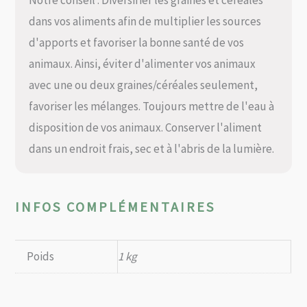
dans vos aliments afin de multiplier les sources
d'apports et favoriser la bonne santé de vos
animaux. Ainsi, éviter d'alimenter vos animaux
avec une ou deux graines/céréales seulement,
favoriser les mélanges. Toujours mettre de l'eau à
disposition de vos animaux. Conserver l'aliment
dans un endroit frais, sec et à l'abris de la lumière.
INFOS COMPLÉMENTAIRES
Poids
1 kg