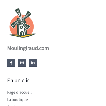
Moulingiraud.com
En un clic
Page d’accueil
La boutique