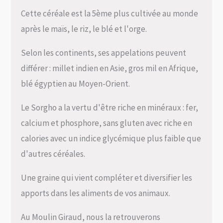
Cette céréale est la 5ème plus cultivée au monde
après le maïs, le riz, le blé et l'orge.
Selon les continents, ses appelations peuvent
différer : millet indien en Asie, gros mil en Afrique,
blé égyptien au Moyen-Orient.
Le Sorgho a la vertu d'être riche en minéraux : fer,
calcium et phosphore, sans gluten avec riche en
calories avec un indice glycémique plus faible que
d'autres céréales.
Une graine qui vient compléter et diversifier les
apports dans les aliments de vos animaux.
Au Moulin Giraud, nous la retrouverons