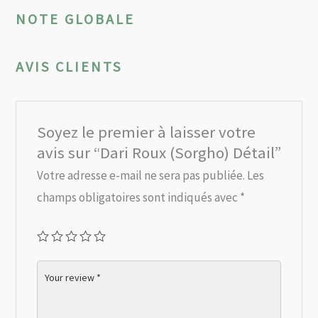
NOTE GLOBALE
AVIS CLIENTS
Soyez le premier à laisser votre
avis sur “Dari Roux (Sorgho) Détail”
Votre adresse e-mail ne sera pas publiée.
Les
champs obligatoires sont indiqués avec
*