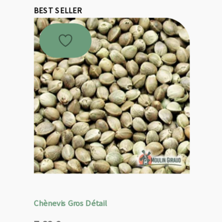
BEST SELLER
Chènevis Gros Détail