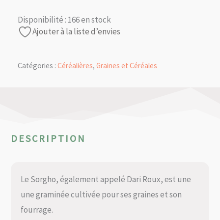
Disponibilité :
166 en stock
Ajouter à la liste d’envies
Catégories :
Céréalières
,
Graines et Céréales
DESCRIPTION
Le Sorgho, également appelé Dari Roux, est une
une graminée cultivée pour ses graines et son
fourrage.