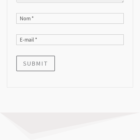
SUBMIT