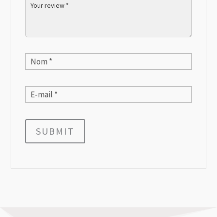
SUBMIT