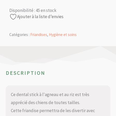
Disponibilité :
45 en stock
Ajouter à la liste d’envies
Catégories :
Friandises
,
Hygiène et soins
DESCRIPTION
Ce dental stick à l'agneau et au riz est très
apprécié des chiens de toutes tailles.
Cette friandise permettra de les divertir avec