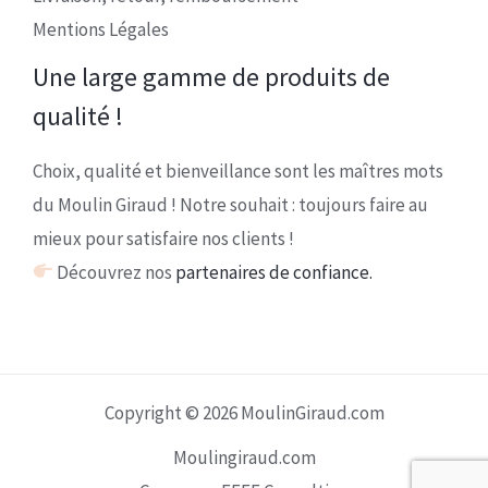
Mentions Légales
Une large gamme de produits de
qualité !
Choix, qualité et bienveillance sont les maîtres mots
du Moulin Giraud ! Notre souhait : toujours faire au
mieux pour satisfaire nos clients !
Découvrez nos
partenaires de confiance.
Copyright © 2026 MoulinGiraud.com
Moulingiraud.com