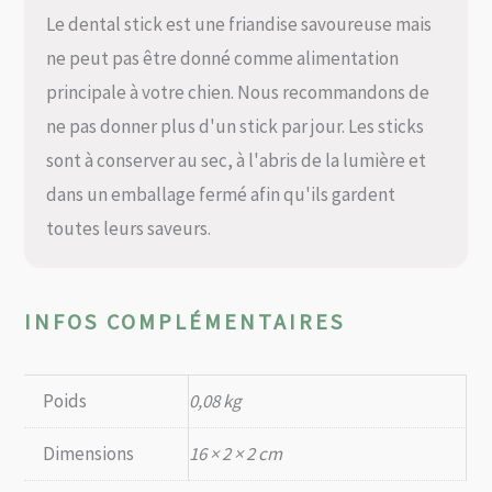
Le dental stick est une friandise savoureuse mais
ne peut pas être donné comme alimentation
principale à votre chien. Nous recommandons de
ne pas donner plus d'un stick par jour. Les sticks
sont à conserver au sec, à l'abris de la lumière et
dans un emballage fermé afin qu'ils gardent
toutes leurs saveurs.
INFOS COMPLÉMENTAIRES
Poids
0,08 kg
Dimensions
16 × 2 × 2 cm