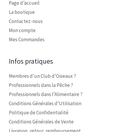
Page d’accueil
La boutique
Contactez-nous
Mon compte
Mes Commandes
Infos pratiques
Membres d’un Club d’Oiseaux ?
Professionnels dans la Pêche ?
Professionnels dans l’Alimentaire ?
Conditions Générales d’Utilisation
Politique de Confidentialité
Conditions Générales de Vente
Livraison, retour, remboursement