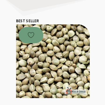
BEST SELLER