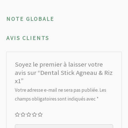
NOTE GLOBALE
AVIS CLIENTS
Soyez le premier à laisser votre
avis sur “Dental Stick Agneau & Riz
x1”
Votre adresse e-mail ne sera pas publiée.
Les
champs obligatoires sont indiqués avec
*