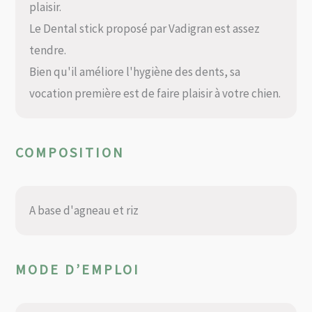
plaisir.
Le Dental stick proposé par Vadigran est assez
tendre.
Bien qu'il améliore l'hygiène des dents, sa
vocation première est de faire plaisir à votre chien.
COMPOSITION
A base d'agneau et riz
MODE D’EMPLOI