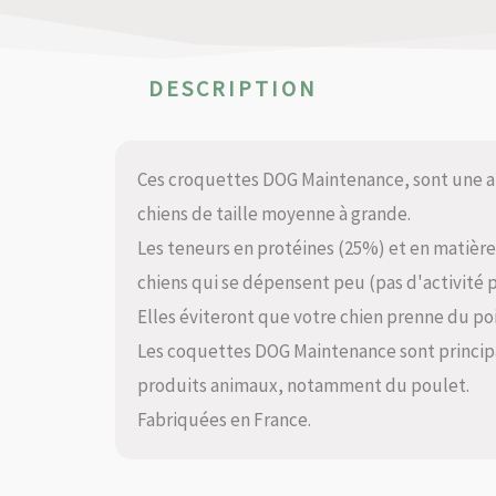
DESCRIPTION
Ces croquettes DOG Maintenance, sont une a
chiens de taille moyenne à grande.
Les teneurs en protéines (25%) et en matièr
chiens qui se dépensent peu (pas d'activité 
Elles éviteront que votre chien prenne du po
Les coquettes DOG Maintenance sont princi
produits animaux, notamment du poulet.
Fabriquées en France.