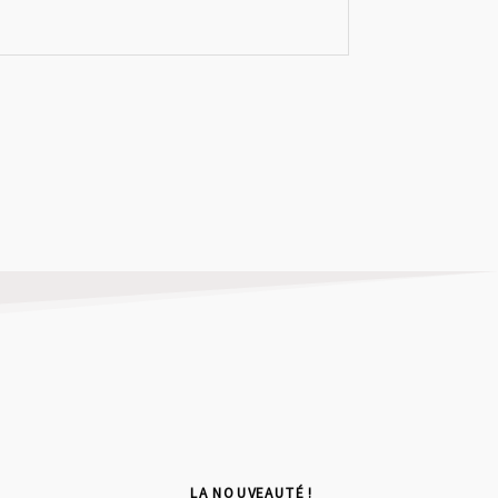
LA NOUVEAUTÉ !