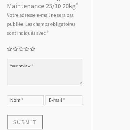
Maintenance 25/10 20kg”
Votre adresse e-mail ne sera pas
publiée.
Les champs obligatoires
sont indiqués avec
*
SUBMIT