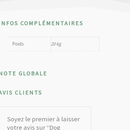
INFOS COMPLÉMENTAIRES
Poids
20 kg
NOTE GLOBALE
AVIS CLIENTS
Soyez le premier à laisser
votre avis sur “Dog