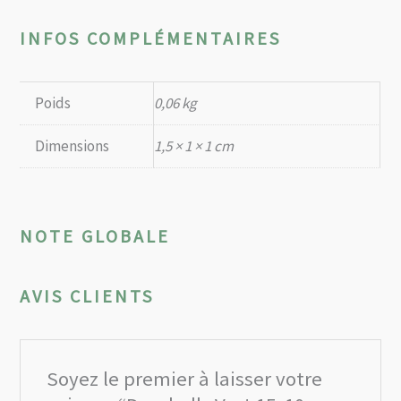
INFOS COMPLÉMENTAIRES
Poids
0,06 kg
Dimensions
1,5 × 1 × 1 cm
NOTE GLOBALE
AVIS CLIENTS
Soyez le premier à laisser votre