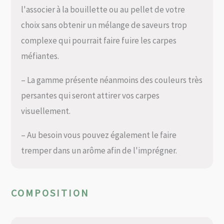
l'associer à la bouillette ou au pellet de votre
choix sans obtenir un mélange de saveurs trop
complexe qui pourrait faire fuire les carpes
méfiantes.
– La gamme présente néanmoins des couleurs très
persantes qui seront attirer vos carpes
visuellement.
– Au besoin vous pouvez également le faire
tremper dans un arôme afin de l'imprégner.
COMPOSITION