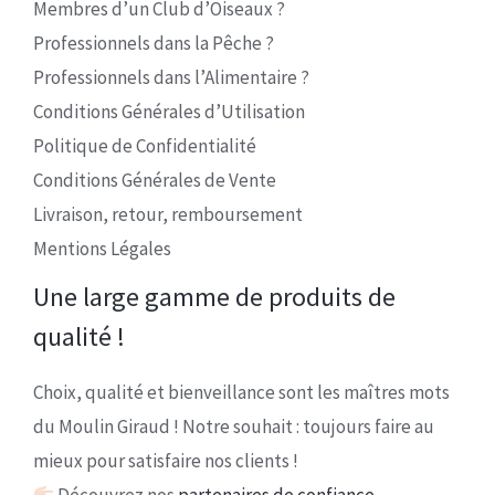
Membres d’un Club d’Oiseaux ?
Professionnels dans la Pêche ?
Professionnels dans l’Alimentaire ?
Conditions Générales d’Utilisation
Politique de Confidentialité
Conditions Générales de Vente
Livraison, retour, remboursement
Mentions Légales
Une large gamme de produits de
qualité !
Choix, qualité et bienveillance sont les maîtres mots
du Moulin Giraud ! Notre souhait : toujours faire au
mieux pour satisfaire nos clients !
Découvrez nos
partenaires de confiance.