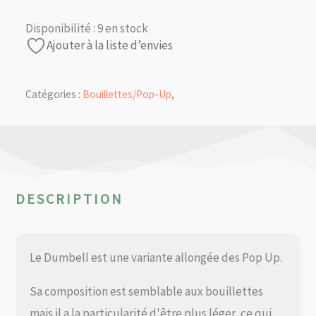
Disponibilité :
9 en stock
Ajouter à la liste d’envies
Catégories :
Bouillettes/Pop-Up
,
DESCRIPTION
Le Dumbell est une variante allongée des Pop Up.
Sa composition est semblable aux bouillettes
mais il a la particularité d'être plus léger, ce qui