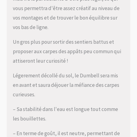
vous permettra d'être assez créatif au niveau de
vos montages et de trouver le bon équilibre sur
vos bas de ligne.
Un gros plus pour sortir des sentiers battus et
proposer aux carpes des appâts peu commun qui
attiseront leur curiosité !
Légerement décollé du sol, le Dumbell sera mis
en avant et saura déjouer la méfiance des carpes
curieuses.
– Sa stabilité dans l'eau est longue tout comme
les bouillettes.
– En terme de goût, il est neutre, permettant de