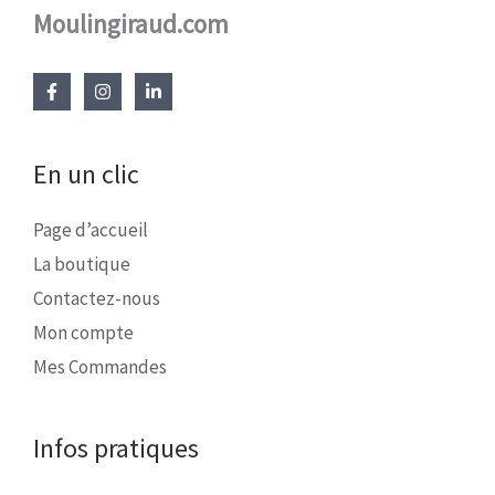
Moulingiraud.com
En un clic
Page d’accueil
La boutique
Contactez-nous
Mon compte
Mes Commandes
Infos pratiques