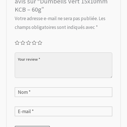
avis sur “Dumbells Vert 15x10mm
KCB – 60g”
Votre adresse e-mail ne sera pas publiée.
Les
champs obligatoires sont indiqués avec
*