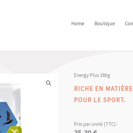
Home
Boutique
Con
Energy Plus 18kg
RICHE EN MATIÈRE
POUR LE SPORT.
Prix par unité (TTC) :