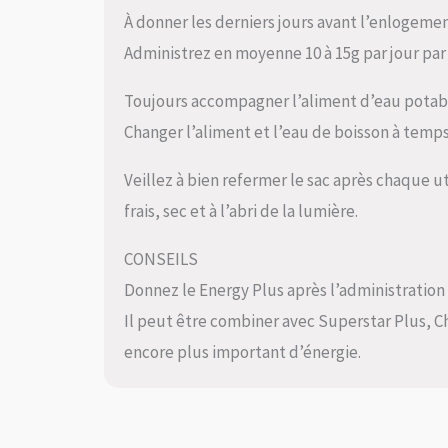
À donner les derniers jours avant l’enlogem
Administrez en moyenne 10 à 15g par jour par 
Toujours accompagner l’aliment d’eau potab
Changer l’aliment et l’eau de boisson à temps
Veillez à bien refermer le sac après chaque ut
frais, sec et à l’abri de la lumière.
CONSEILS
Donnez le Energy Plus après l’administration
Il peut être combiner avec Superstar Plus, 
encore plus important d’énergie.