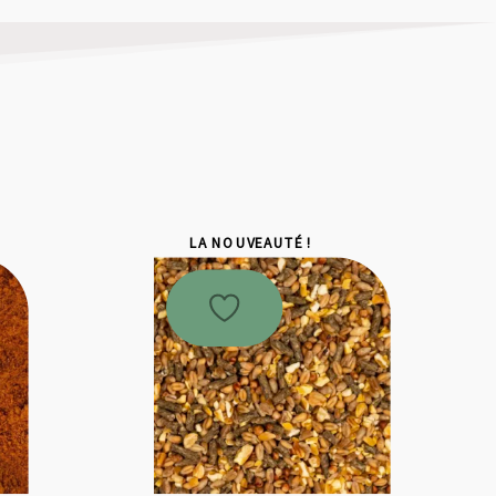
LA NOUVEAUTÉ !