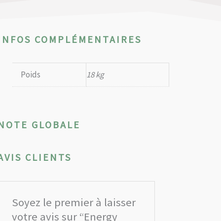
INFOS COMPLÉMENTAIRES
Poids
18 kg
NOTE GLOBALE
AVIS CLIENTS
Soyez le premier à laisser
votre avis sur “Energy