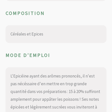
COMPOSITION
Céréales et Epices
MODE D’EMPLOI
L'Epicéine ayant des arômes prononcés, il n'est
pas nécéssaire d'en mettre en trop grande
quantité dans vos préparations : 15 à 20% suffiront
amplement pour appâter les poissons ! Ses notes
épicées et légèrement sucrées vous inviteront à