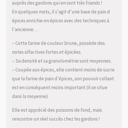
auprès des gardons qui en sont très friands !
En quelques mots, il s'agit d'une base de pain d
épices enrichie en épices avec des techniques à
l'ancienne…
– Cette farine de couleur brune, possède des
notes olfactives fortes et épicées.
– Sa densité et sa granulométrie sont moyennes.
– Coupée aux épices, elle contient moins de sucre
que la farine de pain d'épices, son pouvoir collant
est en conséquent moins important (il se situe
dans la moyenne).
Elle est apprécié des poissons de fond, mais
rencontre un réel succès chez les gardons !