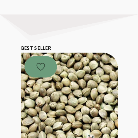
BEST SELLER