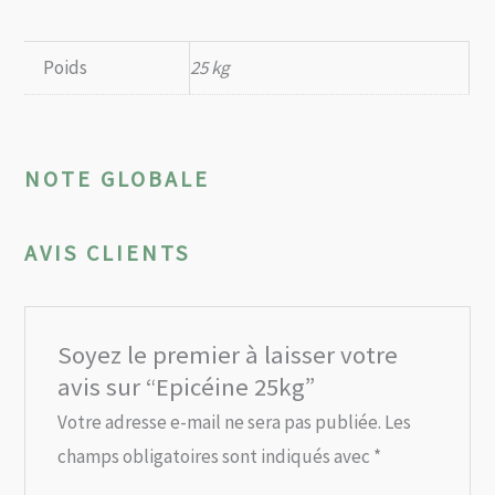
Poids
25 kg
NOTE GLOBALE
AVIS CLIENTS
Soyez le premier à laisser votre
avis sur “Epicéine 25kg”
Votre adresse e-mail ne sera pas publiée.
Les
champs obligatoires sont indiqués avec
*