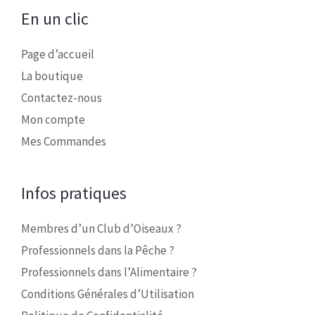
En un clic
Page d’accueil
La boutique
Contactez-nous
Mon compte
Mes Commandes
Infos pratiques
Membres d’un Club d’Oiseaux ?
Professionnels dans la Pêche ?
Professionnels dans l’Alimentaire ?
Conditions Générales d’Utilisation