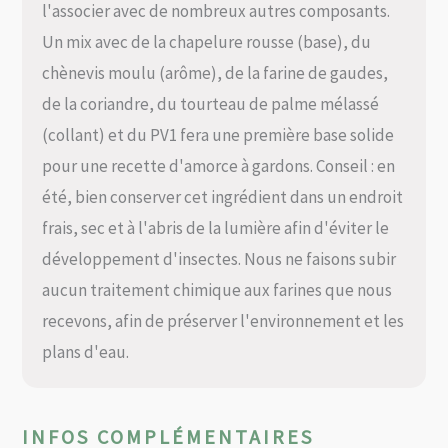
l'associer avec de nombreux autres composants.
Un mix avec de la chapelure rousse (base), du
chènevis moulu (arôme), de la farine de gaudes,
de la coriandre, du tourteau de palme mélassé
(collant) et du PV1 fera une première base solide
pour une recette d'amorce à gardons. Conseil : en
été, bien conserver cet ingrédient dans un endroit
frais, sec et à l'abris de la lumière afin d'éviter le
développement d'insectes. Nous ne faisons subir
aucun traitement chimique aux farines que nous
recevons, afin de préserver l'environnement et les
plans d'eau.
INFOS COMPLÉMENTAIRES