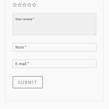
SUBMIT