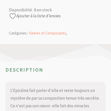
Disponibilité :
8 en stock
Ajouter à la liste d’envies
Catégories :
Farines et Composants
,
DESCRIPTION
L'Epicéine fait parler d'elle et reste toujours un
mystère de par sa composition tenue très secrète.
Ce n'est pas son raison : elle fait des miracles