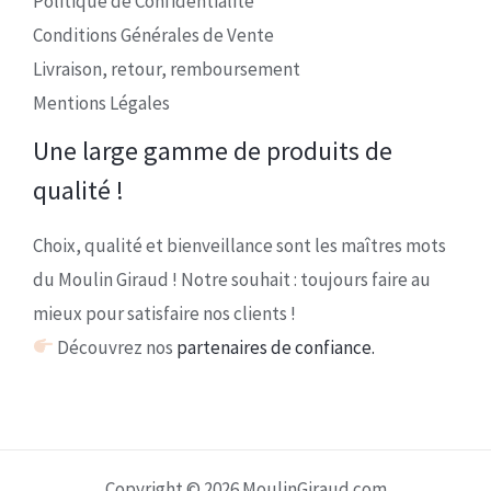
Politique de Confidentialité
Conditions Générales de Vente
Livraison, retour, remboursement
Mentions Légales
Une large gamme de produits de
qualité !
Choix, qualité et bienveillance sont les maîtres mots
du Moulin Giraud ! Notre souhait : toujours faire au
mieux pour satisfaire nos clients !
Découvrez nos
partenaires de confiance.
Copyright © 2026 MoulinGiraud.com