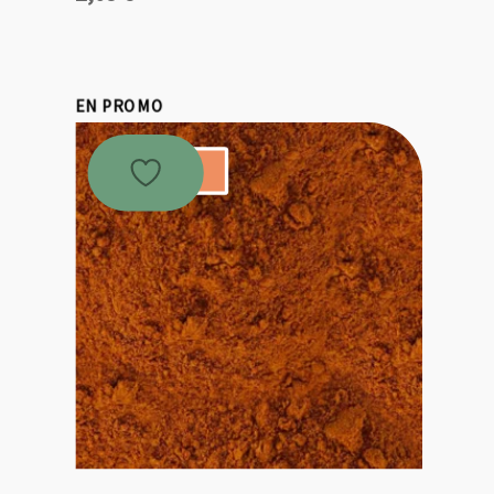
EN PROMO
Promo !