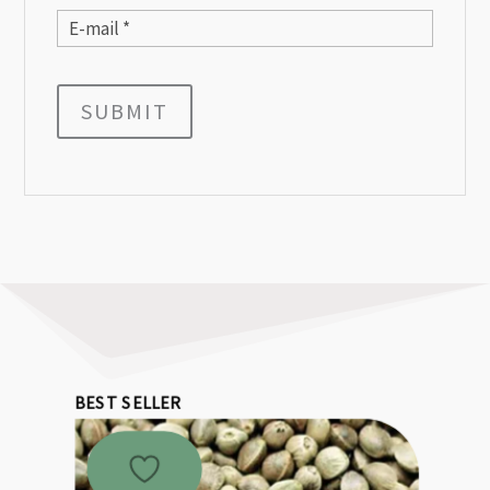
SUBMIT
BEST SELLER