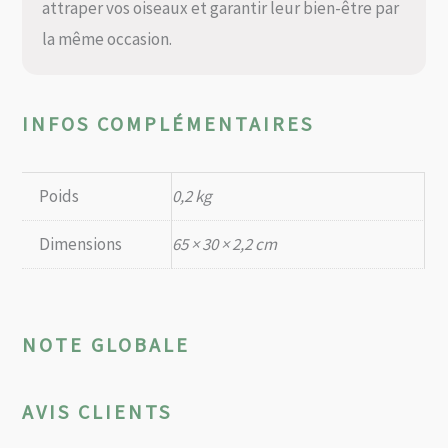
attraper vos oiseaux et garantir leur bien-être par
la même occasion.
INFOS COMPLÉMENTAIRES
Poids
0,2 kg
Dimensions
65 × 30 × 2,2 cm
NOTE GLOBALE
AVIS CLIENTS