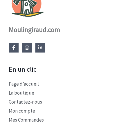
Moulingiraud.com
En un clic
Page d’accueil
La boutique
Contactez-nous
Mon compte
Mes Commandes