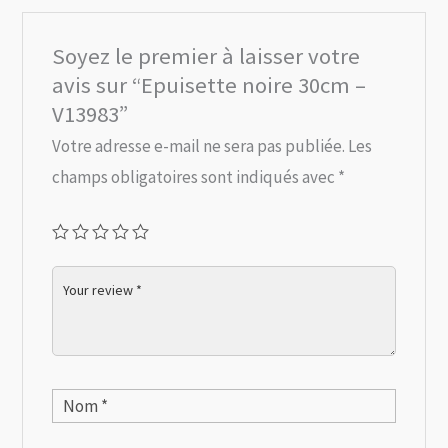
Soyez le premier à laisser votre
avis sur “Epuisette noire 30cm –
V13983”
Votre adresse e-mail ne sera pas publiée.
Les
champs obligatoires sont indiqués avec
*