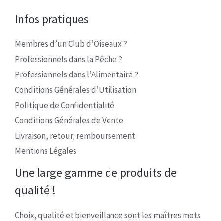
Infos pratiques
Membres d’un Club d’Oiseaux ?
Professionnels dans la Pêche ?
Professionnels dans l’Alimentaire ?
Conditions Générales d’Utilisation
Politique de Confidentialité
Conditions Générales de Vente
Livraison, retour, remboursement
Mentions Légales
Une large gamme de produits de
qualité !
Choix, qualité et bienveillance sont les maîtres mots