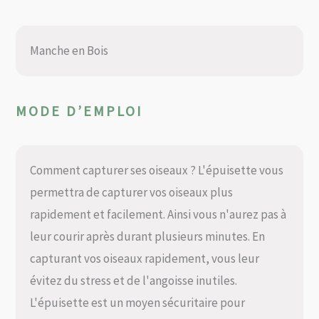
Manche en Bois
MODE D’EMPLOI
Comment capturer ses oiseaux ? L'épuisette vous
permettra de capturer vos oiseaux plus
rapidement et facilement. Ainsi vous n'aurez pas à
leur courir après durant plusieurs minutes. En
capturant vos oiseaux rapidement, vous leur
évitez du stress et de l'angoisse inutiles.
L'épuisette est un moyen sécuritaire pour