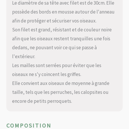
Le diamètre de sa tête avec filet est de 30cm. Elle
possède des bords en mousse autour de l'anneau
afin de protéger et sécuriser vos oiseaux.
Son filet est grand, résistant et de couleur noire
afin que les oiseaux restent tranquilles une fois
dedans, ne pouvant voir ce qui se passe à
l'extérieur.
Les mailles sont serrées pour éviter que les
oiseaux ne s'y coincent les griffes.
Elle convient aux oiseaux de moyenne à grande
taille, tels que les perruches, les calopsites ou
encore de petits perroquets.
COMPOSITION