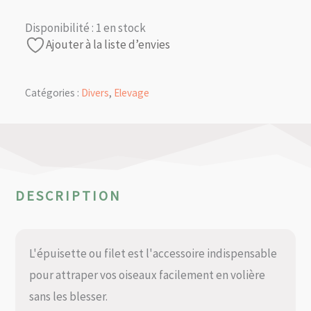
Disponibilité :
1 en stock
Ajouter à la liste d’envies
Catégories :
Divers
,
Elevage
DESCRIPTION
L'épuisette ou filet est l'accessoire indispensable
pour attraper vos oiseaux facilement en volière
sans les blesser.