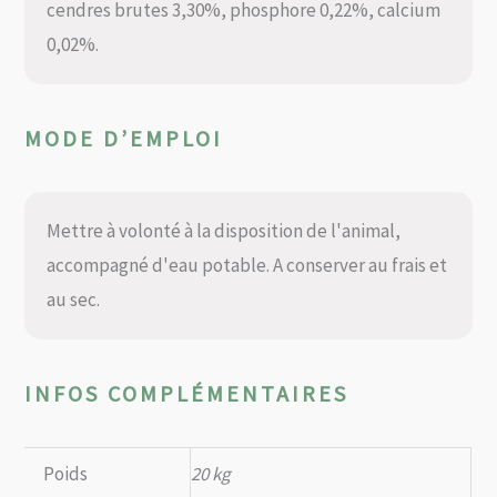
cendres brutes 3,30%, phosphore 0,22%, calcium
0,02%.
MODE D’EMPLOI
Mettre à volonté à la disposition de l'animal,
accompagné d'eau potable. A conserver au frais et
au sec.
INFOS COMPLÉMENTAIRES
Poids
20 kg