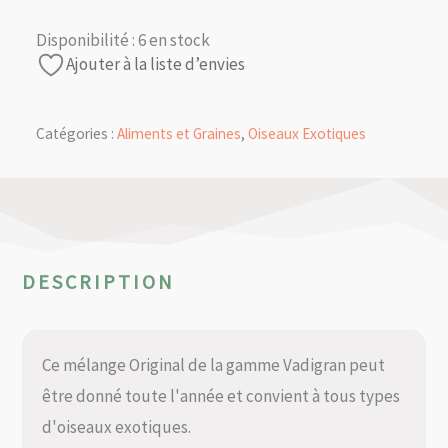
Disponibilité :
6 en stock
Ajouter à la liste d’envies
Catégories :
Aliments et Graines
,
Oiseaux Exotiques
DESCRIPTION
Ce mélange Original de la gamme Vadigran peut
être donné toute l'année et convient à tous types
d'oiseaux exotiques.