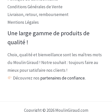
Conditions Générales de Vente
Livraison, retour, remboursement
Mentions Légales
Une large gamme de produits de
qualité !
Choix, qualité et bienveillance sont les maîtres mots
du Moulin Giraud ! Notre souhait : toujours faire au
mieux pour satisfaire nos clients !
Découvrez nos
partenaires de confiance.
Copyright © 2026 MoulinGiraud.com