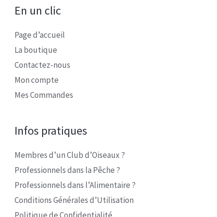
En un clic
Page d’accueil
La boutique
Contactez-nous
Mon compte
Mes Commandes
Infos pratiques
Membres d’un Club d’Oiseaux ?
Professionnels dans la Pêche ?
Professionnels dans l’Alimentaire ?
Conditions Générales d’Utilisation
Politique de Confidentialité