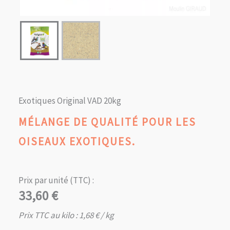
Exotiques Original VAD 20kg
MÉLANGE DE QUALITÉ POUR LES
OISEAUX EXOTIQUES.
Prix par unité (TTC) :
33,60
€
Prix TTC au kilo :
1,68
€
/ kg