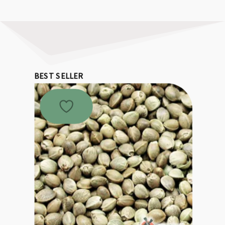
BEST SELLER