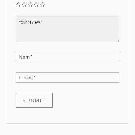
SUBMIT