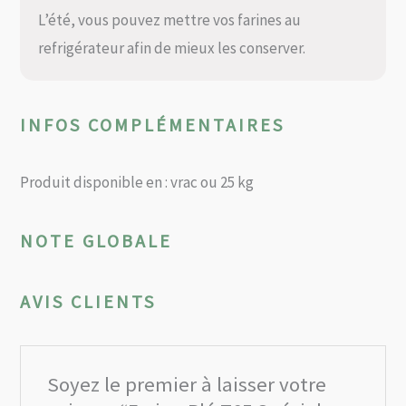
L’été, vous pouvez mettre vos farines au
refrigérateur afin de mieux les conserver.
INFOS COMPLÉMENTAIRES
Produit disponible en : vrac ou 25 kg
NOTE GLOBALE
AVIS CLIENTS
Soyez le premier à laisser votre