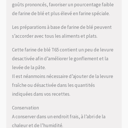
goûts prononcés, favoriser un pourcentage faible
de farine de blé et plus élevé en farine spéciale.
Les préparations à base de farine de blé peuvent
s’accorder avec tous les aliments et plats.
Cette farine de blé T65 contient un peu de levure
desactivée afin d’améliorer le gonflement et la
levée de la pâte.
Il est néanmoins nécessaire d’ajouter de la levure
fraîche ou désactivée dans les quantités
indiquées dans vos recettes.
Conservation
A conserver dans un endroit frais, à l’abri de la
chaleur et de l’humidité.