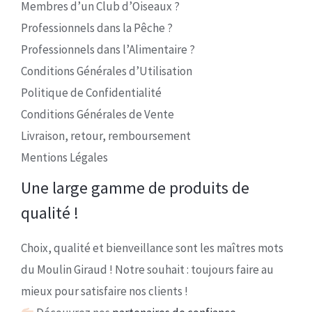
Membres d’un Club d’Oiseaux ?
Professionnels dans la Pêche ?
Professionnels dans l’Alimentaire ?
Conditions Générales d’Utilisation
Politique de Confidentialité
Conditions Générales de Vente
Livraison, retour, remboursement
Mentions Légales
Une large gamme de produits de
qualité !
Choix, qualité et bienveillance sont les maîtres mots
du Moulin Giraud ! Notre souhait : toujours faire au
mieux pour satisfaire nos clients !