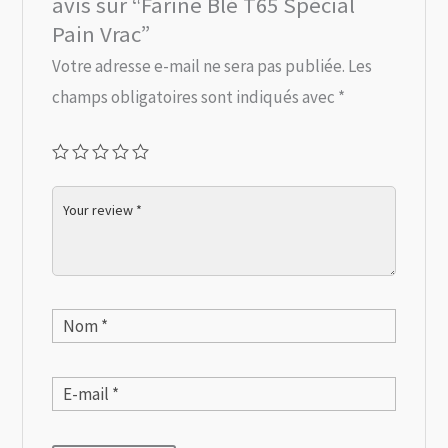
avis sur “Farine Blé T65 Spécial
Pain Vrac”
Votre adresse e-mail ne sera pas publiée.
Les
champs obligatoires sont indiqués avec
*