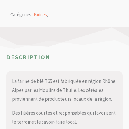
Catégories :
Farines
,
DESCRIPTION
La farine de blé T65 est fabriquée en région Rhône
Alpes par les Moulins de Thuile. Les céréales
proviennent de producteurs locaux de la région.
Des filières courtes et responsables qui favorisent
le terroir et le savoir-faire local.