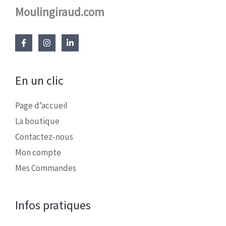
Moulingiraud.com
En un clic
Page d’accueil
La boutique
Contactez-nous
Mon compte
Mes Commandes
Infos pratiques