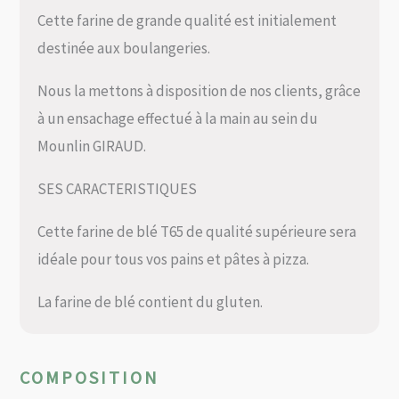
Cette farine de grande qualité est initialement
destinée aux boulangeries.
Nous la mettons à disposition de nos clients, grâce
à un ensachage effectué à la main au sein du
Mounlin GIRAUD.
SES CARACTERISTIQUES
Cette farine de blé T65 de qualité supérieure sera
idéale pour tous vos pains et pâtes à pizza.
La farine de blé contient du gluten.
COMPOSITION