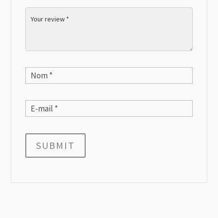
SUBMIT