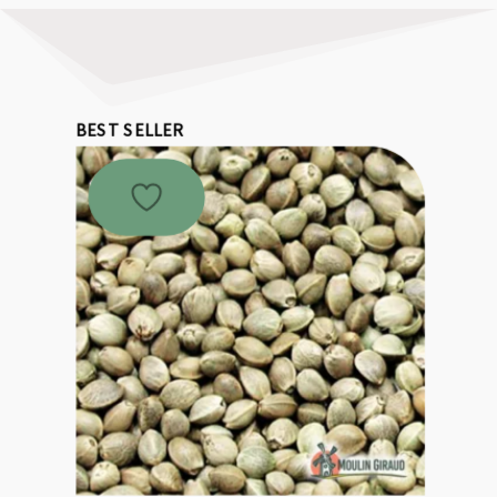
BEST SELLER