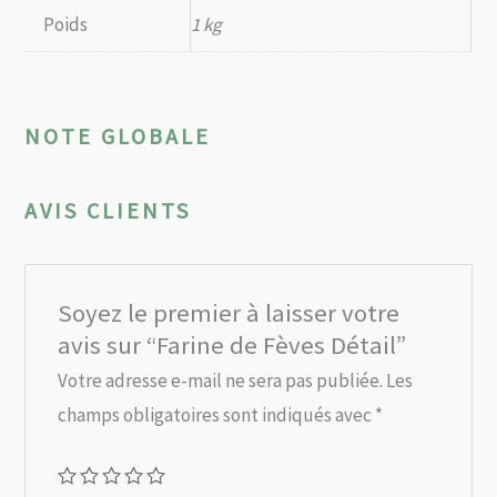
Poids
1 kg
NOTE GLOBALE
AVIS CLIENTS
Soyez le premier à laisser votre
avis sur “Farine de Fèves Détail”
Votre adresse e-mail ne sera pas publiée.
Les
champs obligatoires sont indiqués avec
*