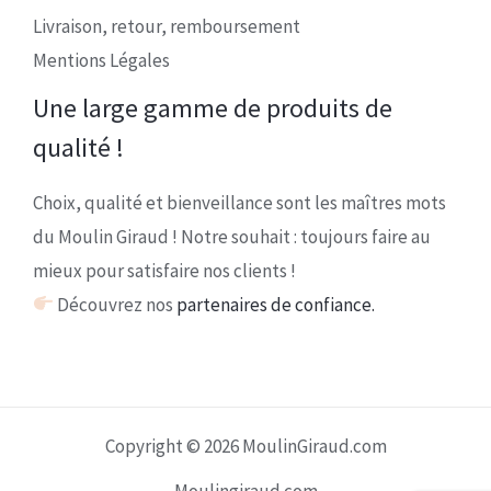
Livraison, retour, remboursement
Mentions Légales
Une large gamme de produits de
qualité !
Choix, qualité et bienveillance sont les maîtres mots
du Moulin Giraud ! Notre souhait : toujours faire au
mieux pour satisfaire nos clients !
Découvrez nos
partenaires de confiance.
Copyright © 2026 MoulinGiraud.com
Moulingiraud.com