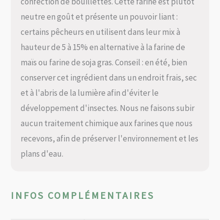
confection de bouillettes. Cette farine est plutôt
neutre en goût et présente un pouvoir liant :
certains pêcheurs en utilisent dans leur mix à
hauteur de 5 à 15% en alternative à la farine de
maïs ou farine de soja gras. Conseil : en été, bien
conserver cet ingrédient dans un endroit frais, sec
et à l'abris de la lumière afin d'éviter le
développement d'insectes. Nous ne faisons subir
aucun traitement chimique aux farines que nous
recevons, afin de préserver l'environnement et les
plans d'eau.
INFOS COMPLÉMENTAIRES