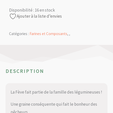
Disponibilité :
16 en stock
Ajouter à la liste d’envies
Catégories :
Farines et Composants
,
,
DESCRIPTION
La Fève fait partie de la famille des légumineuses !
Une graine conséquente qui fait le bonheur des
pêcheurs.