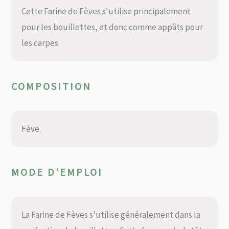
Cette Farine de Fèves s'utilise principalement
pour les bouillettes, et donc comme appâts pour
les carpes.
COMPOSITION
Fève.
MODE D’EMPLOI
La Farine de Fèves s'utilise généralement dans la