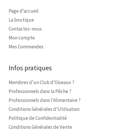
Page d’accueil
La boutique
Contactez-nous
Mon compte
Mes Commandes
Infos pratiques
Membres d’un Club d’Oiseaux ?
Professionnels dans la Pêche ?
Professionnels dans l’Alimentaire ?
Conditions Générales d’Utilisation
Politique de Confidentialité
Conditions Générales de Vente