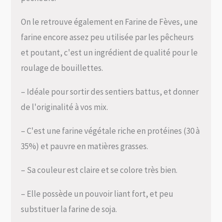
On le retrouve également en Farine de Fèves, une
farine encore assez peu utilisée par les pêcheurs
et poutant, c'est un ingrédient de qualité pour le
roulage de bouillettes.
– Idéale pour sortir des sentiers battus, et donner
de l'originalité à vos mix.
– C'est une farine végétale riche en protéines (30 à
35%) et pauvre en matières grasses.
– Sa couleur est claire et se colore très bien.
– Elle possède un pouvoir liant fort, et peu
substituer la farine de soja.