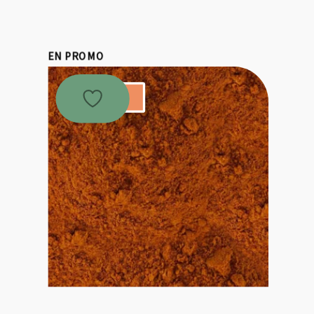
EN PROMO
Promo !