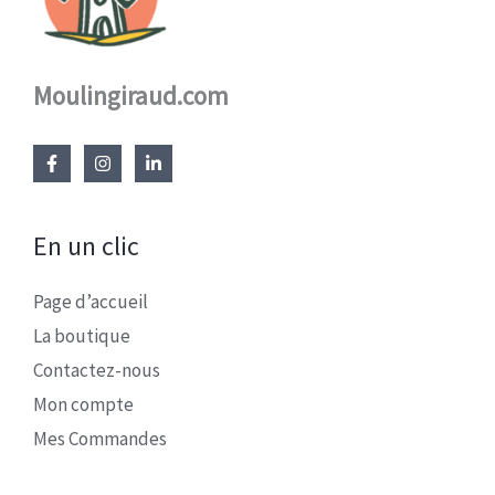
Moulingiraud.com
En un clic
Page d’accueil
La boutique
Contactez-nous
Mon compte
Mes Commandes