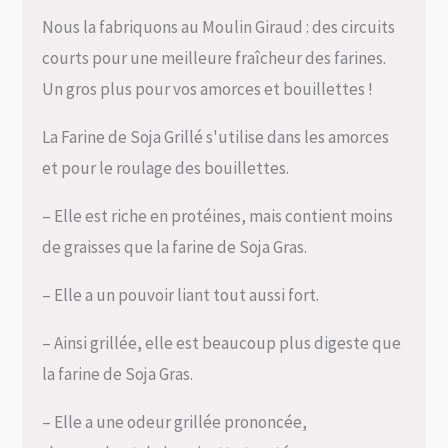
Nous la fabriquons au Moulin Giraud : des circuits
courts pour une meilleure fraîcheur des farines.
Un gros plus pour vos amorces et bouillettes !
La Farine de Soja Grillé s'utilise dans les amorces
et pour le roulage des bouillettes.
– Elle est riche en protéines, mais contient moins
de graisses que la farine de Soja Gras.
– Elle a un pouvoir liant tout aussi fort.
– Ainsi grillée, elle est beaucoup plus digeste que
la farine de Soja Gras.
– Elle a une odeur grillée prononcée,