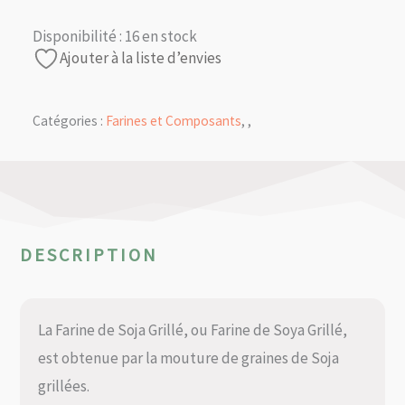
Disponibilité :
16 en stock
Ajouter à la liste d’envies
Catégories :
Farines et Composants
,
,
DESCRIPTION
La Farine de Soja Grillé, ou Farine de Soya Grillé,
est obtenue par la mouture de graines de Soja
grillées.