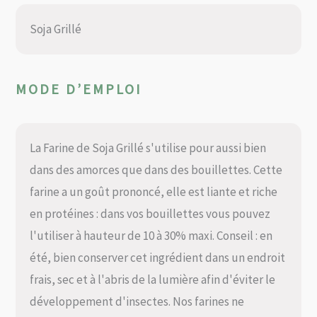
Soja Grillé
MODE D’EMPLOI
La Farine de Soja Grillé s'utilise pour aussi bien
dans des amorces que dans des bouillettes. Cette
farine a un goût prononcé, elle est liante et riche
en protéines : dans vos bouillettes vous pouvez
l'utiliser à hauteur de 10 à 30% maxi. Conseil : en
été, bien conserver cet ingrédient dans un endroit
frais, sec et à l'abris de la lumière afin d'éviter le
développement d'insectes. Nos farines ne