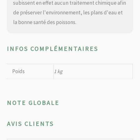
subissent en effet aucun traitement chimique afin
de préserver l'environnement, les plans d'eau et
la bonne santé des poissons.
INFOS COMPLÉMENTAIRES
Poids
1 kg
NOTE GLOBALE
AVIS CLIENTS