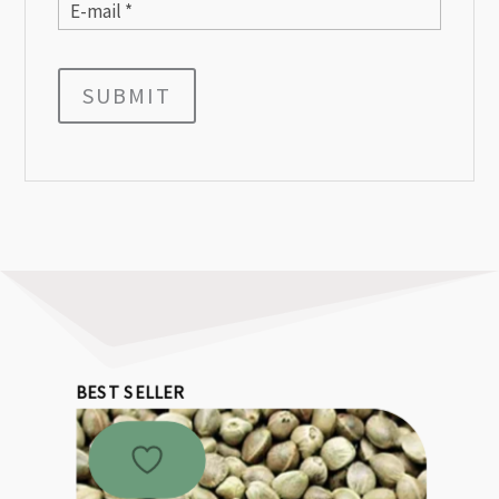
SUBMIT
BEST SELLER