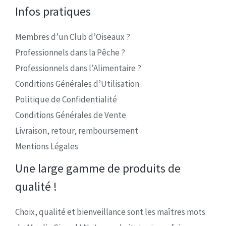
Infos pratiques
Membres d’un Club d’Oiseaux ?
Professionnels dans la Pêche ?
Professionnels dans l’Alimentaire ?
Conditions Générales d’Utilisation
Politique de Confidentialité
Conditions Générales de Vente
Livraison, retour, remboursement
Mentions Légales
Une large gamme de produits de
qualité !
Choix, qualité et bienveillance sont les maîtres mots