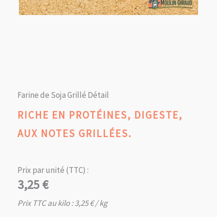
Farine de Soja Grillé Détail
RICHE EN PROTÉINES, DIGESTE,
AUX NOTES GRILLÉES.
Prix par unité (TTC) :
3,25
€
Prix TTC au kilo :
3,25
€
/ kg