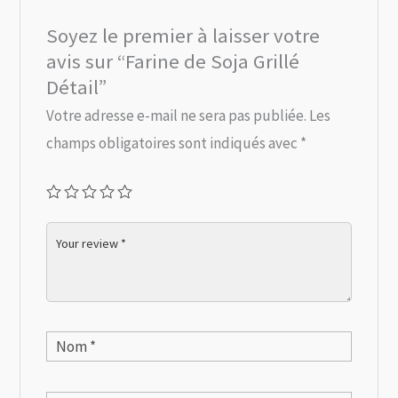
Soyez le premier à laisser votre
avis sur “Farine de Soja Grillé
Détail”
Votre adresse e-mail ne sera pas publiée.
Les
champs obligatoires sont indiqués avec
*