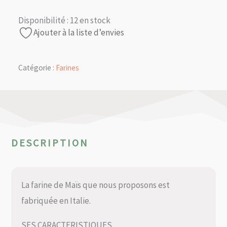
Disponibilité :
12 en stock
Ajouter à la liste d’envies
Catégorie :
Farines
DESCRIPTION
La farine de Maïs que nous proposons est
fabriquée en Italie.
SES CARACTERISTIQUES