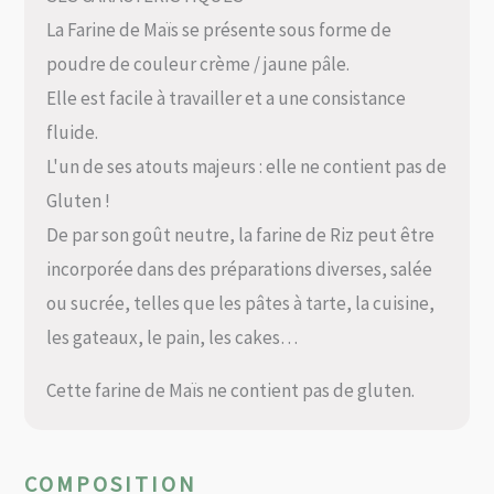
La Farine de Maïs se présente sous forme de
poudre de couleur crème / jaune pâle.
Elle est facile à travailler et a une consistance
fluide.
L'un de ses atouts majeurs : elle ne contient pas de
Gluten !
De par son goût neutre, la farine de Riz peut être
incorporée dans des préparations diverses, salée
ou sucrée, telles que les pâtes à tarte, la cuisine,
les gateaux, le pain, les cakes…
Cette farine de Maïs ne contient pas de gluten.
COMPOSITION