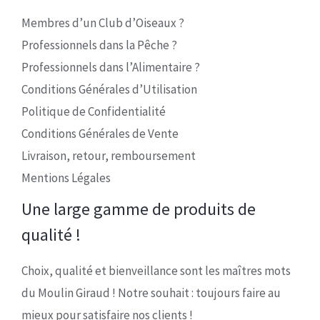
Membres d’un Club d’Oiseaux ?
Professionnels dans la Pêche ?
Professionnels dans l’Alimentaire ?
Conditions Générales d’Utilisation
Politique de Confidentialité
Conditions Générales de Vente
Livraison, retour, remboursement
Mentions Légales
Une large gamme de produits de
qualité !
Choix, qualité et bienveillance sont les maîtres mots
du Moulin Giraud ! Notre souhait : toujours faire au
mieux pour satisfaire nos clients !