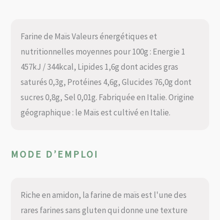
Farine de Maïs Valeurs énergétiques et
nutritionnelles moyennes pour 100g : Energie 1
457kJ / 344kcal, Lipides 1,6g dont acides gras
saturés 0,3g, Protéines 4,6g, Glucides 76,0g dont
sucres 0,8g, Sel 0,01g. Fabriquée en Italie. Origine
géographique : le Maïs est cultivé en Italie.
MODE D’EMPLOI
Riche en amidon, la farine de maïs est l'une des
rares farines sans gluten qui donne une texture