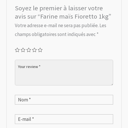
Soyez le premier à laisser votre
avis sur “Farine maïs Fioretto 1kg”
Votre adresse e-mail ne sera pas publiée.
Les
champs obligatoires sont indiqués avec
*