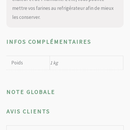
mettre vos farines au refrigérateur afin de mieux
les conserver.
INFOS COMPLÉMENTAIRES
Poids
1 kg
NOTE GLOBALE
AVIS CLIENTS