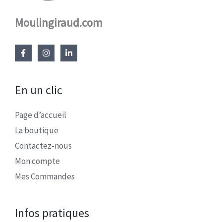
Moulingiraud.com
En un clic
Page d’accueil
La boutique
Contactez-nous
Mon compte
Mes Commandes
Infos pratiques