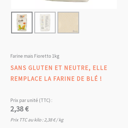
Farine maïs Fioretto 1kg
SANS GLUTEN ET NEUTRE, ELLE
REMPLACE LA FARINE DE BLÉ !
Prix par unité (TTC) :
2,38
€
Prix TTC au kilo :
2,38
€
/ kg