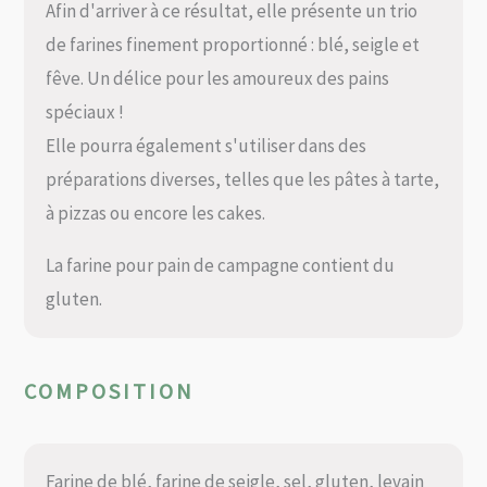
Afin d'arriver à ce résultat, elle présente un trio
de farines finement proportionné : blé, seigle et
fêve. Un délice pour les amoureux des pains
spéciaux !
Elle pourra également s'utiliser dans des
préparations diverses, telles que les pâtes à tarte,
à pizzas ou encore les cakes.
La farine pour pain de campagne contient du
gluten.
COMPOSITION
Farine de blé, farine de seigle, sel, gluten, levain