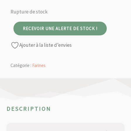
Rupture de stock
RECEVOIR UNE ALERTE DE STOCK !
Ajouter à la liste d’envies
Catégorie :
Farines
DESCRIPTION