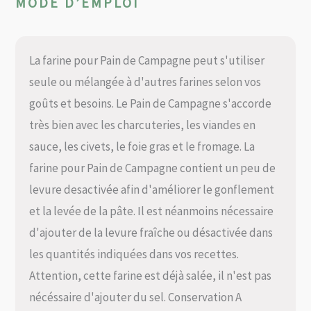
MODE D’EMPLOI
La farine pour Pain de Campagne peut s'utiliser
seule ou mélangée à d'autres farines selon vos
goûts et besoins. Le Pain de Campagne s'accorde
très bien avec les charcuteries, les viandes en
sauce, les civets, le foie gras et le fromage. La
farine pour Pain de Campagne contient un peu de
levure desactivée afin d'améliorer le gonflement
et la levée de la pâte. Il est néanmoins nécessaire
d'ajouter de la levure fraîche ou désactivée dans
les quantités indiquées dans vos recettes.
Attention, cette farine est déjà salée, il n'est pas
nécéssaire d'ajouter du sel. Conservation A