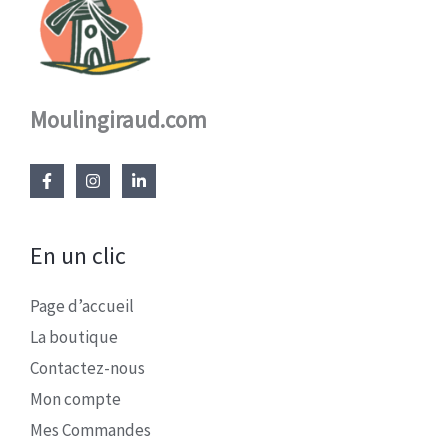
Moulingiraud.com
En un clic
Page d’accueil
La boutique
Contactez-nous
Mon compte
Mes Commandes