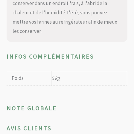
conserver dans un endroit frais, à l'abri de la
chaleur et de l'humidité. L'été, vous pouvez
mettre vos farines au refrigérateur afin de mieux
les conserver.
INFOS COMPLÉMENTAIRES
Poids
5 kg
NOTE GLOBALE
AVIS CLIENTS