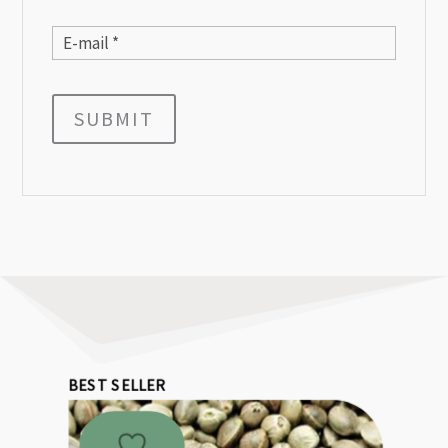
SUBMIT
BEST SELLER