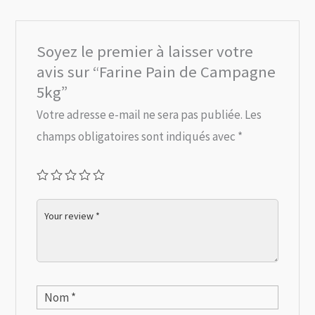
Soyez le premier à laisser votre
avis sur “Farine Pain de Campagne
5kg”
Votre adresse e-mail ne sera pas publiée.
Les
champs obligatoires sont indiqués avec
*