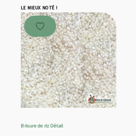
LE MIEUX NOTÉ !
Brisure de riz Détail