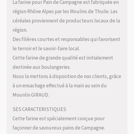
La farine pour Pain de Campagne est fabriquée en
région Rhône Alpes par les Moulins de Thuile. Les
céréales proviennent de producteurs locaux de la
région.
Des filières courtes et responsables qui favorisent
le terroir et le savoir-faire local.
Cette farine de grande qualité est initialement
destinée aux boulangeries.
Nous la mettons à disposition de nos clients, grâce
à un ensachage effectué à la main au sein du
Mounlin GIRAUD.
SES CARACTERISTIQUES
Cette farine est spécialement conçue pour
façonner de savoureux pains de Campagne.