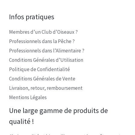
Infos pratiques
Membres d’un Club d’Oiseaux ?
Professionnels dans la Pêche ?
Professionnels dans l’Alimentaire ?
Conditions Générales d’Utilisation
Politique de Confidentialité
Conditions Générales de Vente
Livraison, retour, remboursement
Mentions Légales
Une large gamme de produits de
qualité !