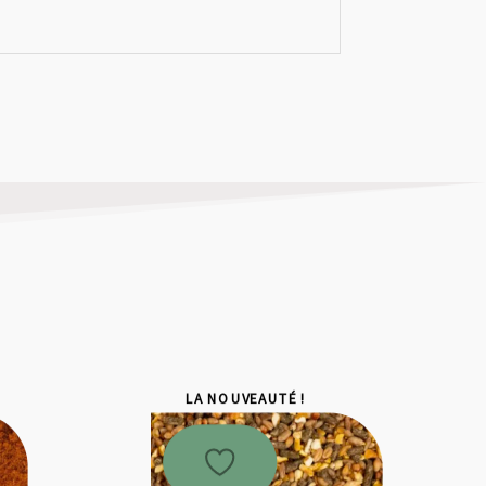
LA NOUVEAUTÉ !