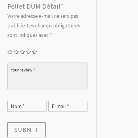
Pellet DUM Détail”
Votre adresse e-mail ne sera pas
publiée.
Les champs obligatoires
sont indiqués avec
*
SUBMIT