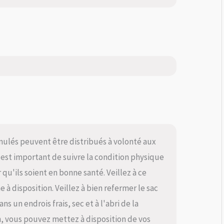
nulés peuvent être distribués à volonté aux
l est important de suivre la condition physique
qu'ils soient en bonne santé. Veillez à ce
e à disposition. Veillez à bien refermer le sac
ns un endrois frais, sec et à l'abri de la
, vous pouvez mettez à disposition de vos