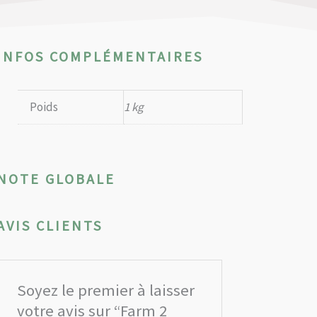
INFOS COMPLÉMENTAIRES
Poids
1 kg
NOTE GLOBALE
AVIS CLIENTS
Soyez le premier à laisser
votre avis sur “Farm 2