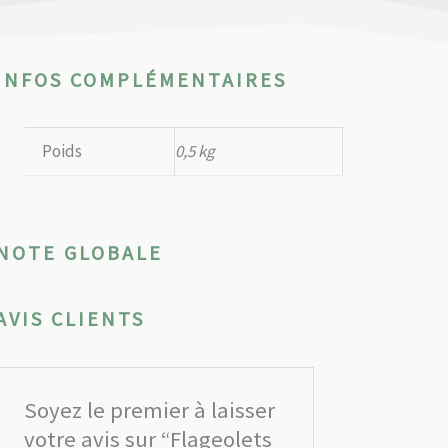
INFOS COMPLÉMENTAIRES
Poids
0,5 kg
NOTE GLOBALE
AVIS CLIENTS
Soyez le premier à laisser
votre avis sur “Flageolets