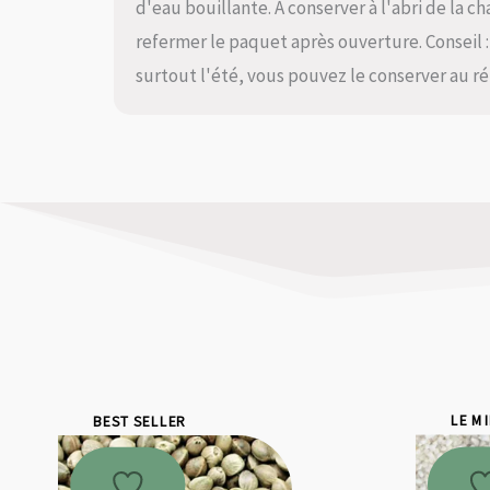
d'eau bouillante. À conserver à l'abri de la ch
refermer le paquet après ouverture. Conseil :
surtout l'été, vous pouvez le conserver au ré
BEST SELLER
LE M