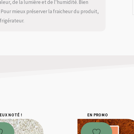
aleur, de la lumière et de l'humidité. Bien
 Pour mieux préserver la fraicheur du produit,
frigérateur.
IEUX NOTÉ !
EN PROMO
Promo !