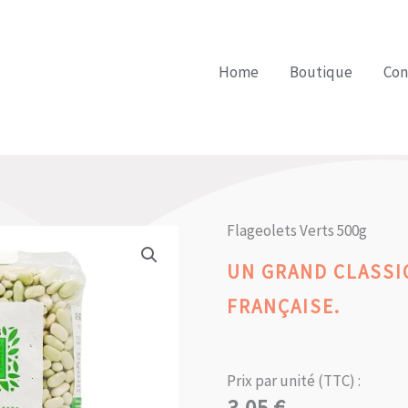
Home
Boutique
Con
Flageolets Verts 500g
UN GRAND CLASSI
FRANÇAISE.
Prix par unité (TTC) :