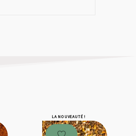
LA NOUVEAUTÉ !