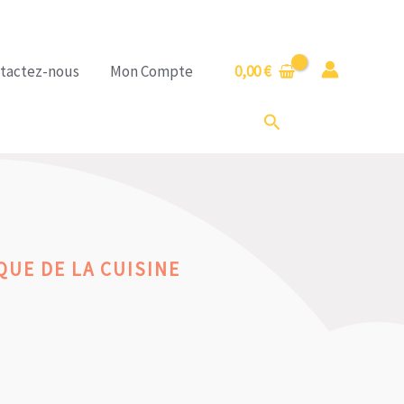
tactez-nous
Mon Compte
0,00
€
Rechercher
QUE DE LA CUISINE