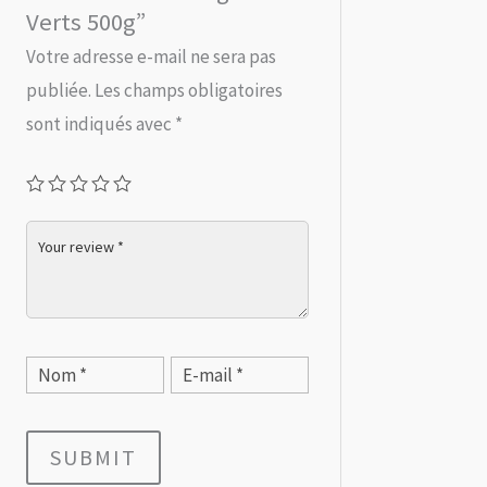
Verts 500g”
Votre adresse e-mail ne sera pas
publiée.
Les champs obligatoires
sont indiqués avec
*
SUBMIT