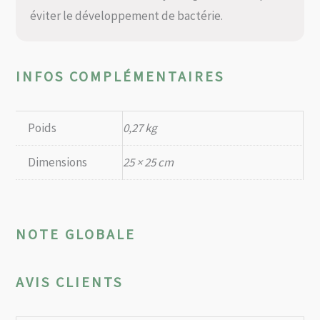
éviter le développement de bactérie.
INFOS COMPLÉMENTAIRES
Poids
0,27 kg
Dimensions
25 × 25 cm
NOTE GLOBALE
AVIS CLIENTS