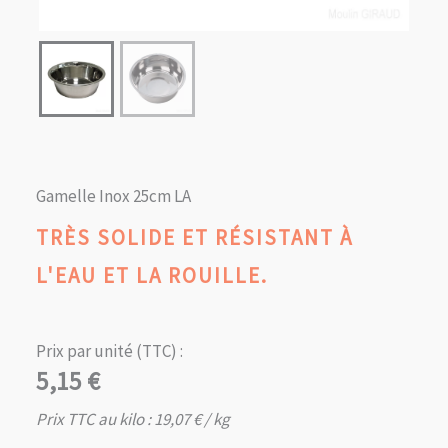
Gamelle Inox 25cm LA
TRÈS SOLIDE ET RÉSISTANT À
L'EAU ET LA ROUILLE.
Prix par unité (TTC) :
5,15
€
Prix TTC au kilo :
19,07
€
/ kg