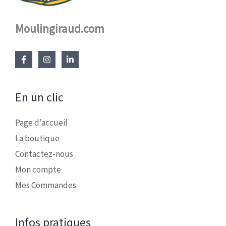
Moulingiraud.com
En un clic
Page d’accueil
La boutique
Contactez-nous
Mon compte
Mes Commandes
Infos pratiques