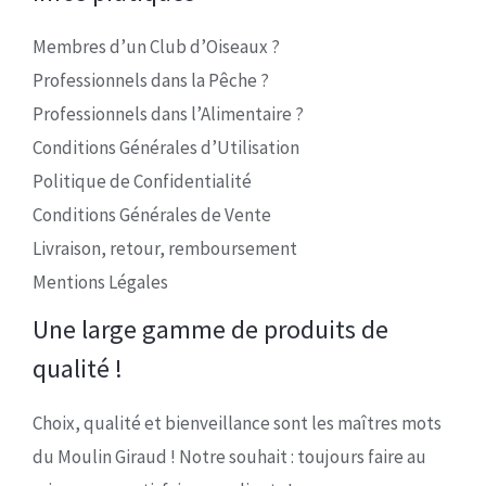
Membres d’un Club d’Oiseaux ?
Professionnels dans la Pêche ?
Professionnels dans l’Alimentaire ?
Conditions Générales d’Utilisation
Politique de Confidentialité
Conditions Générales de Vente
Livraison, retour, remboursement
Mentions Légales
Une large gamme de produits de
qualité !
Choix, qualité et bienveillance sont les maîtres mots
du Moulin Giraud ! Notre souhait : toujours faire au