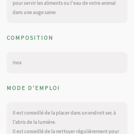
pour servir les aliments ou l'eau de votre animal
dans une auge saine.
COMPOSITION
Inox
MODE D’EMPLOI
Il est conseillé de la placer dans un endroit sec à
l’abris de la lumière.
Il est conseillé de la nettoyer régulièrement pour