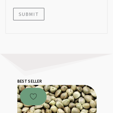
SUBMIT
BEST SELLER