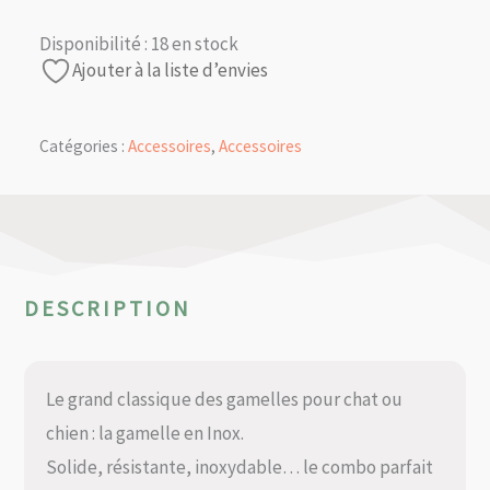
Disponibilité :
18 en stock
Ajouter à la liste d’envies
Catégories :
Accessoires
,
Accessoires
DESCRIPTION
Le grand classique des gamelles pour chat ou
chien : la gamelle en Inox.
Solide, résistante, inoxydable… le combo parfait