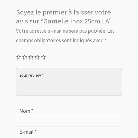
Soyez le premier à laisser votre
avis sur “Gamelle Inox 25cm LA”
Votre adresse e-mail ne sera pas publiée.
Les
champs obligatoires sont indiqués avec
*