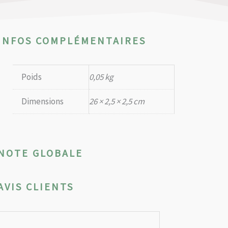
INFOS COMPLÉMENTAIRES
Poids
0,05 kg
Dimensions
26 × 2,5 × 2,5 cm
NOTE GLOBALE
AVIS CLIENTS