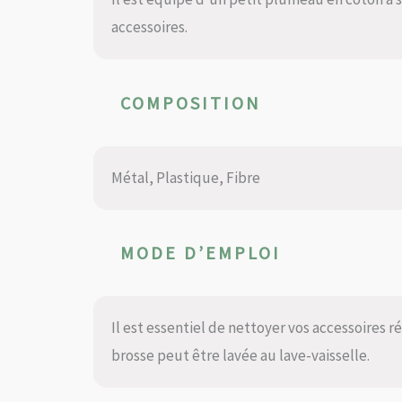
accessoires.
COMPOSITION
Métal, Plastique, Fibre
MODE D’EMPLOI
Il est essentiel de nettoyer vos accessoires 
brosse peut être lavée au lave-vaisselle.