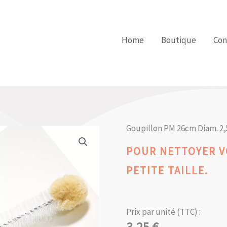
Home
Boutique
Con
Goupillon PM 26cm Diam. 2
POUR NETTOYER V
PETITE TAILLE.
Prix par unité (TTC) :