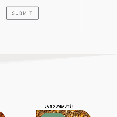
SUBMIT
LA NOUVEAUTÉ !