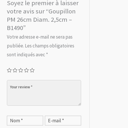
Soyez le premier à laisser
votre avis sur “Goupillon
PM 26cm Diam. 2,5cm –
B1490”
Votre adresse e-mail ne sera pas
publiée.
Les champs obligatoires
sont indiqués avec
*