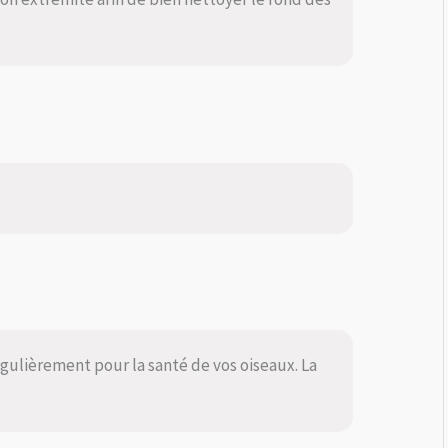
régulièrement pour la santé de vos oiseaux. La