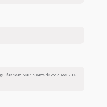
régulièrement pour la santé de vos oiseaux. La