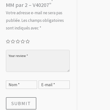
MM par 2 – V40207”
Votre adresse e-mail ne sera pas
publiée.
Les champs obligatoires
sont indiqués avec
*
SUBMIT