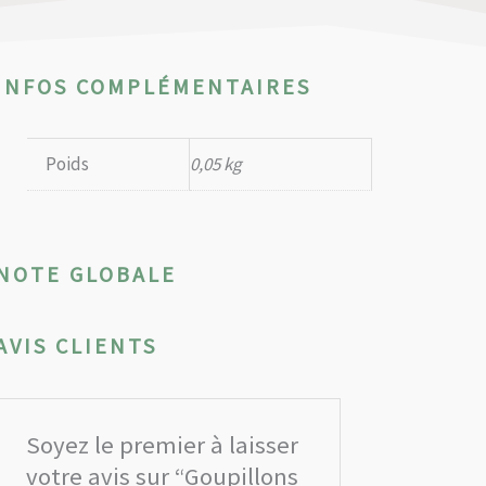
INFOS COMPLÉMENTAIRES
Poids
0,05 kg
NOTE GLOBALE
AVIS CLIENTS
Soyez le premier à laisser
votre avis sur “Goupillons