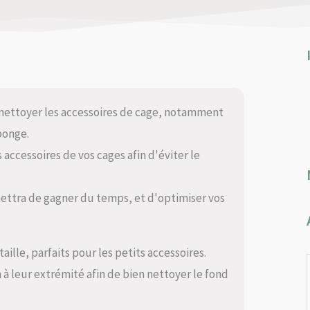
 nettoyer les accessoires de cage, notamment
éponge.
 accessoires de vos cages afin d'éviter le
ttra de gagner du temps, et d'optimiser vos
aille, parfaits pour les petits accessoires.
à leur extrémité afin de bien nettoyer le fond