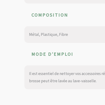
COMPOSITION
Métal, Plastique, Fibre
MODE D’EMPLOI
Il est essentiel de nettoyer vos accessoires 
brosse peut être lavée au lave-vaisselle.