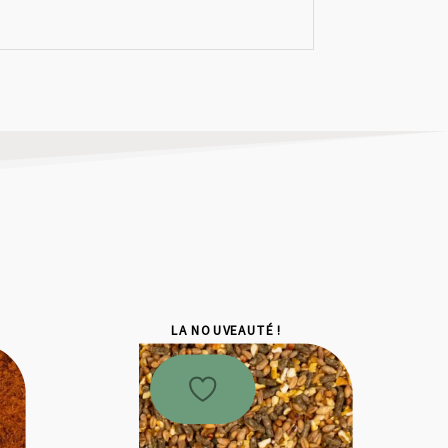
LA NOUVEAUTÉ !