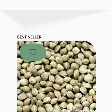
BEST SELLER