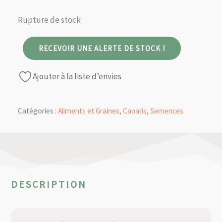
Rupture de stock
RECEVOIR UNE ALERTE DE STOCK !
Ajouter à la liste d’envies
Catégories :
Aliments et Graines
,
Canaris
,
Semences
DESCRIPTION