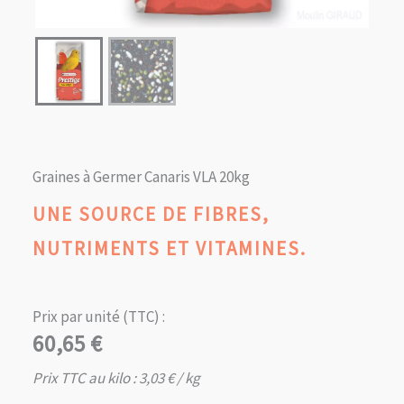
Graines à Germer Canaris VLA 20kg
UNE SOURCE DE FIBRES,
NUTRIMENTS ET VITAMINES.
Prix par unité (TTC) :
60,65
€
Prix TTC au kilo :
3,03
€
/ kg