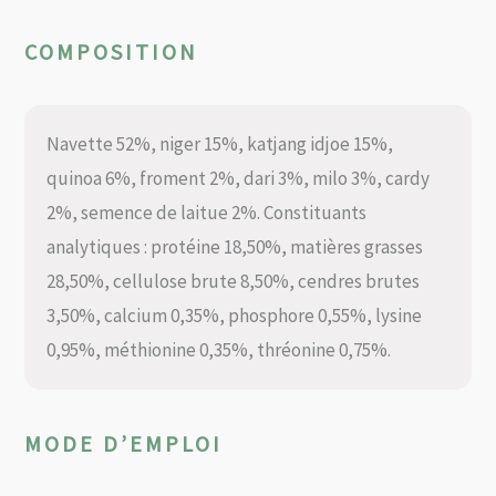
COMPOSITION
Navette 52%, niger 15%, katjang idjoe 15%,
quinoa 6%, froment 2%, dari 3%, milo 3%, cardy
2%, semence de laitue 2%. Constituants
analytiques : protéine 18,50%, matières grasses
28,50%, cellulose brute 8,50%, cendres brutes
3,50%, calcium 0,35%, phosphore 0,55%, lysine
0,95%, méthionine 0,35%, thréonine 0,75%.
MODE D’EMPLOI