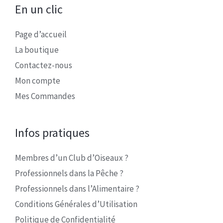
En un clic
Page d’accueil
La boutique
Contactez-nous
Mon compte
Mes Commandes
Infos pratiques
Membres d’un Club d’Oiseaux ?
Professionnels dans la Pêche ?
Professionnels dans l’Alimentaire ?
Conditions Générales d’Utilisation
Politique de Confidentialité