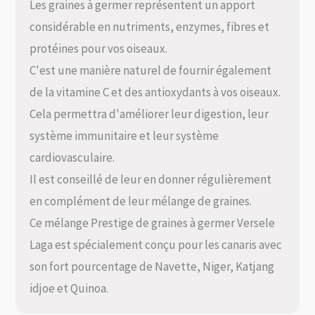
Les graines à germer représentent un apport
considérable en nutriments, enzymes, fibres et
protéines pour vos oiseaux.
C'est une manière naturel de fournir également
de la vitamine C et des antioxydants à vos oiseaux.
Cela permettra d'améliorer leur digestion, leur
système immunitaire et leur système
cardiovasculaire.
Il est conseillé de leur en donner régulièrement
en complément de leur mélange de graines.
Ce mélange Prestige de graines à germer Versele
Laga est spécialement conçu pour les canaris avec
son fort pourcentage de Navette, Niger, Katjang
idjoe et Quinoa.