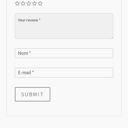
SUBMIT