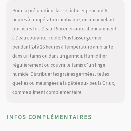
Pour la préparation, laisser infuser pendant 6
heures à température ambiante, en renouvelant
plusieurs fois l'eau. Rincer ensuite abondamment
à l'eau courante froide. Puis laisser germer
pendant 24 à 28 heures à température ambiante
dans un tamis ou dans un germoir. Humidifier
régulièrement ou couvrir le tamis d'un linge
humide. Distribuer les graines germées, telles
quelles ou mélangées à la pâtée aux oeufs Orlux,
comme aliment complémentaire.
INFOS COMPLÉMENTAIRES