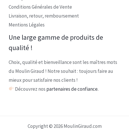
Conditions Générales de Vente
Livraison, retour, remboursement
Mentions Légales
Une large gamme de produits de
qualité !
Choix, qualité et bienveillance sont les maîtres mots
du Moulin Giraud ! Notre souhait : toujours faire au
mieux pour satisfaire nos clients !
Découvrez nos
partenaires de confiance.
Copyright © 2026 MoulinGiraud.com