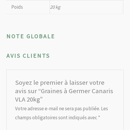
Poids
20 kg
NOTE GLOBALE
AVIS CLIENTS
Soyez le premier à laisser votre
avis sur “Graines à Germer Canaris
VLA 20kg”
Votre adresse e-mail ne sera pas publiée.
Les
champs obligatoires sont indiqués avec
*