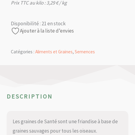
Prix TTC au kilo :
3,29
€
/ kg
Disponibilité :
21 en stock
Ajouter à la liste d’envies
Catégories :
Aliments et Graines
,
Semences
DESCRIPTION
Les graines de Santé sont une friandise à base de
graines sauvages pour tous les oiseaux.