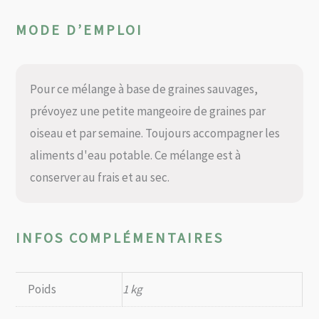
MODE D’EMPLOI
Pour ce mélange à base de graines sauvages,
prévoyez une petite mangeoire de graines par
oiseau et par semaine. Toujours accompagner les
aliments d'eau potable. Ce mélange est à
conserver au frais et au sec.
INFOS COMPLÉMENTAIRES
Poids
1 kg