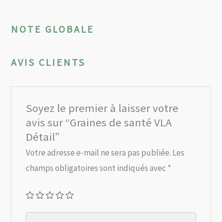
NOTE GLOBALE
AVIS CLIENTS
Soyez le premier à laisser votre
avis sur “Graines de santé VLA
Détail”
Votre adresse e-mail ne sera pas publiée.
Les
champs obligatoires sont indiqués avec
*