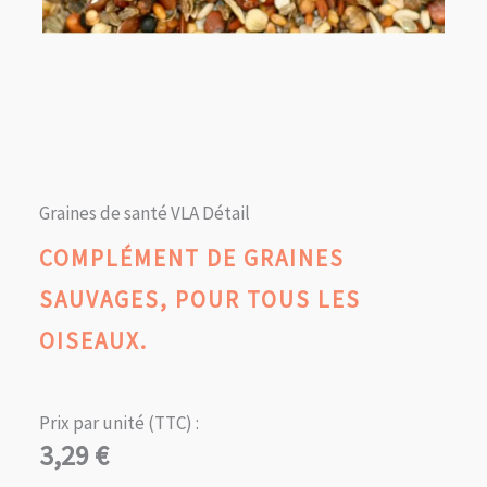
Graines de santé VLA Détail
COMPLÉMENT DE GRAINES
SAUVAGES, POUR TOUS LES
OISEAUX.
Prix par unité (TTC) :
3,29
€