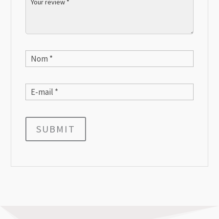
SUBMIT