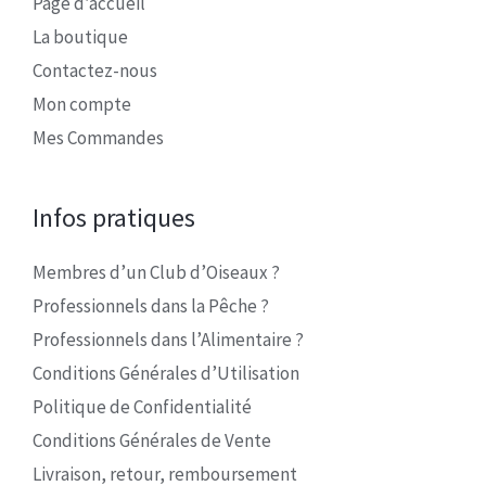
Page d’accueil
La boutique
Contactez-nous
Mon compte
Mes Commandes
Infos pratiques
Membres d’un Club d’Oiseaux ?
Professionnels dans la Pêche ?
Professionnels dans l’Alimentaire ?
Conditions Générales d’Utilisation
Politique de Confidentialité
Conditions Générales de Vente
Livraison, retour, remboursement