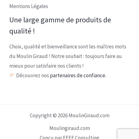
Mentions Légales
Une large gamme de produits de
qualité !
Choix, qualité et bienveillance sont les maîtres mots
du Moulin Giraud ! Notre souhait : toujours faire au
mieux pour satisfaire nos clients !
Découvrez nos
partenaires de confiance.
Copyright © 2026 MoulinGiraud.com
Moulingiraud.com
Conçu par EEFF Consulting