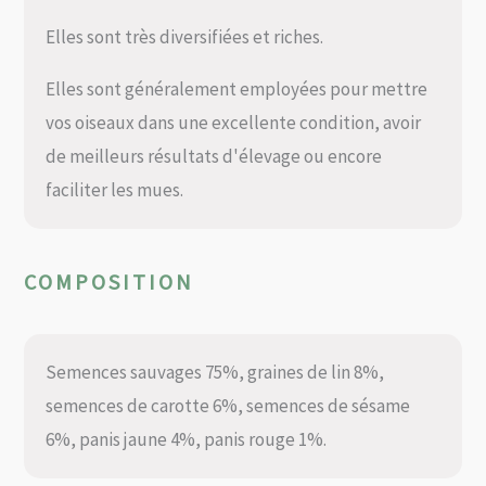
Elles sont très diversifiées et riches.
Elles sont généralement employées pour mettre
vos oiseaux dans une excellente condition, avoir
de meilleurs résultats d'élevage ou encore
faciliter les mues.
COMPOSITION
Semences sauvages 75%, graines de lin 8%,
semences de carotte 6%, semences de sésame
6%, panis jaune 4%, panis rouge 1%.