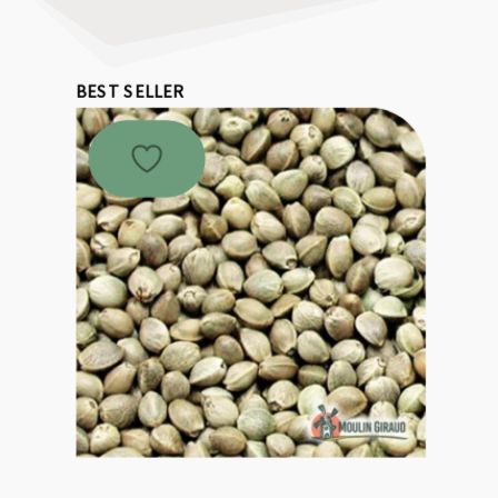
BEST SELLER