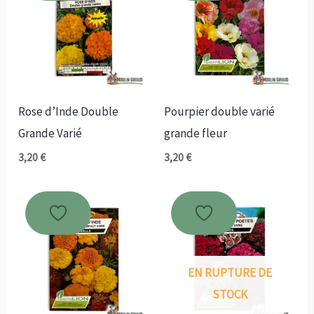
Rose d’Inde Double
Pourpier double varié
Grande Varié
grande fleur
3,20
€
3,20
€
EN RUPTURE DE
STOCK