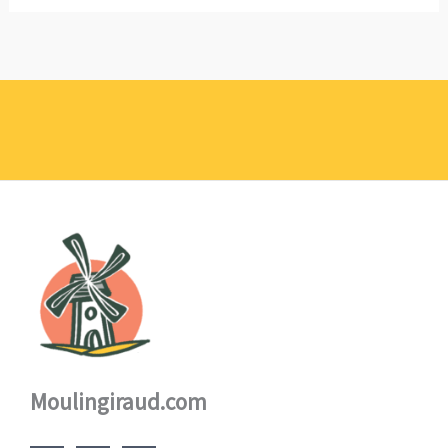
Moulingiraud.com