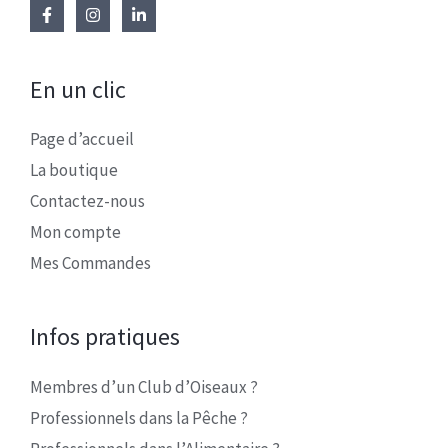
En un clic
Page d’accueil
La boutique
Contactez-nous
Mon compte
Mes Commandes
Infos pratiques
Membres d’un Club d’Oiseaux ?
Professionnels dans la Pêche ?