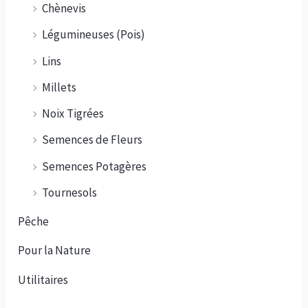
Chènevis
Légumineuses (Pois)
Lins
Millets
Noix Tigrées
Semences de Fleurs
Semences Potagères
Tournesols
Pêche
Pour la Nature
Utilitaires