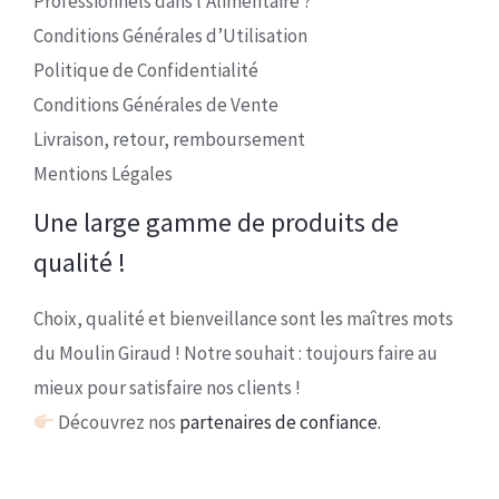
Professionnels dans l’Alimentaire ?
Conditions Générales d’Utilisation
Politique de Confidentialité
Conditions Générales de Vente
Livraison, retour, remboursement
Mentions Légales
Une large gamme de produits de
qualité !
Choix, qualité et bienveillance sont les maîtres mots
du Moulin Giraud ! Notre souhait : toujours faire au
mieux pour satisfaire nos clients !
Découvrez nos
partenaires de confiance.