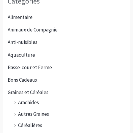
Catégories
Alimentaire
Animaux de Compagnie
Anti-nuisibles
Aquaculture
Basse-cour et Ferme
Bons Cadeaux
Graines et Céréales
Arachides
Autres Graines
Céréalières